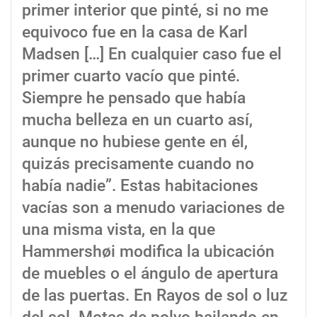
primer interior que pinté, si no me
equivoco fue en la casa de Karl
Madsen […] En cualquier caso fue el
primer cuarto vacío que pinté.
Siempre he pensado que había
mucha belleza en un cuarto así,
aunque no hubiese gente en él,
quizás precisamente cuando no
había nadie”. Estas habitaciones
vacías son a menudo variaciones de
una misma vista, en la que
Hammershøi modifica la ubicación
de muebles o el ángulo de apertura
de las puertas. En Rayos de sol o luz