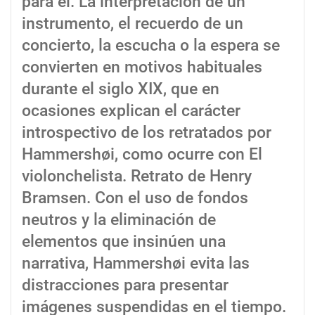
para él. La interpretación de un
instrumento, el recuerdo de un
concierto, la escucha o la espera se
convierten en motivos habituales
durante el siglo XIX, que en
ocasiones explican el carácter
introspectivo de los retratados por
Hammershøi, como ocurre con El
violonchelista. Retrato de Henry
Bramsen. Con el uso de fondos
neutros y la eliminación de
elementos que insinúen una
narrativa, Hammershøi evita las
distracciones para presentar
imágenes suspendidas en el tiempo.