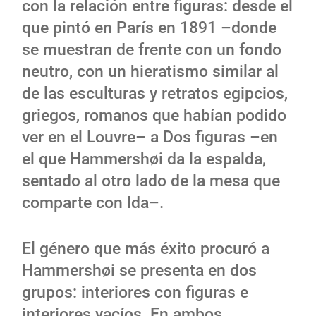
con la relación entre figuras: desde el
que pintó en París en 1891 –donde
se muestran de frente con un fondo
neutro, con un hieratismo similar al
de las esculturas y retratos egipcios,
griegos, romanos que habían podido
ver en el Louvre– a Dos figuras –en
el que Hammershøi da la espalda,
sentado al otro lado de la mesa que
comparte con Ida–.
El género que más éxito procuró a
Hammershøi se presenta en dos
grupos: interiores con figuras e
interiores vacíos. En ambos