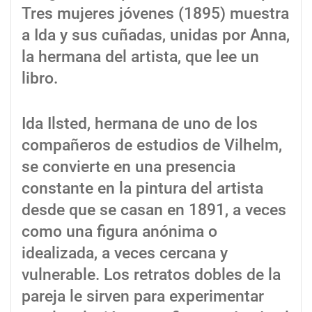
Tres mujeres jóvenes (1895) muestra
a Ida y sus cuñadas, unidas por Anna,
la hermana del artista, que lee un
libro.
Ida Ilsted, hermana de uno de los
compañeros de estudios de Vilhelm,
se convierte en una presencia
constante en la pintura del artista
desde que se casan en 1891, a veces
como una figura anónima o
idealizada, a veces cercana y
vulnerable. Los retratos dobles de la
pareja le sirven para experimentar