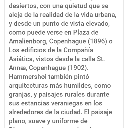
desiertos, con una quietud que se
aleja de la realidad de la vida urbana,
y desde un punto de vista elevado,
como puede verse en Plaza de
Amalienborg, Copenhague (1896) o
Los edificios de la Compañía
Asiática, vistos desde la calle St.
Annæ, Copenhague (1902).
Hammershøi también pintó
arquitecturas más humildes, como
granjas, y paisajes rurales durante
sus estancias veraniegas en los
alrededores de la ciudad. El paisaje
plano, suave y uniforme de