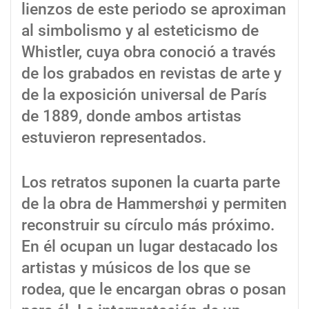
lienzos de este periodo se aproximan
al simbolismo y al esteticismo de
Whistler, cuya obra conoció a través
de los grabados en revistas de arte y
de la exposición universal de París
de 1889, donde ambos artistas
estuvieron representados.
Los retratos suponen la cuarta parte
de la obra de Hammershøi y permiten
reconstruir su círculo más próximo.
En él ocupan un lugar destacado los
artistas y músicos de los que se
rodea, que le encargan obras o posan