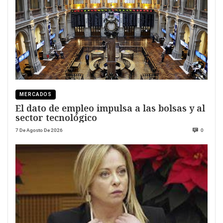
MERCADOS
El dato de empleo impulsa a las bolsas y al
sector tecnológico
7 De Agosto De 2026
0