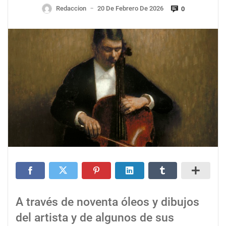
Redaccion
20 De Febrero De 2026
0
—
A través de noventa óleos y dibujos
del artista y de algunos de sus