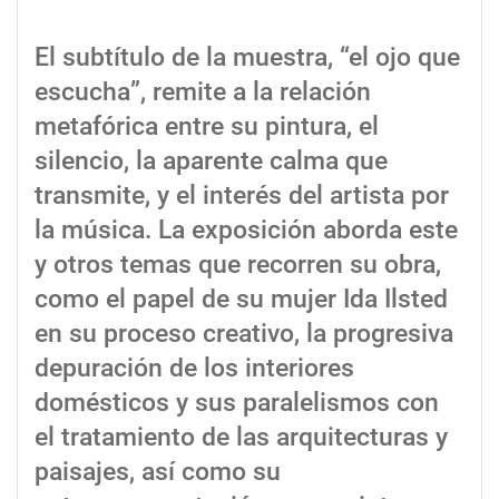
El subtítulo de la muestra, “el ojo que
escucha”, remite a la relación
metafórica entre su pintura, el
silencio, la aparente calma que
transmite, y el interés del artista por
la música. La exposición aborda este
y otros temas que recorren su obra,
como el papel de su mujer Ida Ilsted
en su proceso creativo, la progresiva
depuración de los interiores
domésticos y sus paralelismos con
el tratamiento de las arquitecturas y
paisajes, así como su