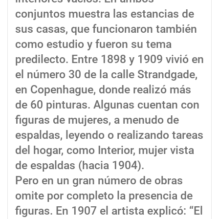
conjuntos muestra las estancias de
sus casas, que funcionaron también
como estudio y fueron su tema
predilecto. Entre 1898 y 1909 vivió en
el número 30 de la calle Strandgade,
en Copenhague, donde realizó más
de 60 pinturas. Algunas cuentan con
figuras de mujeres, a menudo de
espaldas, leyendo o realizando tareas
del hogar, como Interior, mujer vista
de espaldas (hacia 1904).
Pero en un gran número de obras
omite por completo la presencia de
figuras. En 1907 el artista explicó: “El