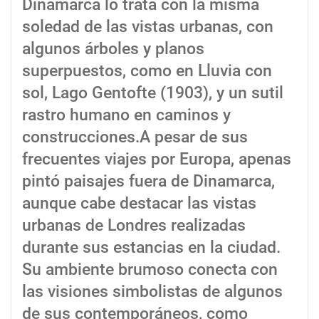
Dinamarca lo trata con la misma
soledad de las vistas urbanas, con
algunos árboles y planos
superpuestos, como en Lluvia con
sol, Lago Gentofte (1903), y un sutil
rastro humano en caminos y
construcciones.A pesar de sus
frecuentes viajes por Europa, apenas
pintó paisajes fuera de Dinamarca,
aunque cabe destacar las vistas
urbanas de Londres realizadas
durante sus estancias en la ciudad.
Su ambiente brumoso conecta con
las visiones simbolistas de algunos
de sus contemporáneos, como