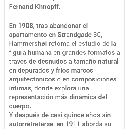
Fernand Khnopff.
En 1908, tras abandonar el
apartamento en Strandgade 30,
Hammershøi retoma el estudio de la
figura humana en grandes formatos a
través de desnudos a tamaño natural
en depurados y fríos marcos
arquitectónicos o en composiciones
íntimas, donde explora una
representación más dinámica del
cuerpo.
Y después de casi quince años sin
autorretratarse, en 1911 aborda su