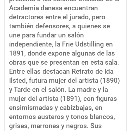
Academia danesa encuentran
detractores entre el jurado, pero
también defensores, a quienes se
une para fundar un salón
independiente, la Frie Udstilling en
1891, donde expone algunas de las
obras que se presentan en esta sala.
Entre ellas destacan Retrato de Ida
Ilsted, futura mujer del artista (1890)
y Tarde en el salón. La madre y la
mujer del artista (1891), con figuras
ensimismadas y cabizbajas, en
entornos austeros y tonos blancos,
grises, marrones y negros. Sus