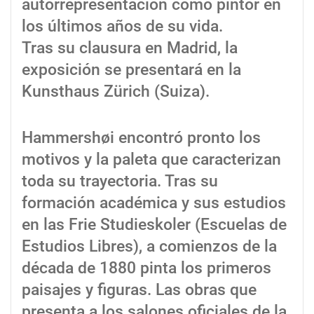
autorrepresentación como pintor en
los últimos años de su vida.
Tras su clausura en Madrid, la
exposición se presentará en la
Kunsthaus Zürich (Suiza).
Hammershøi encontró pronto los
motivos y la paleta que caracterizan
toda su trayectoria. Tras su
formación académica y sus estudios
en las Frie Studieskoler (Escuelas de
Estudios Libres), a comienzos de la
década de 1880 pinta los primeros
paisajes y figuras. Las obras que
presenta a los salones oficiales de la