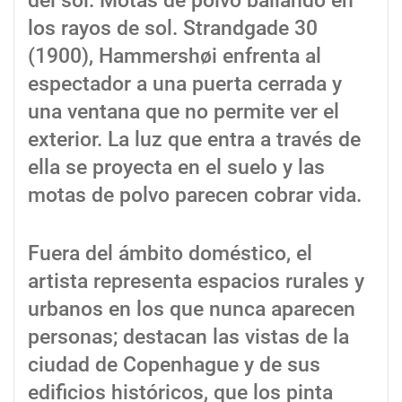
del sol. Motas de polvo bailando en
los rayos de sol. Strandgade 30
(1900), Hammershøi enfrenta al
espectador a una puerta cerrada y
una ventana que no permite ver el
exterior. La luz que entra a través de
ella se proyecta en el suelo y las
motas de polvo parecen cobrar vida.
Fuera del ámbito doméstico, el
artista representa espacios rurales y
urbanos en los que nunca aparecen
personas; destacan las vistas de la
ciudad de Copenhague y de sus
edificios históricos, que los pinta