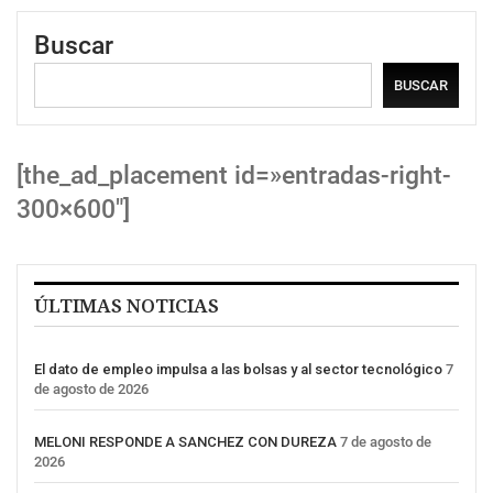
Buscar
BUSCAR
[the_ad_placement id=»entradas-right-
300×600″]
ÚLTIMAS NOTICIAS
El dato de empleo impulsa a las bolsas y al sector tecnológico
7
de agosto de 2026
MELONI RESPONDE A SANCHEZ CON DUREZA
7 de agosto de
2026