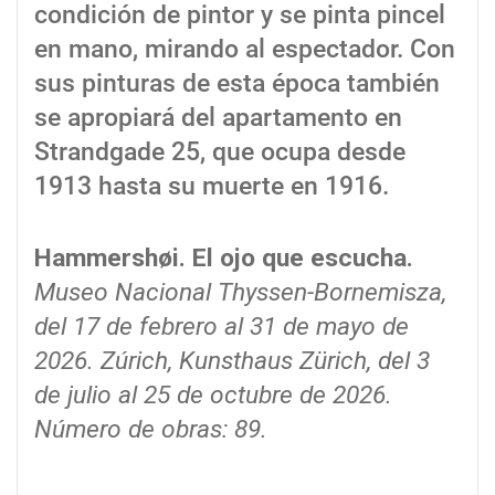
condición de pintor y se pinta pincel
en mano, mirando al espectador. Con
sus pinturas de esta época también
se apropiará del apartamento en
Strandgade 25, que ocupa desde
1913 hasta su muerte en 1916.
Hammershøi. El ojo que escucha.
Museo Nacional Thyssen-Bornemisza,
del 17 de febrero al 31 de mayo de
2026. Zúrich, Kunsthaus Zürich, del 3
de julio al 25 de octubre de 2026.
Número de obras: 89.