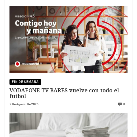
FIN DE SEMANA
VODAFONE TV BARES vuelve con todo el
futbol
7 De Agosto De 2026
0