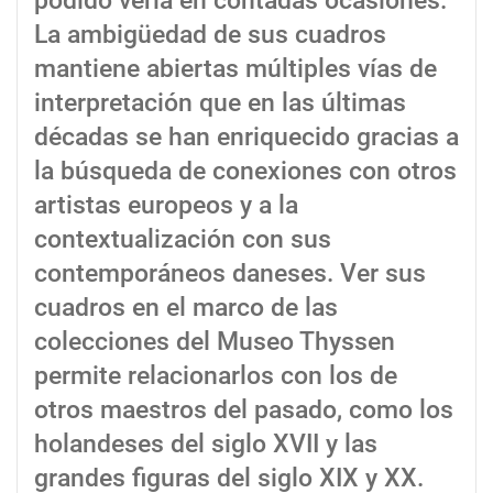
podido verla en contadas ocasiones.
La ambigüedad de sus cuadros
mantiene abiertas múltiples vías de
interpretación que en las últimas
décadas se han enriquecido gracias a
la búsqueda de conexiones con otros
artistas europeos y a la
contextualización con sus
contemporáneos daneses. Ver sus
cuadros en el marco de las
colecciones del Museo Thyssen
permite relacionarlos con los de
otros maestros del pasado, como los
holandeses del siglo XVII y las
grandes figuras del siglo XIX y XX.