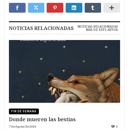
NOTICIAS RELACIONADAS
NOTICIAS RELACIONADAS
MÁS DE ESTE AUTOR
FIN DE SEMANA
Donde mueren las bestias
7 De Agosto De 2026
0