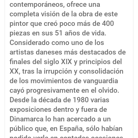
contemporáneos, ofrece una
completa visión de la obra de este
pintor que creó poco más de 400
piezas en sus 51 años de vida.
Considerado como uno de los
artistas daneses más destacados de
finales del siglo XIX y principios del
XX, tras la irrupción y consolidación
de los movimientos de vanguardia
cayó progresivamente en el olvido.
Desde la década de 1980 varias
exposiciones dentro y fuera de
Dinamarca lo han acercado a un
público que, en España, sólo habían