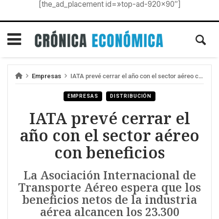
[the_ad_placement id=»top-ad-920×90″]
Empresas
IATA prevé cerrar el año con el sector aéreo con beneficios
EMPRESAS
DISTRIBUCIÓN
IATA prevé cerrar el
año con el sector aéreo
con beneficios
La Asociación Internacional de
Transporte Aéreo espera que los
beneficios netos de la industria
aérea alcancen los 23.300