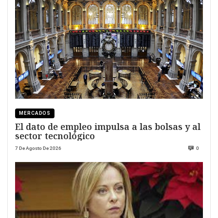
MERCADOS
El dato de empleo impulsa a las bolsas y al
sector tecnológico
7 De Agosto De 2026
0