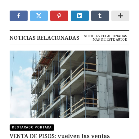
NOTICIAS RELACIONADAS
NOTICIAS RELACIONADAS
MÁS DE ESTE AUTOR
DESTACADO PORTADA
VENTA DE PISOS: vuelven las ventas