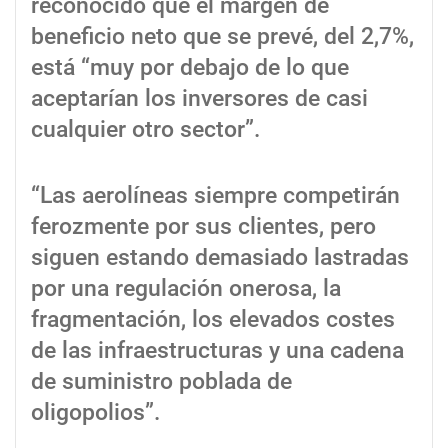
reconocido que el margen de
beneficio neto que se prevé, del 2,7%,
está “muy por debajo de lo que
aceptarían los inversores de casi
cualquier otro sector”.
“Las aerolíneas siempre competirán
ferozmente por sus clientes, pero
siguen estando demasiado lastradas
por una regulación onerosa, la
fragmentación, los elevados costes
de las infraestructuras y una cadena
de suministro poblada de
oligopolios”.