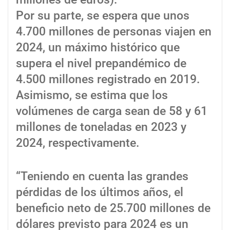
Por su parte, se espera que unos
4.700 millones de personas viajen en
2024, un máximo histórico que
supera el nivel prepandémico de
4.500 millones registrado en 2019.
Asimismo, se estima que los
volúmenes de carga sean de 58 y 61
millones de toneladas en 2023 y
2024, respectivamente.
“Teniendo en cuenta las grandes
pérdidas de los últimos años, el
beneficio neto de 25.700 millones de
dólares previsto para 2024 es un