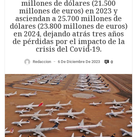
millones de dólares (21.500
millones de euros) en 2023 y
asciendan a 25.700 millones de
dólares (23.800 millones de euros)
en 2024, dejando atrás tres años
de pérdidas por el impacto de la
crisis del Covid-19.
Redaccion
6 De Diciembre De 2023
0
—