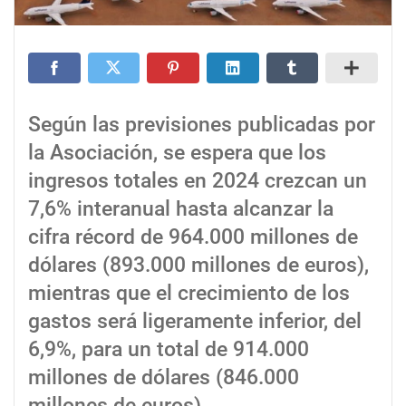
Según las previsiones publicadas por
la Asociación, se espera que los
ingresos totales en 2024 crezcan un
7,6% interanual hasta alcanzar la
cifra récord de 964.000 millones de
dólares (893.000 millones de euros),
mientras que el crecimiento de los
gastos será ligeramente inferior, del
6,9%, para un total de 914.000
millones de dólares (846.000
millones de euros).