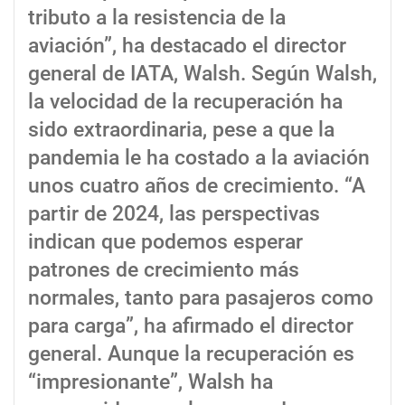
tributo a la resistencia de la
aviación”, ha destacado el director
general de IATA, Walsh. Según Walsh,
la velocidad de la recuperación ha
sido extraordinaria, pese a que la
pandemia le ha costado a la aviación
unos cuatro años de crecimiento. “A
partir de 2024, las perspectivas
indican que podemos esperar
patrones de crecimiento más
normales, tanto para pasajeros como
para carga”, ha afirmado el director
general. Aunque la recuperación es
“impresionante”, Walsh ha