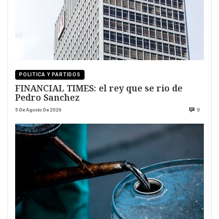
POLITICA Y PARTIDOS
FINANCIAL TIMES: el rey que se rio de
Pedro Sanchez
5 De Agosto De 2026
0