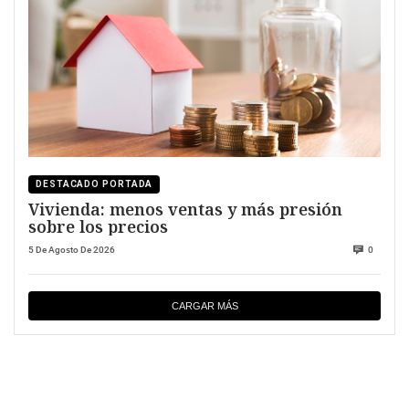
DESTACADO PORTADA
Vivienda: menos ventas y más presión
sobre los precios
5 De Agosto De 2026
0
CARGAR MÁS