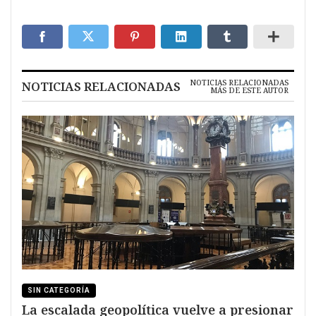
NOTICIAS RELACIONADAS
NOTICIAS RELACIONADAS
MÁS DE ESTE AUTOR
SIN CATEGORÍA
La escalada geopolítica vuelve a presionar