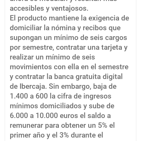
accesibles y ventajosos.
El producto mantiene la exigencia de
domiciliar la nómina y recibos que
supongan un mínimo de seis cargos
por semestre, contratar una tarjeta y
realizar un mínimo de seis
movimientos con ella en el semestre
y contratar la banca gratuita digital
de Ibercaja. Sin embargo, baja de
1.400 a 600 la cifra de ingresos
mínimos domiciliados y sube de
6.000 a 10.000 euros el saldo a
remunerar para obtener un 5% el
primer año y el 3% durante el