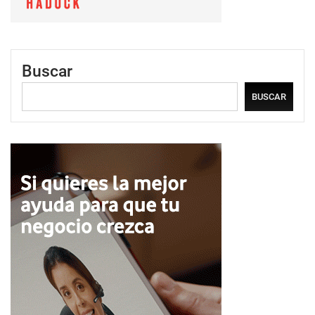
Buscar
BUSCAR