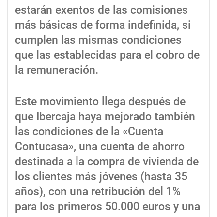
estarán exentos de las comisiones
más básicas de forma indefinida, si
cumplen las mismas condiciones
que las establecidas para el cobro de
la remuneración.
Este movimiento llega después de
que Ibercaja haya mejorado también
las condiciones de la «Cuenta
Contucasa», una cuenta de ahorro
destinada a la compra de vivienda de
los clientes más jóvenes (hasta 35
años), con una retribución del 1%
para los primeros 50.000 euros y una