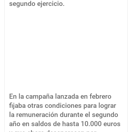
segundo ejercicio.
En la campaña lanzada en febrero
fijaba otras condiciones para lograr
la remuneración durante el segundo
año en saldos de hasta 10.000 euros