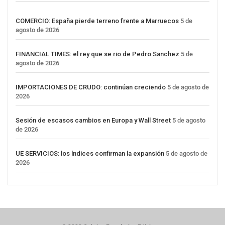
COMERCIO: España pierde terreno frente a Marruecos
5 de
agosto de 2026
FINANCIAL TIMES: el rey que se rio de Pedro Sanchez
5 de
agosto de 2026
IMPORTACIONES DE CRUDO: continúan creciendo
5 de agosto de
2026
Sesión de escasos cambios en Europa y Wall Street
5 de agosto
de 2026
UE SERVICIOS: los índices confirman la expansión
5 de agosto de
2026