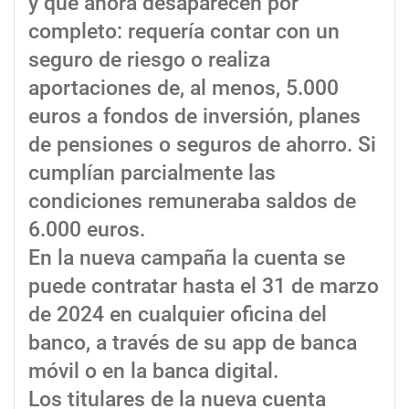
y que ahora desaparecen por
completo: requería contar con un
seguro de riesgo o realiza
aportaciones de, al menos, 5.000
euros a fondos de inversión, planes
de pensiones o seguros de ahorro. Si
cumplían parcialmente las
condiciones remuneraba saldos de
6.000 euros.
En la nueva campaña la cuenta se
puede contratar hasta el 31 de marzo
de 2024 en cualquier oficina del
banco, a través de su app de banca
móvil o en la banca digital.
Los titulares de la nueva cuenta