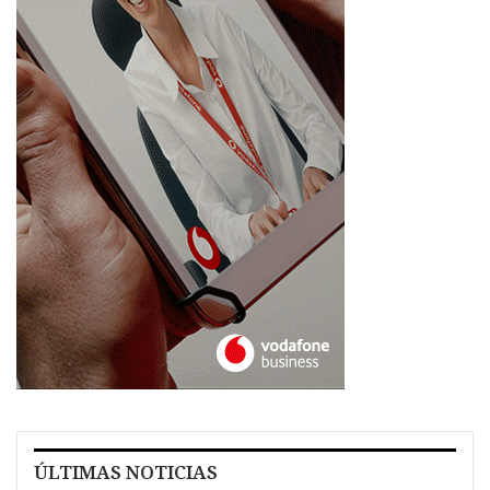
ÚLTIMAS NOTICIAS