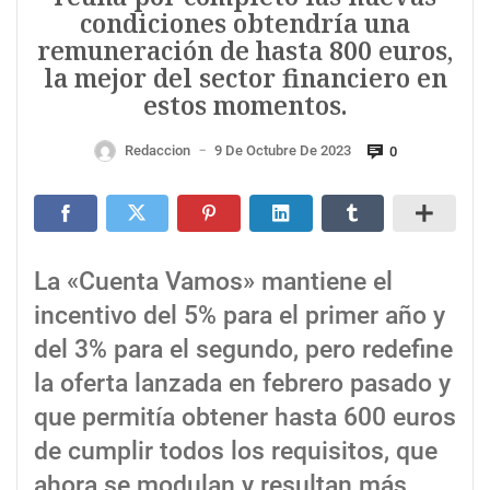
condiciones obtendría una
remuneración de hasta 800 euros,
la mejor del sector financiero en
estos momentos.
Redaccion
9 De Octubre De 2023
0
—
La «Cuenta Vamos» mantiene el
incentivo del 5% para el primer año y
del 3% para el segundo, pero redefine
la oferta lanzada en febrero pasado y
que permitía obtener hasta 600 euros
de cumplir todos los requisitos, que
ahora se modulan y resultan más