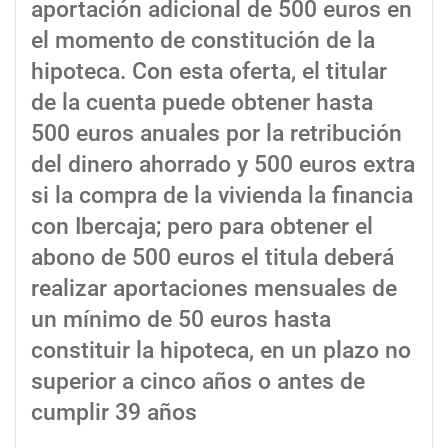
aportación adicional de 500 euros en
el momento de constitución de la
hipoteca. Con esta oferta, el titular
de la cuenta puede obtener hasta
500 euros anuales por la retribución
del dinero ahorrado y 500 euros extra
si la compra de la vivienda la financia
con Ibercaja; pero para obtener el
abono de 500 euros el titula deberá
realizar aportaciones mensuales de
un mínimo de 50 euros hasta
constituir la hipoteca, en un plazo no
superior a cinco años o antes de
cumplir 39 años