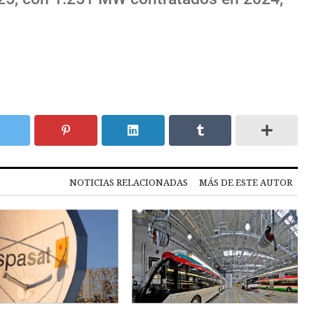
NOTICIAS RELACIONADAS
MÁS DE ESTE AUTOR