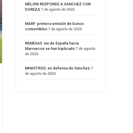
MELONI RESPONDE A SANCHEZ CON
DUREZA
7 de agosto de 2026
MARF: primera emisión de bonos
convertibles
7 de agosto de 2026
REMESAS: las de España hacia
Marruecos se han triplicado
7 de agosto
de 2026
MINISTROS; en defensa de Sánchez
7
de agosto de 2026