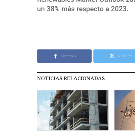
un 38% más respecto a 2023.
Facebook
X Twitter
NOTICIAS RELACIONADAS