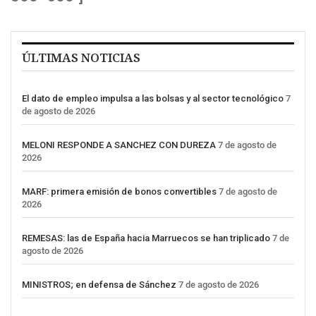
ÚLTIMAS NOTICIAS
El dato de empleo impulsa a las bolsas y al sector tecnológico
7
de agosto de 2026
MELONI RESPONDE A SANCHEZ CON DUREZA
7 de agosto de
2026
MARF: primera emisión de bonos convertibles
7 de agosto de
2026
REMESAS: las de España hacia Marruecos se han triplicado
7 de
agosto de 2026
MINISTROS; en defensa de Sánchez
7 de agosto de 2026