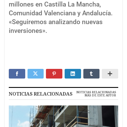
millones en Castilla La Mancha,
Comunidad Valenciana y Andalucía.
«Seguiremos analizando nuevas
inversiones».
NOTICIAS RELACIONADAS
NOTICIAS RELACIONADAS
MÁS DE ESTE AUTOR