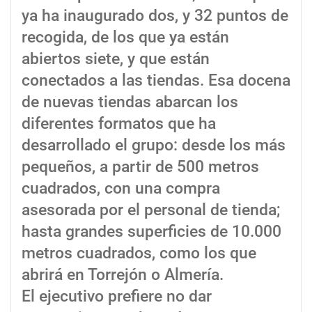
ya ha inaugurado dos, y 32 puntos de
recogida, de los que ya están
abiertos siete, y que están
conectados a las tiendas. Esa docena
de nuevas tiendas abarcan los
diferentes formatos que ha
desarrollado el grupo: desde los más
pequeños, a partir de 500 metros
cuadrados, con una compra
asesorada por el personal de tienda;
hasta grandes superficies de 10.000
metros cuadrados, como los que
abrirá en Torrejón o Almería.
El ejecutivo prefiere no dar