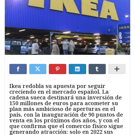
Ikea redobla su apuesta por seguir
creciendo en el mercado español. La
cadena sueca destinará una inversión de
150 millones de euros para acometer su
plan más ambicioso de aperturas en el
país, con la inauguración de 90 puntos de
venta en los próximos dos años, y con el
que confirma que el comercio físico sigue
generando atracción: solo en 2022 sus