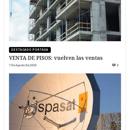
DESTACADO PORTADA
VENTA DE PISOS: vuelven las ventas
7 De Agosto De 2026
0