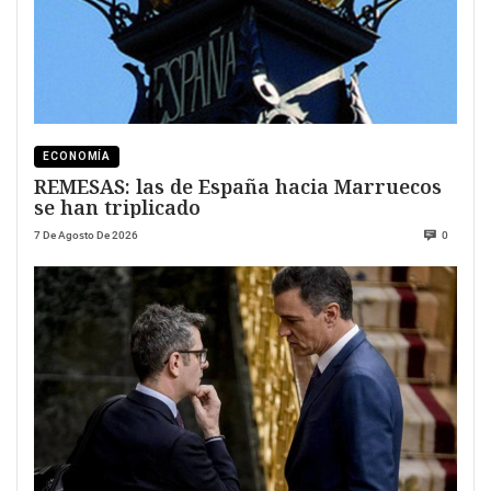
ECONOMÍA
REMESAS: las de España hacia Marruecos
se han triplicado
7 De Agosto De 2026
0