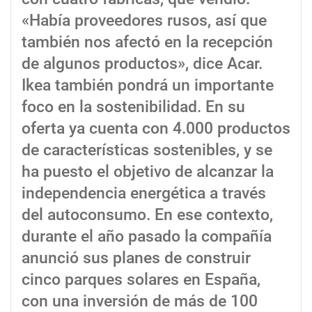
«Había proveedores rusos, así que
también nos afectó en la recepción
de algunos productos», dice Acar.
Ikea también pondrá un importante
foco en la sostenibilidad. En su
oferta ya cuenta con 4.000 productos
de características sostenibles, y se
ha puesto el objetivo de alcanzar la
independencia energética a través
del autoconsumo. En ese contexto,
durante el año pasado la compañía
anunció sus planes de construir
cinco parques solares en España,
con una inversión de más de 100