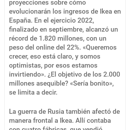
proyecciones sobre cómo
evolucionarán los ingresos de Ikea en
España. En el ejercicio 2022,
finalizado en septiembre, alcanzó un
récord de 1.820 millones, con un
peso del online del 22%. «Queremos
crecer, eso está claro, y somos
optimistas, por esos estamos
invirtiendo». ¿El objetivo de los 2.000
millones asequible? «Sería bonito»,
se limita a decir.
La guerra de Rusia también afectó de
manera frontal a Ikea. Allí contaba
con cuatro fábricas, que vendió.