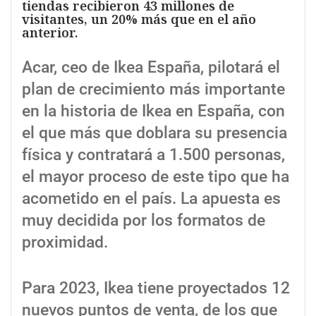
tiendas recibieron 43 millones de
visitantes, un 20% más que en el año
anterior.
Acar, ceo de Ikea España, pilotará el
plan de crecimiento más importante
en la historia de Ikea en España, con
el que más que doblara su presencia
física y contratará a 1.500 personas,
el mayor proceso de este tipo que ha
acometido en el país. La apuesta es
muy decidida por los formatos de
proximidad.
Para 2023, Ikea tiene proyectados 12
nuevos puntos de venta, de los que