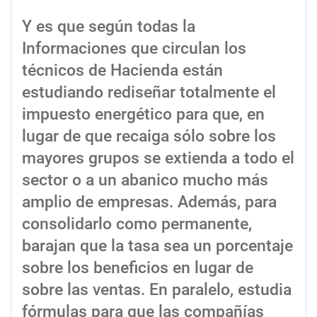
Y es que según todas la
Informaciones que circulan los
técnicos de Hacienda están
estudiando rediseñar totalmente el
impuesto energético para que, en
lugar de que recaiga sólo sobre los
mayores grupos se extienda a todo el
sector o a un abanico mucho más
amplio de empresas. Además, para
consolidarlo como permanente,
barajan que la tasa sea un porcentaje
sobre los beneficios en lugar de
sobre las ventas. En paralelo, estudia
fórmulas para que las compañías