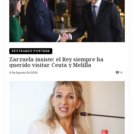
DESTACADO PORTADA
Zarzuela insiste: el Rey siempre ha
querido visitar Ceuta y Melilla
6 De Agosto De 2026
0