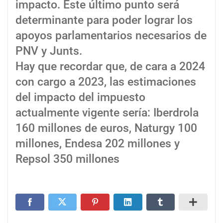
impacto. Este último punto será
determinante para poder lograr los
apoyos parlamentarios necesarios de
PNV y Junts.
Hay que recordar que, de cara a 2024
con cargo a 2023, las estimaciones
del impacto del impuesto
actualmente vigente sería: Iberdrola
160 millones de euros, Naturgy 100
millones, Endesa 202 millones y
Repsol 350 millones