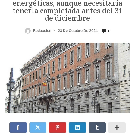
energéticas, aunque necesitaría
tenerla completada antes del 31
de diciembre
Redaccion
23 De Octubre De 2024
0
—