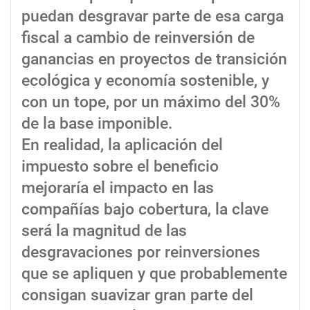
puedan desgravar parte de esa carga
fiscal a cambio de reinversión de
ganancias en proyectos de transición
ecológica y economía sostenible, y
con un tope, por un máximo del 30%
de la base imponible.
En realidad, la aplicación del
impuesto sobre el beneficio
mejoraría el impacto en las
compañías bajo cobertura, la clave
será la magnitud de las
desgravaciones por reinversiones
que se apliquen y que probablemente
consigan suavizar gran parte del