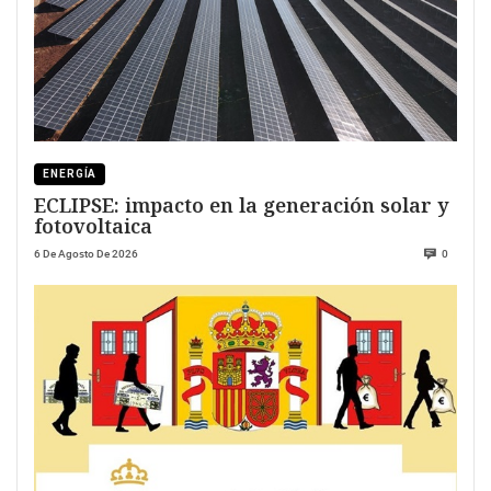
ENERGÍA
ECLIPSE: impacto en la generación solar y
fotovoltaica
6 De Agosto De 2026
0