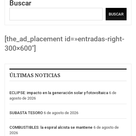
Buscar
BUSCAR
[the_ad_placement id=»entradas-right-
300×600″]
ÚLTIMAS NOTICIAS
ECLIPSE: impacto en la generación solar y fotovoltaica
6 de
agosto de 2026
SUBASTA TESORO
6 de agosto de 2026
COMBUSTIBLES: la espiral alcista se mantiene
6 de agosto de
2026