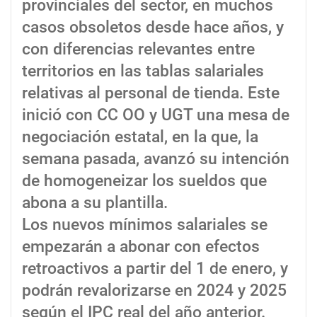
provinciales del sector, en muchos
casos obsoletos desde hace años, y
con diferencias relevantes entre
territorios en las tablas salariales
relativas al personal de tienda. Este
inició con CC OO y UGT una mesa de
negociación estatal, en la que, la
semana pasada, avanzó su intención
de homogeneizar los sueldos que
abona a su plantilla.
Los nuevos mínimos salariales se
empezarán a abonar con efectos
retroactivos a partir del 1 de enero, y
podrán revalorizarse en 2024 y 2025
según el IPC real del año anterior.