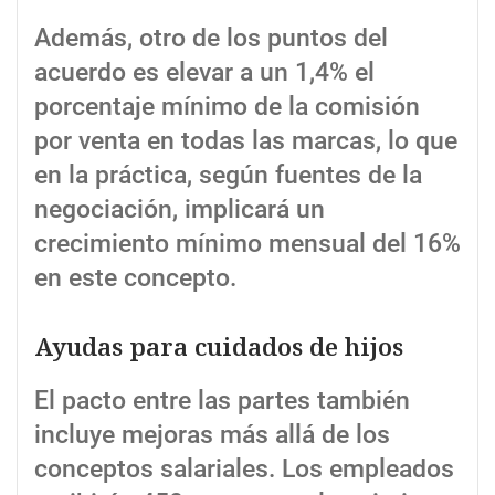
Además, otro de los puntos del
acuerdo es elevar a un 1,4% el
porcentaje mínimo de la comisión
por venta en todas las marcas, lo que
en la práctica, según fuentes de la
negociación, implicará un
crecimiento mínimo mensual del 16%
en este concepto.
Ayudas para cuidados de hijos
El pacto entre las partes también
incluye mejoras más allá de los
conceptos salariales. Los empleados