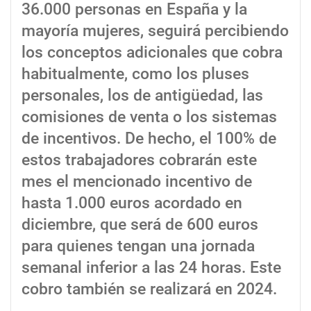
36.000 personas en España y la
mayoría mujeres, seguirá percibiendo
los conceptos adicionales que cobra
habitualmente, como los pluses
personales, los de antigüedad, las
comisiones de venta o los sistemas
de incentivos. De hecho, el 100% de
estos trabajadores cobrarán este
mes el mencionado incentivo de
hasta 1.000 euros acordado en
diciembre, que será de 600 euros
para quienes tengan una jornada
semanal inferior a las 24 horas. Este
cobro también se realizará en 2024.