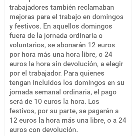
trabajadores también reclamaban
mejoras para el trabajo en domingos
y festivos. En aquellos domingos
fuera de la jornada ordinaria o
voluntarios, se abonarán 12 euros
por hora más una hora libre, o 24
euros la hora sin devolución, a elegir
por el trabajador. Para quienes
tengan incluidos los domingos en su
jornada semanal ordinaria, el pago
será de 10 euros la hora. Los
festivos, por su parte, se pagarán a
12 euros la hora más una libre, o a 24
euros con devolución.