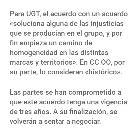
Para UGT, el acuerdo con un acuerdo
«soluciona alguna de las injusticias
que se producían en el grupo, y por
fin empieza un camino de
homogeneidad en las distintas
marcas y territorios». En CC OO, por
su parte, lo consideran «histórico».
Las partes se han comprometido a
que este acuerdo tenga una vigencia
de tres años. A su finalización, se
volverán a sentar a negociar.