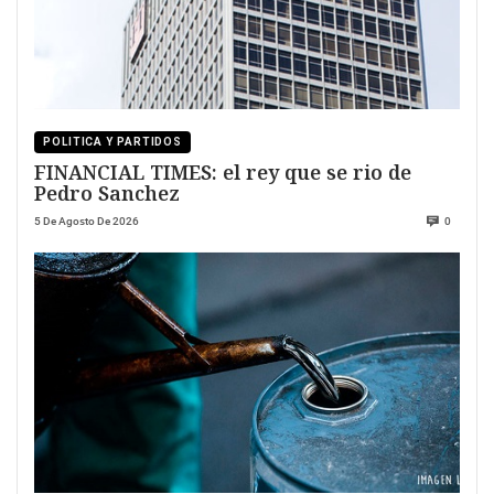
POLITICA Y PARTIDOS
FINANCIAL TIMES: el rey que se rio de
Pedro Sanchez
5 De Agosto De 2026
0