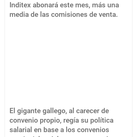
Inditex abonará este mes, más una
media de las comisiones de venta.
El gigante gallego, al carecer de
convenio propio, regía su política
salarial en base a los convenios