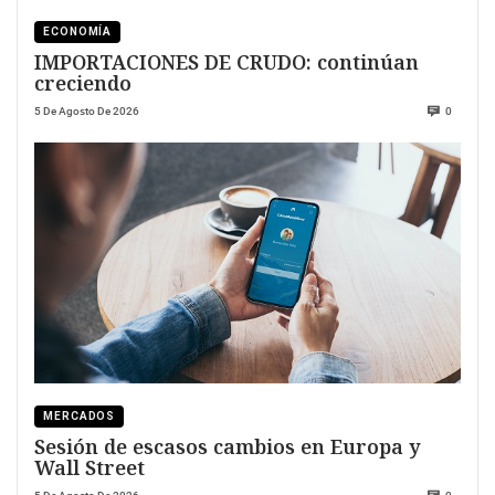
ECONOMÍA
IMPORTACIONES DE CRUDO: continúan
creciendo
5 De Agosto De 2026
0
MERCADOS
Sesión de escasos cambios en Europa y
Wall Street