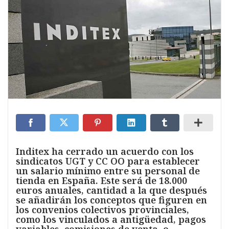
Inditex ha cerrado un acuerdo con los
sindicatos UGT y CC OO para establecer
un salario mínimo entre su personal de
tienda en España. Este será de 18.000
euros anuales, cantidad a la que después
se añadirán los conceptos que figuren en
los convenios colectivos provinciales,
como los vinculados a antigüedad, pagos