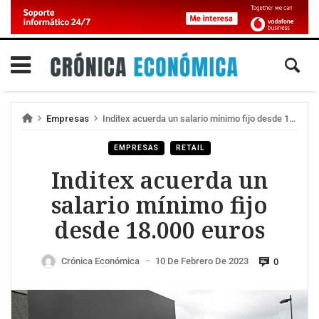
Empresas
Inditex acuerda un salario mínimo fijo desde 18.000 euros
EMPRESAS
RETAIL
Inditex acuerda un
salario mínimo fijo
desde 18.000 euros
Crónica Económica
10 De Febrero De 2023
0
—