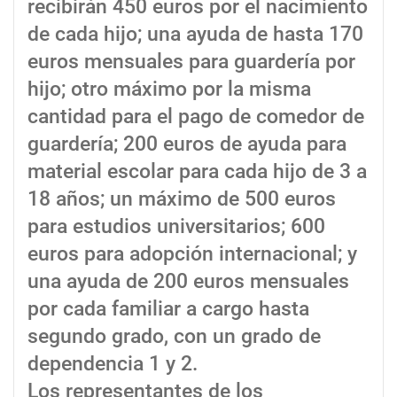
recibirán 450 euros por el nacimiento
de cada hijo; una ayuda de hasta 170
euros mensuales para guardería por
hijo; otro máximo por la misma
cantidad para el pago de comedor de
guardería; 200 euros de ayuda para
material escolar para cada hijo de 3 a
18 años; un máximo de 500 euros
para estudios universitarios; 600
euros para adopción internacional; y
una ayuda de 200 euros mensuales
por cada familiar a cargo hasta
segundo grado, con un grado de
dependencia 1 y 2.
Los representantes de los