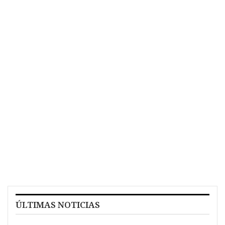
ÚLTIMAS NOTICIAS