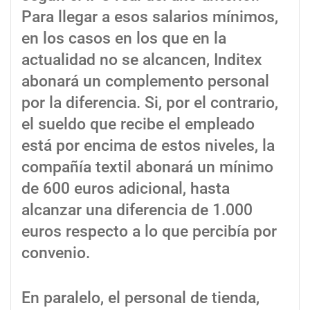
Para llegar a esos salarios mínimos,
en los casos en los que en la
actualidad no se alcancen, Inditex
abonará un complemento personal
por la diferencia. Si, por el contrario,
el sueldo que recibe el empleado
está por encima de estos niveles, la
compañía textil abonará un mínimo
de 600 euros adicional, hasta
alcanzar una diferencia de 1.000
euros respecto a lo que percibía por
convenio.
En paralelo, el personal de tienda,