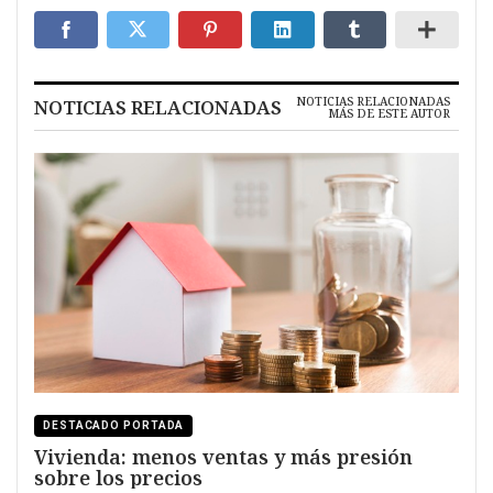
NOTICIAS RELACIONADAS
NOTICIAS RELACIONADAS
MÁS DE ESTE AUTOR
DESTACADO PORTADA
Vivienda: menos ventas y más presión
sobre los precios