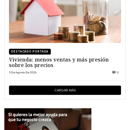
DESTACADO PORTADA
Vivienda: menos ventas y más presión
sobre los precios
5 De Agosto De 2026
0
CARGAR MÁS