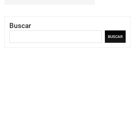
Buscar
BUSCAR