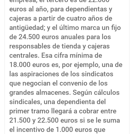
euros al año, para dependientas y
cajeras a partir de cuatro años de
antigüedad; y el último marca un fijo
de 24.500 euros anuales para los
responsables de tienda y cajeras
centrales. Esa cifra mínima de
18.000 euros es, por ejemplo, una de
las aspiraciones de los sindicatos
que negocian el convenio de los
grandes almacenes. Según cálculos
sindicales, una dependienta del
primer tramo llegará a cobrar entre
21.500 y 22.500 euros si se le suma
el incentivo de 1.000 euros que