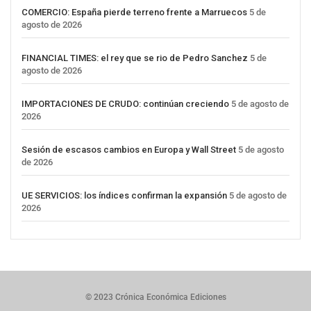
COMERCIO: España pierde terreno frente a Marruecos
5 de
agosto de 2026
FINANCIAL TIMES: el rey que se rio de Pedro Sanchez
5 de
agosto de 2026
IMPORTACIONES DE CRUDO: continúan creciendo
5 de agosto de
2026
Sesión de escasos cambios en Europa y Wall Street
5 de agosto
de 2026
UE SERVICIOS: los índices confirman la expansión
5 de agosto de
2026
© 2023 Crónica Económica Ediciones