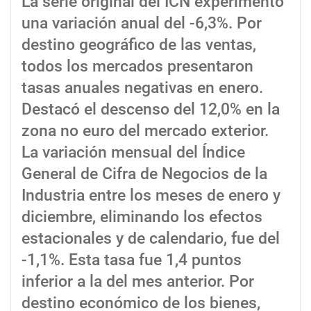
La serie original del ICN experimentó
una variación anual del -6,3%. Por
destino geográfico de las ventas,
todos los mercados presentaron
tasas anuales negativas en enero.
Destacó el descenso del 12,0% en la
zona no euro del mercado exterior.
La variación mensual del Índice
General de Cifra de Negocios de la
Industria entre los meses de enero y
diciembre, eliminando los efectos
estacionales y de calendario, fue del
-1,1%. Esta tasa fue 1,4 puntos
inferior a la del mes anterior. Por
destino económico de los bienes,