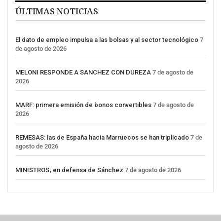
ÚLTIMAS NOTICIAS
El dato de empleo impulsa a las bolsas y al sector tecnológico
7
de agosto de 2026
MELONI RESPONDE A SANCHEZ CON DUREZA
7 de agosto de
2026
MARF: primera emisión de bonos convertibles
7 de agosto de
2026
REMESAS: las de España hacia Marruecos se han triplicado
7 de
agosto de 2026
MINISTROS; en defensa de Sánchez
7 de agosto de 2026