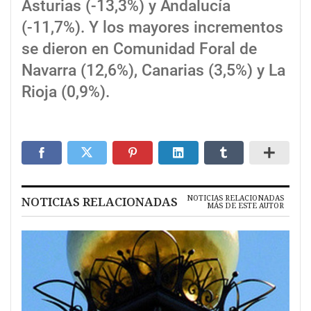
Asturias (-13,3%) y Andalucía
(-11,7%). Y los mayores incrementos
se dieron en Comunidad Foral de
Navarra (12,6%), Canarias (3,5%) y La
Rioja (0,9%).
NOTICIAS RELACIONADAS
NOTICIAS RELACIONADAS
MÁS DE ESTE AUTOR