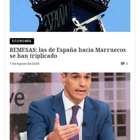
ECONOMÍA
REMESAS: las de España hacia Marruecos
se han triplicado
7 De Agosto De 2026
0