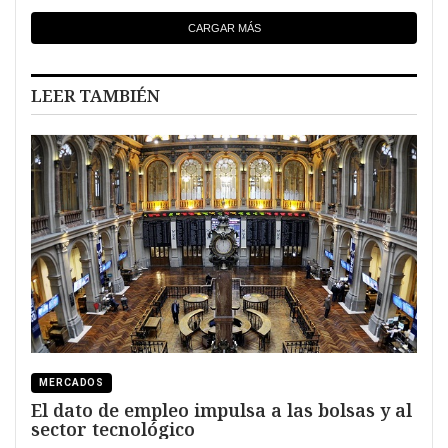
CARGAR MÁS
LEER TAMBIÉN
MERCADOS
El dato de empleo impulsa a las bolsas y al
sector tecnológico