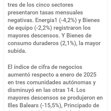
tres de los cinco sectores
presentaron tasas mensuales
negativas. Energía1 (-4,2%) y Bienes
de equipo (-2,2%) registraron los
mayores descensos. Y Bienes de
consumo duraderos (2,1%), la mayor
subida.
El índice de cifra de negocios
aumentó respecto a enero de 2025
en tres comunidades autónomas y
disminuyó en las otras 14. Los
mayores descensos se produjeron en
Illes Balears (-15,5%), Principado de