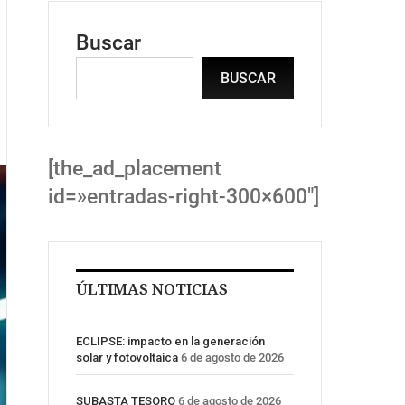
Buscar
BUSCAR
[the_ad_placement
id=»entradas-right-300×600″]
ÚLTIMAS NOTICIAS
ECLIPSE: impacto en la generación
solar y fotovoltaica
6 de agosto de 2026
SUBASTA TESORO
6 de agosto de 2026