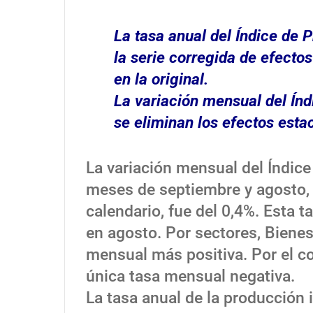
La tasa anual del Índice de P
la serie corregida de efectos
en la original.
La variación mensual del Índ
se eliminan los efectos esta
La variación mensual del Índice 
meses de septiembre y agosto, 
calendario, fue del 0,4%. Esta t
en agosto. Por sectores, Bienes
mensual más positiva. Por el co
única tasa mensual negativa.
La tasa anual de la producción