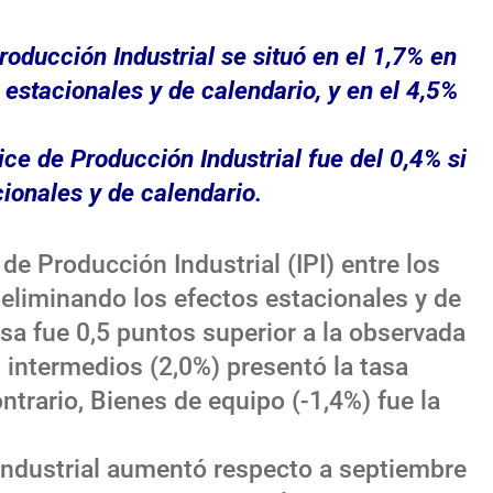
roducción Industrial se situó en el 1,7% en
 estacionales y de calendario, y en el 4,5%
ice de Producción Industrial fue del 0,4% si
cionales y de calendario.
de Producción Industrial (IPI) entre los
eliminando los efectos estacionales y de
asa fue 0,5 puntos superior a la observada
 intermedios (2,0%) presentó la tasa
ntrario, Bienes de equipo (-1,4%) fue la
 industrial aumentó respecto a septiembre