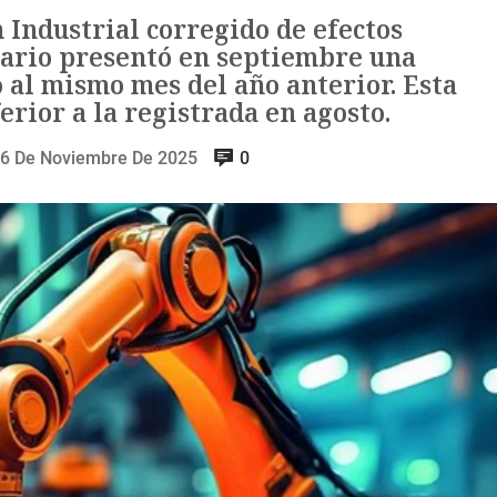
 Industrial corregido de efectos
dario presentó en septiembre una
 al mismo mes del año anterior. Esta
ferior a la registrada en agosto.
6 De Noviembre De 2025
0