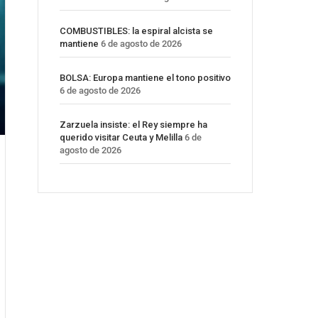
COMBUSTIBLES: la espiral alcista se
mantiene
6 de agosto de 2026
BOLSA: Europa mantiene el tono positivo
6 de agosto de 2026
Zarzuela insiste: el Rey siempre ha
querido visitar Ceuta y Melilla
6 de
agosto de 2026