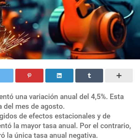
mentó una variación anual del 4,5%. Esta
la del mes de agosto.
egidos de efectos estacionales y de
ntó la mayor tasa anual. Por el contrario,
ó la única tasa anual negativa.