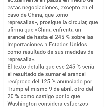
actualmente en pausa en medio de
estas negociaciones, excepto en el
caso de China, que tomó
represalias», prosigue la circular, que
afirma que «China enfrenta un
arancel de hasta el 245 % sobre las
importaciones a Estados Unidos
como resultado de sus medidas de
represalia».
El texto detalla que ese 245 % sería
el resultado de sumar el arancel
recíproco del 125 % anunciado por
Trump el mismo 9 de abril, otro del
20 % como castigo por lo que
Washington considera esfuerzos