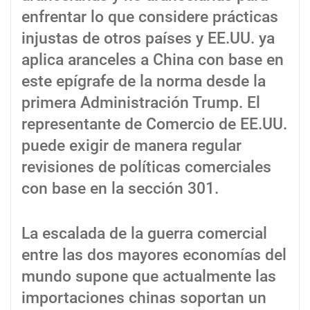
enfrentar lo que considere prácticas
injustas de otros países y EE.UU. ya
aplica aranceles a China con base en
este epígrafe de la norma desde la
primera Administración Trump. El
representante de Comercio de EE.UU.
puede exigir de manera regular
revisiones de políticas comerciales
con base en la sección 301.
La escalada de la guerra comercial
entre las dos mayores economías del
mundo supone que actualmente las
importaciones chinas soportan un