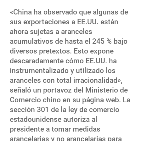
«China ha observado que algunas de
sus exportaciones a EE.UU. están
ahora sujetas a aranceles
acumulativos de hasta el 245 % bajo
diversos pretextos. Esto expone
descaradamente cómo EE.UU. ha
instrumentalizado y utilizado los
aranceles con total irracionalidad»,
señaló un portavoz del Ministerio de
Comercio chino en su página web. La
sección 301 de la ley de comercio
estadounidense autoriza al
presidente a tomar medidas
arancelarias y no arancelarias para