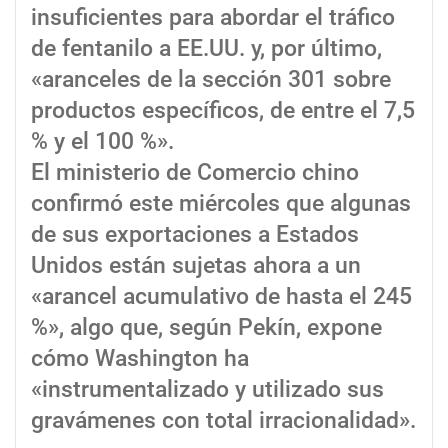
insuficientes para abordar el tráfico
de fentanilo a EE.UU. y, por último,
«aranceles de la sección 301 sobre
productos específicos, de entre el 7,5
% y el 100 %».
El ministerio de Comercio chino
confirmó este miércoles que algunas
de sus exportaciones a Estados
Unidos están sujetas ahora a un
«arancel acumulativo de hasta el 245
%», algo que, según Pekín, expone
cómo Washington ha
«instrumentalizado y utilizado sus
gravámenes con total irracionalidad».