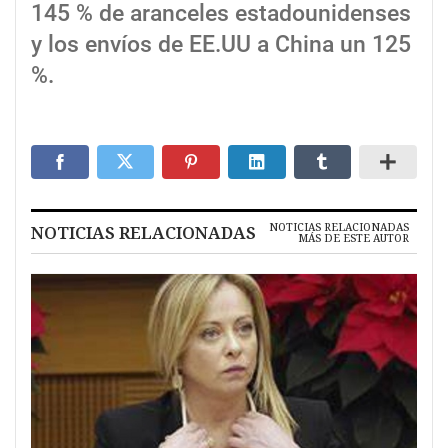
145 % de aranceles estadounidenses
y los envíos de EE.UU a China un 125
%.
NOTICIAS RELACIONADAS
NOTICIAS RELACIONADAS
MÁS DE ESTE AUTOR