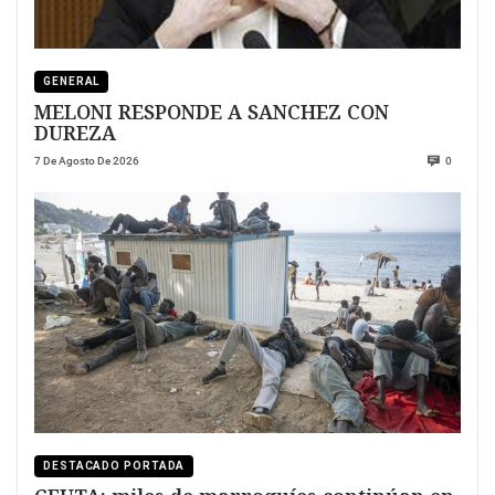
GENERAL
MELONI RESPONDE A SANCHEZ CON
DUREZA
7 De Agosto De 2026
0
DESTACADO PORTADA