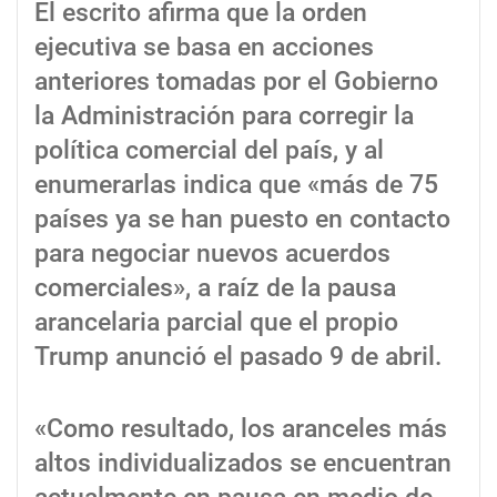
El escrito afirma que la orden
ejecutiva se basa en acciones
anteriores tomadas por el Gobierno
la Administración para corregir la
política comercial del país, y al
enumerarlas indica que «más de 75
países ya se han puesto en contacto
para negociar nuevos acuerdos
comerciales», a raíz de la pausa
arancelaria parcial que el propio
Trump anunció el pasado 9 de abril.
«Como resultado, los aranceles más
altos individualizados se encuentran