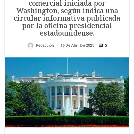
comercial iniciada por
Washington, según indica una
circular informativa publicada
por la oficina presidencial
estadounidense.
Redaccion
16 De Abril De 2025
0
—