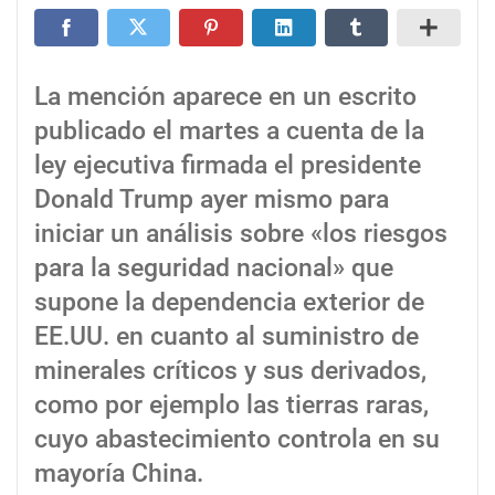
La mención aparece en un escrito
publicado el martes a cuenta de la
ley ejecutiva firmada el presidente
Donald Trump ayer mismo para
iniciar un análisis sobre «los riesgos
para la seguridad nacional» que
supone la dependencia exterior de
EE.UU. en cuanto al suministro de
minerales críticos y sus derivados,
como por ejemplo las tierras raras,
cuyo abastecimiento controla en su
mayoría China.