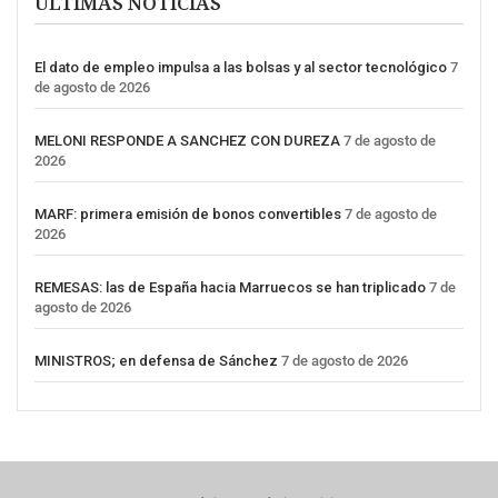
ÚLTIMAS NOTICIAS
El dato de empleo impulsa a las bolsas y al sector tecnológico
7
de agosto de 2026
MELONI RESPONDE A SANCHEZ CON DUREZA
7 de agosto de
2026
MARF: primera emisión de bonos convertibles
7 de agosto de
2026
REMESAS: las de España hacia Marruecos se han triplicado
7 de
agosto de 2026
MINISTROS; en defensa de Sánchez
7 de agosto de 2026