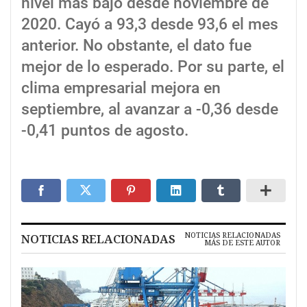
nivel más bajo desde noviembre de
2020. Cayó a 93,3 desde 93,6 el mes
anterior. No obstante, el dato fue
mejor de lo esperado. Por su parte, el
clima empresarial mejora en
septiembre, al avanzar a -0,36 desde
-0,41 puntos de agosto.
NOTICIAS RELACIONADAS
NOTICIAS RELACIONADAS
MÁS DE ESTE AUTOR