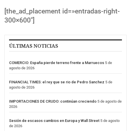
[the_ad_placement id=»entradas-right-
300×600″]
ÚLTIMAS NOTICIAS
COMERCIO: España pierde terreno frente a Marruecos
5 de
agosto de 2026
FINANCIAL TIMES: el rey que se rio de Pedro Sanchez
5 de
agosto de 2026
IMPORTACIONES DE CRUDO: continúan creciendo
5 de agosto de
2026
Sesión de escasos cambios en Europa y Wall Street
5 de agosto
de 2026