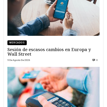
MERCADOS
Sesión de escasos cambios en Europa y
Wall Street
5 De Agosto De 2026
0