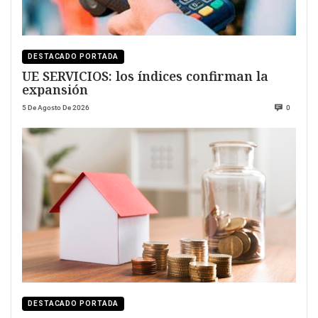
DESTACADO PORTADA
UE SERVICIOS: los índices confirman la
expansión
5 De Agosto De 2026
0
DESTACADO PORTADA