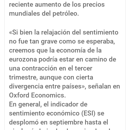
reciente aumento de los precios
mundiales del petróleo.
«Si bien la relajación del sentimiento
no fue tan grave como se esperaba,
creemos que la economía de la
eurozona podría estar en camino de
una contracción en el tercer
trimestre, aunque con cierta
divergencia entre países», señalan en
Oxford Economics.
En general, el indicador de
sentimiento económico (ESI) se
desplomó en septiembre hasta el