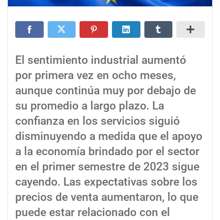
El sentimiento industrial aumentó
por primera vez en ocho meses,
aunque continúa muy por debajo de
su promedio a largo plazo. La
confianza en los servicios siguió
disminuyendo a medida que el apoyo
a la economía brindado por el sector
en el primer semestre de 2023 sigue
cayendo. Las expectativas sobre los
precios de venta aumentaron, lo que
puede estar relacionado con el