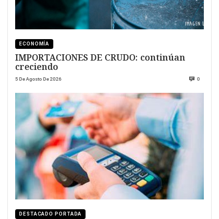
ECONOMÍA
IMPORTACIONES DE CRUDO: continúan
creciendo
5 De Agosto De 2026
0
DESTACADO PORTADA