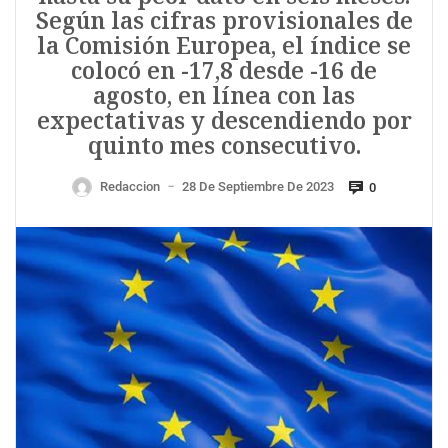
Según las cifras provisionales de
la Comisión Europea, el índice se
colocó en -17,8 desde -16 de
agosto, en línea con las
expectativas y descendiendo por
quinto mes consecutivo.
Redaccion
28 De Septiembre De 2023
0
—