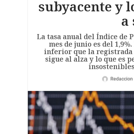
subyacente y l
a 
La tasa anual del Índice de 
mes de junio es del 1,9%.
inferior que la registrada
sigue al alza y lo que es 
insostenible
Redaccion