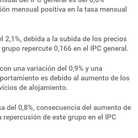
ión mensual positiva en la tasa mensual
el 2,1%, debida a la subida de los precios
e grupo repercute 0,166 en el IPC general.
 con una variación del 0,9% y una
portamiento es debido al aumento de los
vicios de alojamiento.
asa del 0,8%, consecuencia del aumento de
La repercusión de este grupo en el IPC