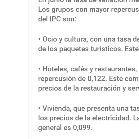
Los grupos con mayor repercus
del IPC son:
• Ocio y cultura, con una tasa d
de los paquetes turísticos. Est
• Hoteles, cafés y restaurantes,
repercusión de 0,122. Este com
precios de la restauración y ser
• Vivienda, que presenta una t
los precios de la electricidad. 
general es 0,099.