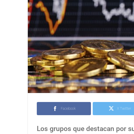
Facebook
X Twitter
Los grupos que destacan por su 