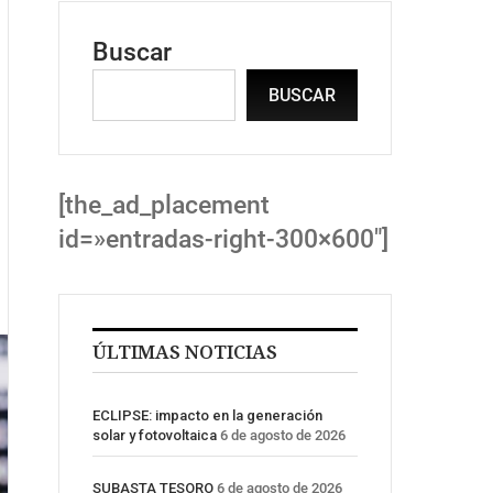
Buscar
BUSCAR
[the_ad_placement
id=»entradas-right-300×600″]
ÚLTIMAS NOTICIAS
ECLIPSE: impacto en la generación
solar y fotovoltaica
6 de agosto de 2026
SUBASTA TESORO
6 de agosto de 2026