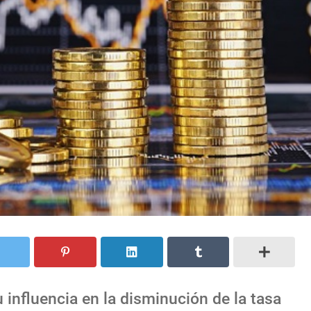
influencia en la disminución de la tasa