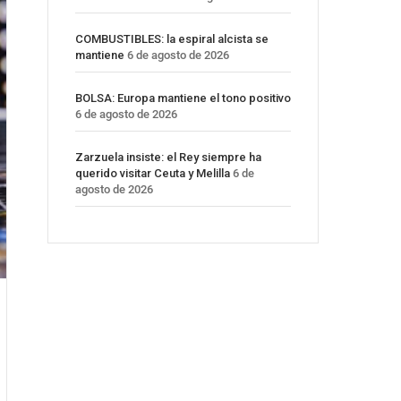
COMBUSTIBLES: la espiral alcista se
mantiene
6 de agosto de 2026
BOLSA: Europa mantiene el tono positivo
6 de agosto de 2026
Zarzuela insiste: el Rey siempre ha
querido visitar Ceuta y Melilla
6 de
agosto de 2026