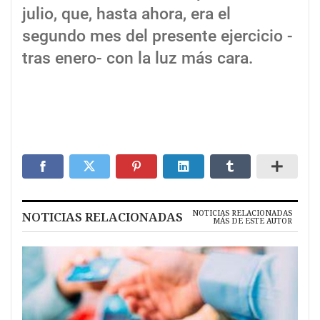
julio, que, hasta ahora, era el
segundo mes del presente ejercicio -
tras enero- con la luz más cara.
NOTICIAS RELACIONADAS
NOTICIAS RELACIONADAS
MÁS DE ESTE AUTOR