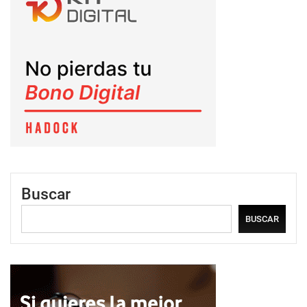
Buscar
BUSCAR