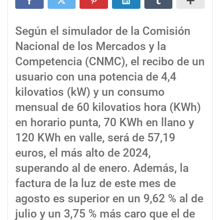
Según el simulador de la Comisión
Nacional de los Mercados y la
Competencia (CNMC), el recibo de un
usuario con una potencia de 4,4
kilovatios (kW) y un consumo
mensual de 60 kilovatios hora (KWh)
en horario punta, 70 KWh en llano y
120 KWh en valle, será de 57,19
euros, el más alto de 2024,
superando al de enero. Además, la
factura de la luz de este mes de
agosto es superior en un 9,62 % al de
julio y un 3,75 % más caro que el de