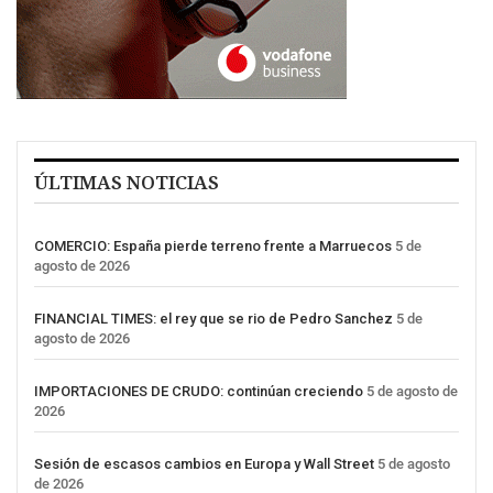
ÚLTIMAS NOTICIAS
COMERCIO: España pierde terreno frente a Marruecos
5 de
agosto de 2026
FINANCIAL TIMES: el rey que se rio de Pedro Sanchez
5 de
agosto de 2026
IMPORTACIONES DE CRUDO: continúan creciendo
5 de agosto de
2026
Sesión de escasos cambios en Europa y Wall Street
5 de agosto
de 2026