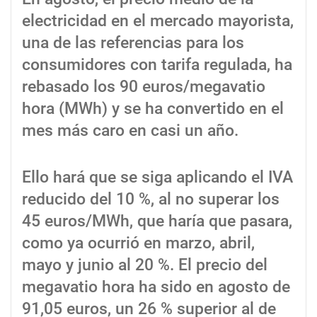
electricidad en el mercado mayorista,
una de las referencias para los
consumidores con tarifa regulada, ha
rebasado los 90 euros/megavatio
hora (MWh) y se ha convertido en el
mes más caro en casi un año.
Ello hará que se siga aplicando el IVA
reducido del 10 %, al no superar los
45 euros/MWh, que haría que pasara,
como ya ocurrió en marzo, abril,
mayo y junio al 20 %. El precio del
megavatio hora ha sido en agosto de
91,05 euros, un 26 % superior al de