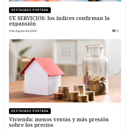
DESTACADO PORTADA
UE SERVICIOS: los índices confirman la
expansión
5 De Agosto De 2026
0
DESTACADO PORTADA
Vivienda: menos ventas y más presión
sobre los precios