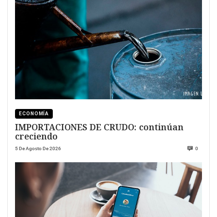
ECONOMÍA
IMPORTACIONES DE CRUDO: continúan
creciendo
5 De Agosto De 2026
0