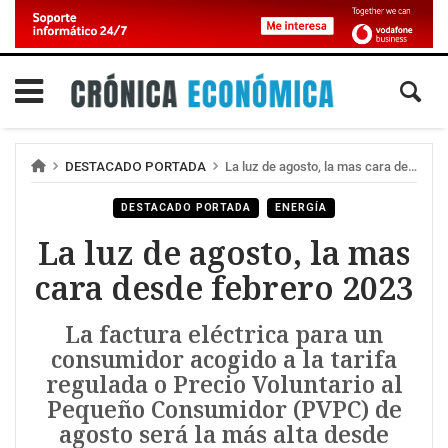
DESTACADO PORTADA
La luz de agosto, la mas cara desde febrero 2023
DESTACADO PORTADA
ENERGÍA
La luz de agosto, la mas
cara desde febrero 2023
La factura eléctrica para un
consumidor acogido a la tarifa
regulada o Precio Voluntario al
Pequeño Consumidor (PVPC) de
agosto será la más alta desde