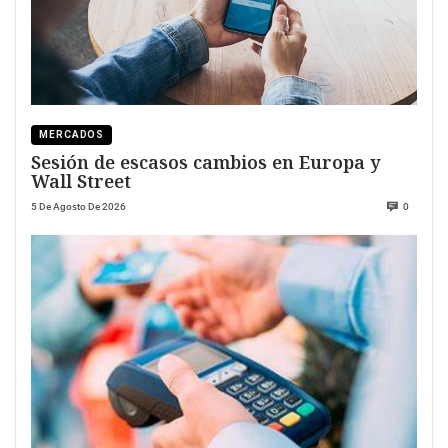
MERCADOS
Sesión de escasos cambios en Europa y
Wall Street
5 De Agosto De 2026
0