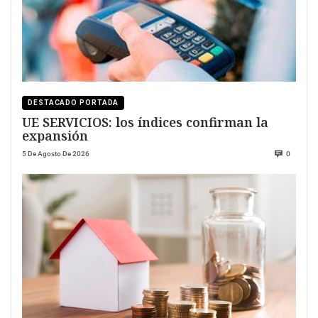
DESTACADO PORTADA
UE SERVICIOS: los índices confirman la
expansión
5 De Agosto De 2026
0