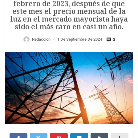
febrero de 2023, después de que
este mes el precio mensual de la
luz en el mercado mayorista haya
sido el más caro en casi un año.
Redaccion
1 De Septiembre De 2024
0
—