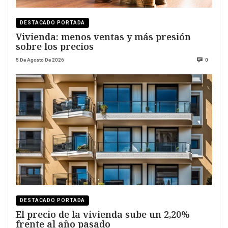
DESTACADO PORTADA
Vivienda: menos ventas y más presión
sobre los precios
5 De Agosto De 2026
0
DESTACADO PORTADA
El precio de la vivienda sube un 2,20%
frente al año pasado