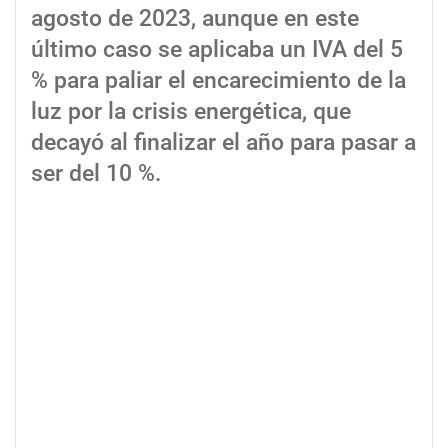
agosto de 2023, aunque en este
último caso se aplicaba un IVA del 5
% para paliar el encarecimiento de la
luz por la crisis energética, que
decayó al finalizar el año para pasar a
ser del 10 %.