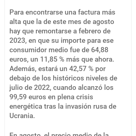
Para encontrarse una factura más
alta que la de este mes de agosto
hay que remontarse a febrero de
2023, en que su importe para ese
consumidor medio fue de 64,88
euros, un 11,85 % más que ahora.
Además, estará un 42,57 % por
debajo de los históricos niveles de
julio de 2022, cuando alcanzó los
99,59 euros en plena crisis
energética tras la invasión rusa de
Ucrania.
En agosto, el precio medio de la