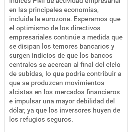
índices PMI de actividad empresarial
en las principales economías,
incluida la eurozona. Esperamos que
el optimismo de los directivos
empresariales continúe a medida que
se disipan los temores bancarios y
surgen indicios de que los bancos
centrales se acercan al final del ciclo
de subidas, lo que podría contribuir a
que se produzcan movimientos
alcistas en los mercados financieros
e impulsar una mayor debilidad del
dólar, ya que los inversores huyen de
los refugios seguros.