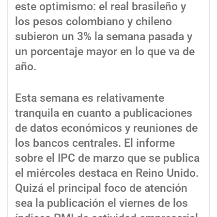
este optimismo: el real brasileño y
los pesos colombiano y chileno
subieron un 3% la semana pasada y
un porcentaje mayor en lo que va de
año.
Esta semana es relativamente
tranquila en cuanto a publicaciones
de datos económicos y reuniones de
los bancos centrales. El informe
sobre el IPC de marzo que se publica
el miércoles destaca en Reino Unido.
Quizá el principal foco de atención
sea la publicación el viernes de los