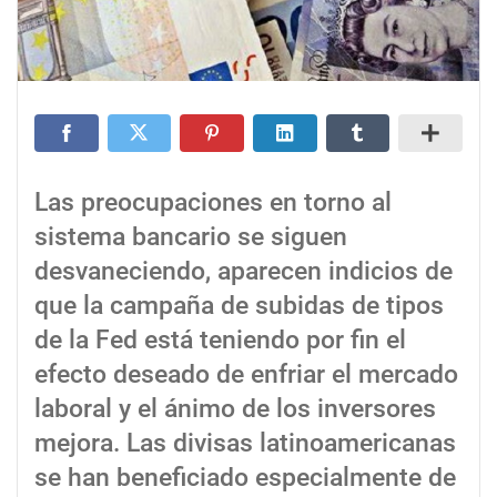
Las preocupaciones en torno al
sistema bancario se siguen
desvaneciendo, aparecen indicios de
que la campaña de subidas de tipos
de la Fed está teniendo por fin el
efecto deseado de enfriar el mercado
laboral y el ánimo de los inversores
mejora. Las divisas latinoamericanas
se han beneficiado especialmente de