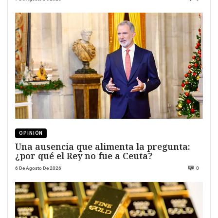
OPINIÓN
Una ausencia que alimenta la pregunta:
¿por qué el Rey no fue a Ceuta?
6 De Agosto De 2026
0