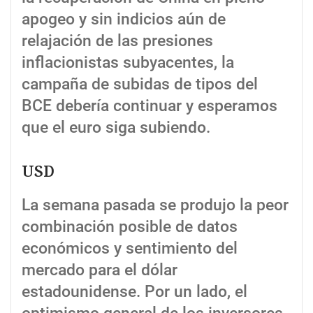
apogeo y sin indicios aún de
relajación de las presiones
inflacionistas subyacentes, la
campaña de subidas de tipos del
BCE debería continuar y esperamos
que el euro siga subiendo.
USD
La semana pasada se produjo la peor
combinación posible de datos
económicos y sentimiento del
mercado para el dólar
estadounidense. Por un lado, el