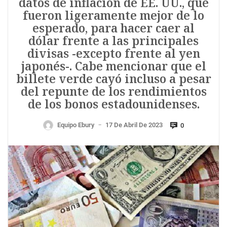
datos de inflación de EE. UU., que
fueron ligeramente mejor de lo
esperado, para hacer caer al
dólar frente a las principales
divisas -excepto frente al yen
japonés-. Cabe mencionar que el
billete verde cayó incluso a pesar
del repunte de los rendimientos
de los bonos estadounidenses.
Equipo Ebury
17 De Abril De 2023
0
—