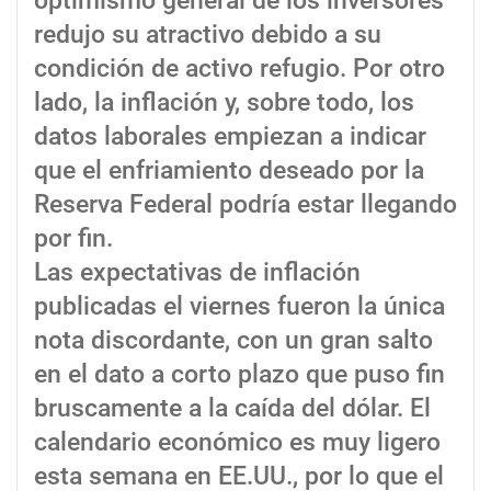
optimismo general de los inversores
redujo su atractivo debido a su
condición de activo refugio. Por otro
lado, la inflación y, sobre todo, los
datos laborales empiezan a indicar
que el enfriamiento deseado por la
Reserva Federal podría estar llegando
por fin.
Las expectativas de inflación
publicadas el viernes fueron la única
nota discordante, con un gran salto
en el dato a corto plazo que puso fin
bruscamente a la caída del dólar. El
calendario económico es muy ligero
esta semana en EE.UU., por lo que el