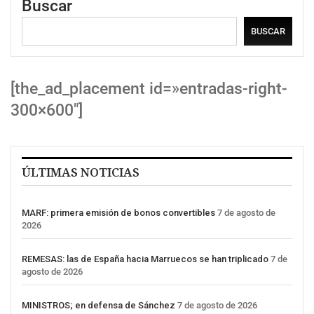
Buscar
BUSCAR
[the_ad_placement id=»entradas-right-
300×600″]
ÚLTIMAS NOTICIAS
MARF: primera emisión de bonos convertibles
7 de agosto de
2026
REMESAS: las de España hacia Marruecos se han triplicado
7 de
agosto de 2026
MINISTROS; en defensa de Sánchez
7 de agosto de 2026