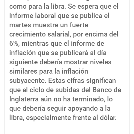
como para la libra. Se espera que el
informe laboral que se publica el
martes muestre un fuerte
crecimiento salarial, por encima del
6%, mientras que el informe de
inflación que se publicará al día
siguiente debería mostrar niveles
similares para la inflación
subyacente. Estas cifras significan
que el ciclo de subidas del Banco de
Inglaterra aún no ha terminado, lo
que debería seguir apoyando a la
libra, especialmente frente al dólar.