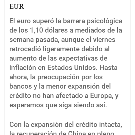
EUR
El euro superó la barrera psicológica
de los 1,10 dólares a mediados de la
semana pasada, aunque el viernes
retrocedió ligeramente debido al
aumento de las expectativas de
inflación en Estados Unidos. Hasta
ahora, la preocupación por los
bancos y la menor expansión del
crédito no han afectado a Europa, y
esperamos que siga siendo así.
Con la expansión del crédito intacta,
la recuperación de China en pleno