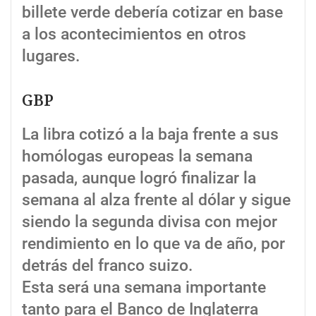
billete verde debería cotizar en base
a los acontecimientos en otros
lugares.
GBP
La libra cotizó a la baja frente a sus
homólogas europeas la semana
pasada, aunque logró finalizar la
semana al alza frente al dólar y sigue
siendo la segunda divisa con mejor
rendimiento en lo que va de año, por
detrás del franco suizo.
Esta será una semana importante
tanto para el Banco de Inglaterra