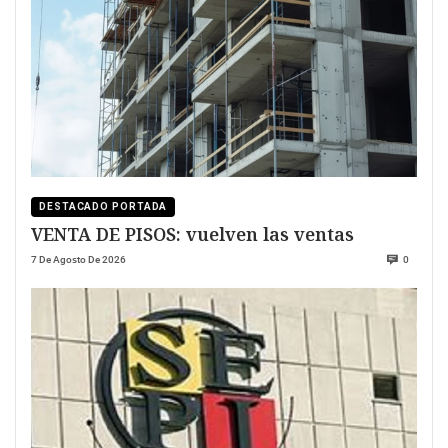
DESTACADO PORTADA
VENTA DE PISOS: vuelven las ventas
7 De Agosto De 2026
0