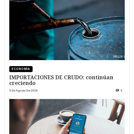
ECONOMÍA
IMPORTACIONES DE CRUDO: continúan
creciendo
5 De Agosto De 2026
0