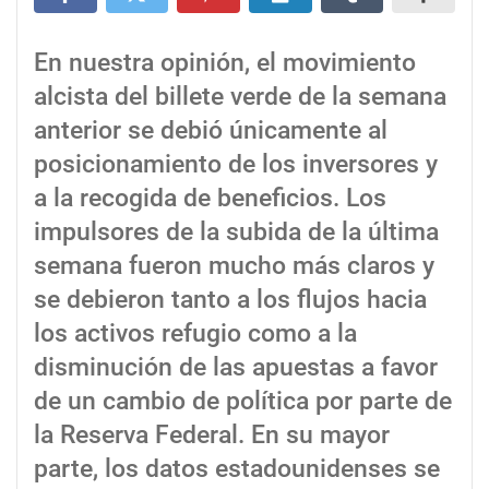
En nuestra opinión, el movimiento
alcista del billete verde de la semana
anterior se debió únicamente al
posicionamiento de los inversores y
a la recogida de beneficios. Los
impulsores de la subida de la última
semana fueron mucho más claros y
se debieron tanto a los flujos hacia
los activos refugio como a la
disminución de las apuestas a favor
de un cambio de política por parte de
la Reserva Federal. En su mayor
parte, los datos estadounidenses se