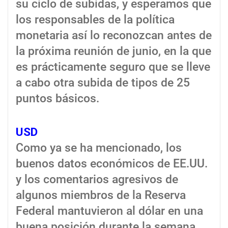
su ciclo de subidas, y esperamos que
los responsables de la política
monetaria así lo reconozcan antes de
la próxima reunión de junio, en la que
es prácticamente seguro que se lleve
a cabo otra subida de tipos de 25
puntos básicos.
USD
Como ya se ha mencionado, los
buenos datos económicos de EE.UU.
y los comentarios agresivos de
algunos miembros de la Reserva
Federal mantuvieron al dólar en una
buena posición durante la semana