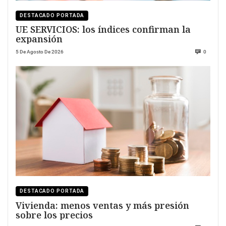
DESTACADO PORTADA
UE SERVICIOS: los índices confirman la
expansión
5 De Agosto De 2026
0
DESTACADO PORTADA
Vivienda: menos ventas y más presión
sobre los precios