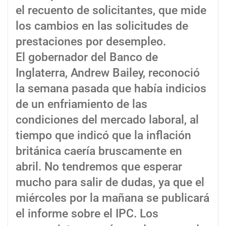
el recuento de solicitantes, que mide
los cambios en las solicitudes de
prestaciones por desempleo.
El gobernador del Banco de
Inglaterra, Andrew Bailey, reconoció
la semana pasada que había indicios
de un enfriamiento de las
condiciones del mercado laboral, al
tiempo que indicó que la inflación
británica caería bruscamente en
abril. No tendremos que esperar
mucho para salir de dudas, ya que el
miércoles por la mañana se publicará
el informe sobre el IPC. Los