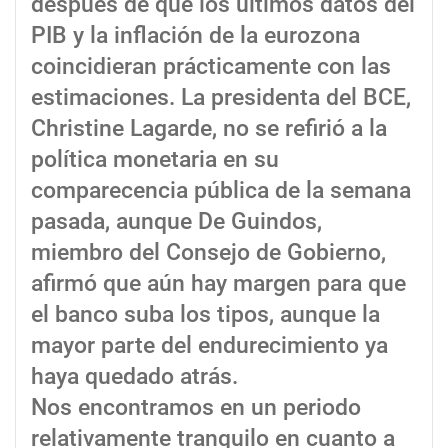
después de que los últimos datos del
PIB y la inflación de la eurozona
coincidieran prácticamente con las
estimaciones. La presidenta del BCE,
Christine Lagarde, no se refirió a la
política monetaria en su
comparecencia pública de la semana
pasada, aunque De Guindos,
miembro del Consejo de Gobierno,
afirmó que aún hay margen para que
el banco suba los tipos, aunque la
mayor parte del endurecimiento ya
haya quedado atrás.
Nos encontramos en un periodo
relativamente tranquilo en cuanto a