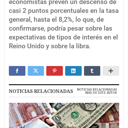
economistas prevén un descenso de
casi 2 puntos porcentuales en la tasa
general, hasta el 8,2%, lo que, de
confirmarse, podría pesar sobre las
expectativas de tipos de interés en el
Reino Unido y sobre la libra.
NOTICIAS RELACIONADAS
NOTICIAS RELACIONADAS
MÁS DE ESTE AUTOR