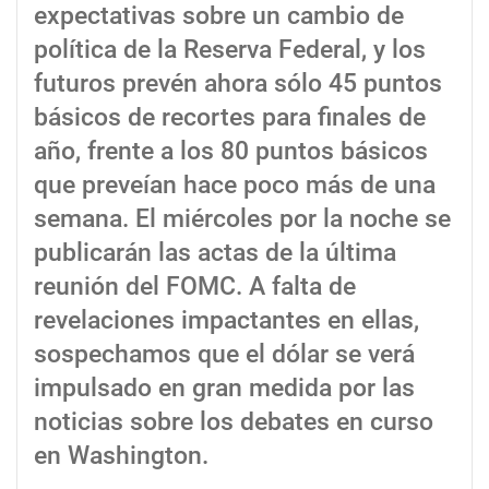
expectativas sobre un cambio de
política de la Reserva Federal, y los
futuros prevén ahora sólo 45 puntos
básicos de recortes para finales de
año, frente a los 80 puntos básicos
que preveían hace poco más de una
semana. El miércoles por la noche se
publicarán las actas de la última
reunión del FOMC. A falta de
revelaciones impactantes en ellas,
sospechamos que el dólar se verá
impulsado en gran medida por las
noticias sobre los debates en curso
en Washington.