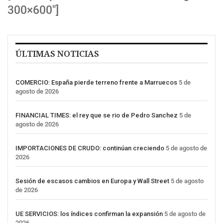
300×600″]
ÚLTIMAS NOTICIAS
COMERCIO: España pierde terreno frente a Marruecos
5 de
agosto de 2026
FINANCIAL TIMES: el rey que se rio de Pedro Sanchez
5 de
agosto de 2026
IMPORTACIONES DE CRUDO: continúan creciendo
5 de agosto de
2026
Sesión de escasos cambios en Europa y Wall Street
5 de agosto
de 2026
UE SERVICIOS: los índices confirman la expansión
5 de agosto de
2026