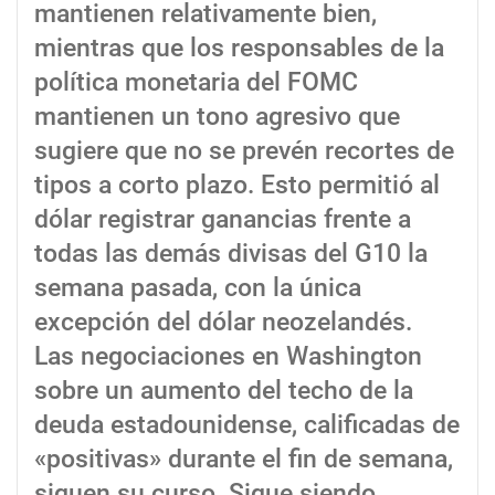
mantienen relativamente bien,
mientras que los responsables de la
política monetaria del FOMC
mantienen un tono agresivo que
sugiere que no se prevén recortes de
tipos a corto plazo. Esto permitió al
dólar registrar ganancias frente a
todas las demás divisas del G10 la
semana pasada, con la única
excepción del dólar neozelandés.
Las negociaciones en Washington
sobre un aumento del techo de la
deuda estadounidense, calificadas de
«positivas» durante el fin de semana,
siguen su curso. Sigue siendo