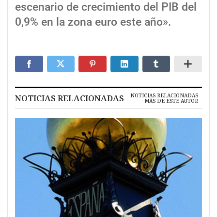
escenario de crecimiento del PIB del
0,9% en la zona euro este año».
NOTICIAS RELACIONADAS
NOTICIAS RELACIONADAS
MÁS DE ESTE AUTOR