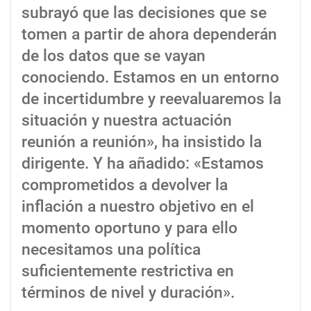
subrayó que las decisiones que se
tomen a partir de ahora dependerán
de los datos que se vayan
conociendo. Estamos en un entorno
de incertidumbre y reevaluaremos la
situación y nuestra actuación
reunión a reunión», ha insistido la
dirigente. Y ha añadido: «Estamos
comprometidos a devolver la
inflación a nuestro objetivo en el
momento oportuno y para ello
necesitamos una política
suficientemente restrictiva en
términos de nivel y duración».