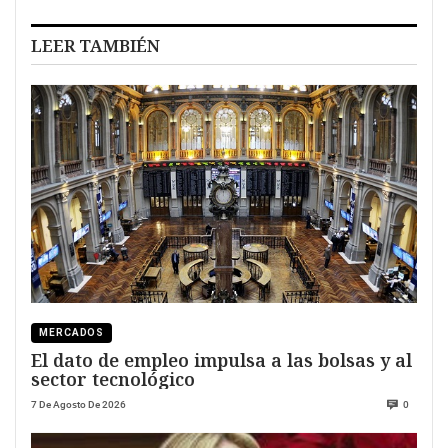
LEER TAMBIÉN
MERCADOS
El dato de empleo impulsa a las bolsas y al
sector tecnológico
7 De Agosto De 2026
0