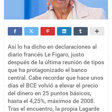
Así lo ha dicho en declaraciones al
diario francés Le Figaro, justo
después de la última reunión de tipos
que ha protagonizado el banco
central. Cabe recordar que hace unos
días el BCE volvió a elevar el precio
del dinero en 25 puntos básicos,
hasta el 4,25%, máximos de 2008.
Tras el encuentro, la propia Lagarde