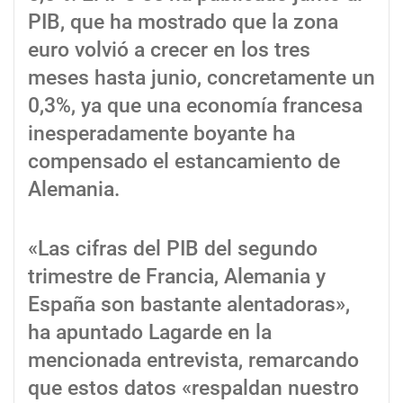
PIB, que ha mostrado que la zona
euro volvió a crecer en los tres
meses hasta junio, concretamente un
0,3%, ya que una economía francesa
inesperadamente boyante ha
compensado el estancamiento de
Alemania.
«Las cifras del PIB del segundo
trimestre de Francia, Alemania y
España son bastante alentadoras»,
ha apuntado Lagarde en la
mencionada entrevista, remarcando
que estos datos «respaldan nuestro