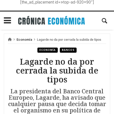
[the_ad_placement id=»top-ad-920×90″]
Economía
Lagarde no da por cerrada la subida de tipos
ECONOMÍA
BANCOS
Lagarde no da por
cerrada la subida de
tipos
La presidenta del Banco Central
Europeo, Lagarde, ha avisado que
cualquier pausa que decida tomar
el organismo en su política de