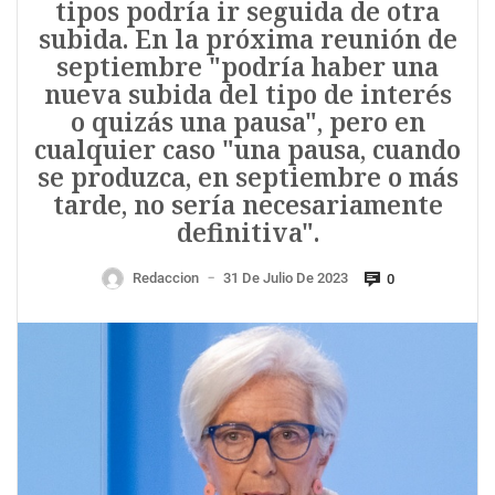
tipos podría ir seguida de otra
subida. En la próxima reunión de
septiembre "podría haber una
nueva subida del tipo de interés
o quizás una pausa", pero en
cualquier caso "una pausa, cuando
se produzca, en septiembre o más
tarde, no sería necesariamente
definitiva".
Redaccion
31 De Julio De 2023
0
—