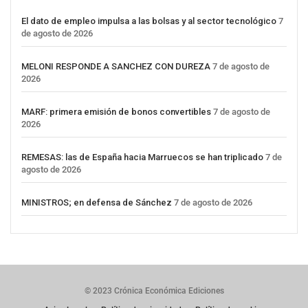
El dato de empleo impulsa a las bolsas y al sector tecnológico
7
de agosto de 2026
MELONI RESPONDE A SANCHEZ CON DUREZA
7 de agosto de
2026
MARF: primera emisión de bonos convertibles
7 de agosto de
2026
REMESAS: las de España hacia Marruecos se han triplicado
7 de
agosto de 2026
MINISTROS; en defensa de Sánchez
7 de agosto de 2026
© 2023 Crónica Económica Ediciones