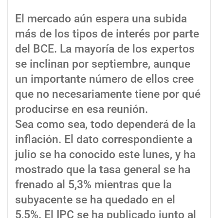
El mercado aún espera una subida
más de los tipos de interés por parte
del BCE. La mayoría de los expertos
se inclinan por septiembre, aunque
un importante número de ellos cree
que no necesariamente tiene por qué
producirse en esa reunión.
Sea como sea, todo dependerá de la
inflación. El dato correspondiente a
julio se ha conocido este lunes, y ha
mostrado que la tasa general se ha
frenado al 5,3% mientras que la
subyacente se ha quedado en el
5,5%. El IPC se ha publicado junto al