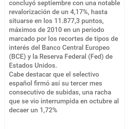
concluyó septiembre con una notable
revalorización de un 4,17%, hasta
situarse en los 11.877,3 puntos,
máximos de 2010 en un periodo
marcado por los recortes de tipos de
interés del Banco Central Europeo
(BCE) y la Reserva Federal (Fed) de
Estados Unidos.
Cabe destacar que el selectivo
español firmó así su tercer mes
consecutivo de subidas, una racha
que se vio interrumpida en octubre al
decaer un 1,72%