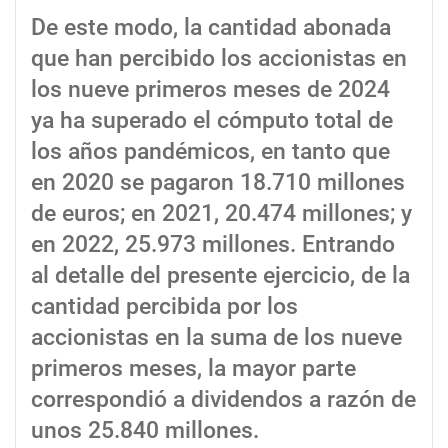
De este modo, la cantidad abonada
que han percibido los accionistas en
los nueve primeros meses de 2024
ya ha superado el cómputo total de
los años pandémicos, en tanto que
en 2020 se pagaron 18.710 millones
de euros; en 2021, 20.474 millones; y
en 2022, 25.973 millones. Entrando
al detalle del presente ejercicio, de la
cantidad percibida por los
accionistas en la suma de los nueve
primeros meses, la mayor parte
correspondió a dividendos a razón de
unos 25.840 millones.