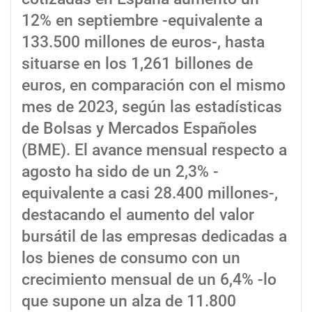
12% en septiembre -equivalente a
133.500 millones de euros-, hasta
situarse en los 1,261 billones de
euros, en comparación con el mismo
mes de 2023, según las estadísticas
de Bolsas y Mercados Españoles
(BME). El avance mensual respecto a
agosto ha sido de un 2,3% -
equivalente a casi 28.400 millones-,
destacando el aumento del valor
bursátil de las empresas dedicadas a
los bienes de consumo con un
crecimiento mensual de un 6,4% -lo
que supone un alza de 11.800