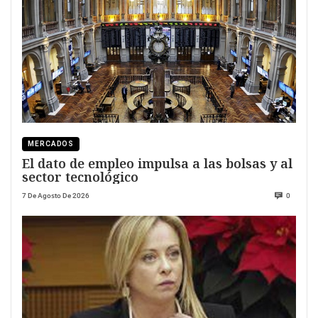
MERCADOS
El dato de empleo impulsa a las bolsas y al
sector tecnológico
7 De Agosto De 2026
0