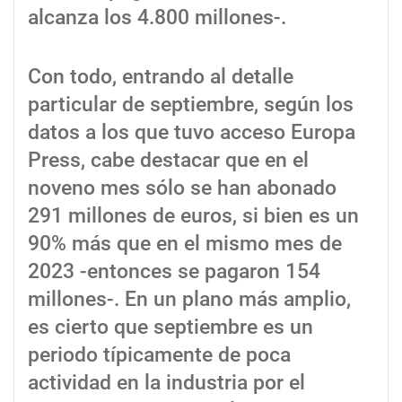
alcanza los 4.800 millones-.
Con todo, entrando al detalle
particular de septiembre, según los
datos a los que tuvo acceso Europa
Press, cabe destacar que en el
noveno mes sólo se han abonado
291 millones de euros, si bien es un
90% más que en el mismo mes de
2023 -entonces se pagaron 154
millones-. En un plano más amplio,
es cierto que septiembre es un
periodo típicamente de poca
actividad en la industria por el