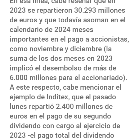
En esa línea, cabe reseñar que en
2023 se repartieron 30.293 millones
de euros y que todavía asoman en el
calendario de 2024 meses
importantes en el pago a accionistas,
como noviembre y diciembre (la
suma de los dos meses en 2023
implicó el desembolso de más de
6.000 millones para el accionariado).
A este respecto, cabe mencionar el
ejemplo de Inditex, que el pasado
lunes repartió 2.400 millones de
euros en el pago de su segundo
dividendo con cargo al ejercicio de
2023 -el pago total del dividendo