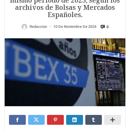
mismo periodo de 2023, según los
archivos de Bolsas y Mercados
Españoles.
Redaccion
10 De Noviembre De 2024
0
—