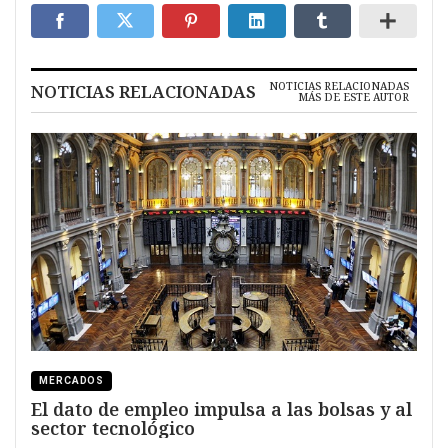
NOTICIAS RELACIONADAS
NOTICIAS RELACIONADAS
MÁS DE ESTE AUTOR
MERCADOS
El dato de empleo impulsa a las bolsas y al
sector tecnológico