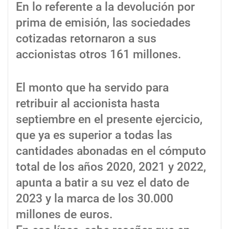
En lo referente a la devolución por
prima de emisión, las sociedades
cotizadas retornaron a sus
accionistas otros 161 millones.
El monto que ha servido para
retribuir al accionista hasta
septiembre en el presente ejercicio,
que ya es superior a todas las
cantidades abonadas en el cómputo
total de los años 2020, 2021 y 2022,
apunta a batir a su vez el dato de
2023 y la marca de los 30.000
millones de euros.