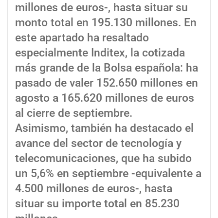
millones de euros-, hasta situar su
monto total en 195.130 millones. En
este apartado ha resaltado
especialmente Inditex, la cotizada
más grande de la Bolsa española: ha
pasado de valer 152.650 millones en
agosto a 165.620 millones de euros
al cierre de septiembre.
Asimismo, también ha destacado el
avance del sector de tecnología y
telecomunicaciones, que ha subido
un 5,6% en septiembre -equivalente a
4.500 millones de euros-, hasta
situar su importe total en 85.230