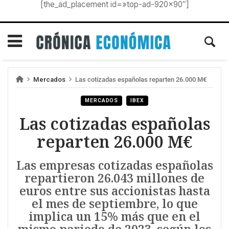
[the_ad_placement id=»top-ad-920×90″]
Mercados
Las cotizadas españolas reparten 26.000 M€
MERCADOS
IBEX
Las cotizadas españolas
reparten 26.000 M€
Las empresas cotizadas españolas
repartieron 26.043 millones de
euros entre sus accionistas hasta
el mes de septiembre, lo que
implica un 15% más que en el