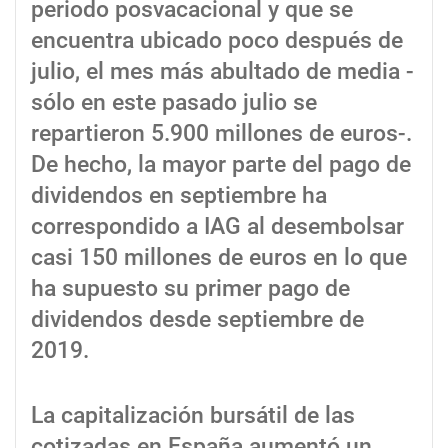
periodo posvacacional y que se
encuentra ubicado poco después de
julio, el mes más abultado de media -
sólo en este pasado julio se
repartieron 5.900 millones de euros-.
De hecho, la mayor parte del pago de
dividendos en septiembre ha
correspondido a IAG al desembolsar
casi 150 millones de euros en lo que
ha supuesto su primer pago de
dividendos desde septiembre de
2019.
La capitalización bursátil de las
cotizadas en España aumentó un