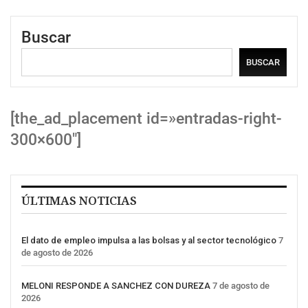
Buscar
BUSCAR
[the_ad_placement id=»entradas-right-
300×600″]
ÚLTIMAS NOTICIAS
El dato de empleo impulsa a las bolsas y al sector tecnológico
7
de agosto de 2026
MELONI RESPONDE A SANCHEZ CON DUREZA
7 de agosto de
2026