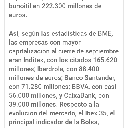
bursátil en 222.300 millones de
euros.
Así, según las estadísticas de BME,
las empresas con mayor
capitalización al cierre de septiembre
eran Inditex, con los citados 165.620
millones; Iberdrola, con 88.400
millones de euros; Banco Santander,
con 71.280 millones; BBVA, con casi
56.000 millones, y CaixaBank, con
39.000 millones. Respecto a la
evolución del mercado, el Ibex 35, el
principal indicador de la Bolsa,