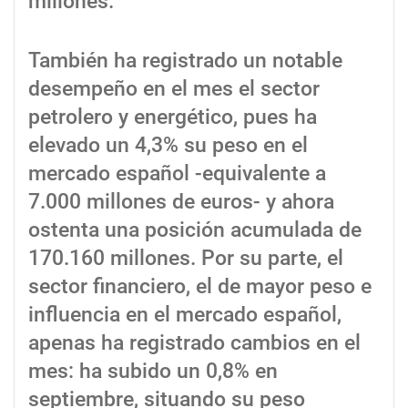
millones.
También ha registrado un notable
desempeño en el mes el sector
petrolero y energético, pues ha
elevado un 4,3% su peso en el
mercado español -equivalente a
7.000 millones de euros- y ahora
ostenta una posición acumulada de
170.160 millones. Por su parte, el
sector financiero, el de mayor peso e
influencia en el mercado español,
apenas ha registrado cambios en el
mes: ha subido un 0,8% en
septiembre, situando su peso