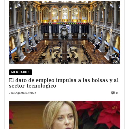
MERCADOS
El dato de empleo impulsa a las bolsas y al
sector tecnológico
7 De Agosto De 2026
0