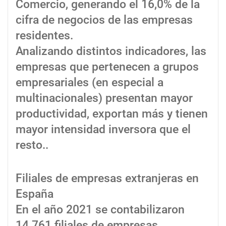
Comercio, generando el 16,0% de la
cifra de negocios de las empresas
residentes.
Analizando distintos indicadores, las
empresas que pertenecen a grupos
empresariales (en especial a
multinacionales) presentan mayor
productividad, exportan más y tienen
mayor intensidad inversora que el
resto..
Filiales de empresas extranjeras en
España
En el año 2021 se contabilizaron
14.761 filiales de empresas