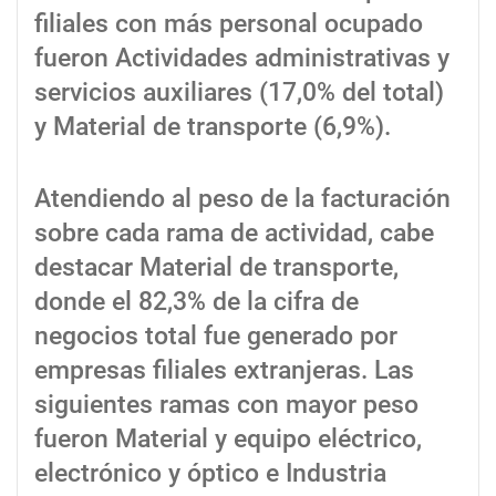
filiales con más personal ocupado
fueron Actividades administrativas y
servicios auxiliares (17,0% del total)
y Material de transporte (6,9%).
Atendiendo al peso de la facturación
sobre cada rama de actividad, cabe
destacar Material de transporte,
donde el 82,3% de la cifra de
negocios total fue generado por
empresas filiales extranjeras. Las
siguientes ramas con mayor peso
fueron Material y equipo eléctrico,
electrónico y óptico e Industria