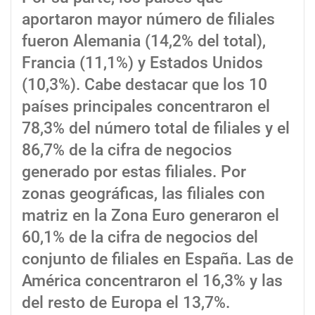
aportaron mayor número de filiales
fueron Alemania (14,2% del total),
Francia (11,1%) y Estados Unidos
(10,3%). Cabe destacar que los 10
países principales concentraron el
78,3% del número total de filiales y el
86,7% de la cifra de negocios
generado por estas filiales. Por
zonas geográficas, las filiales con
matriz en la Zona Euro generaron el
60,1% de la cifra de negocios del
conjunto de filiales en España. Las de
América concentraron el 16,3% y las
del resto de Europa el 13,7%.