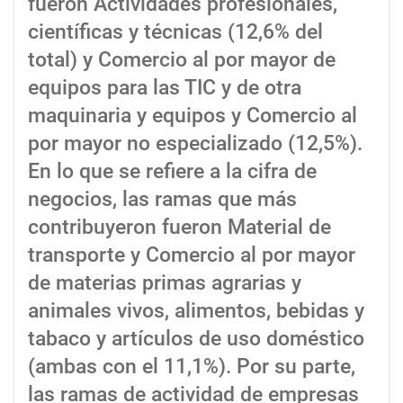
fueron Actividades profesionales,
científicas y técnicas (12,6% del
total) y Comercio al por mayor de
equipos para las TIC y de otra
maquinaria y equipos y Comercio al
por mayor no especializado (12,5%).
En lo que se refiere a la cifra de
negocios, las ramas que más
contribuyeron fueron Material de
transporte y Comercio al por mayor
de materias primas agrarias y
animales vivos, alimentos, bebidas y
tabaco y artículos de uso doméstico
(ambas con el 11,1%). Por su parte,
las ramas de actividad de empresas