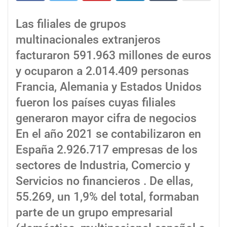
Las filiales de grupos
multinacionales extranjeros
facturaron 591.963 millones de euros
y ocuparon a 2.014.409 personas
Francia, Alemania y Estados Unidos
fueron los países cuyas filiales
generaron mayor cifra de negocios
En el año 2021 se contabilizaron en
España 2.926.717 empresas de los
sectores de Industria, Comercio y
Servicios no financieros . De ellas,
55.269, un 1,9% del total, formaban
parte de un grupo empresarial