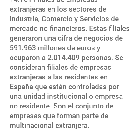
extranjeras en los sectores de
Industria, Comercio y Servicios de
mercado no financieros. Estas filiales
generaron una cifra de negocios de
591.963 millones de euros y
ocuparon a 2.014.409 personas. Se
consideran filiales de empresas
extranjeras a las residentes en
España que están controladas por
una unidad institucional o empresa
no residente. Son el conjunto de
empresas que forman parte de
multinacional extranjera.