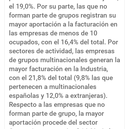
el 19,0%. Por su parte, las que no
forman parte de grupos registran su
mayor aportación a la facturación en
las empresas de menos de 10
ocupados, con el 16,4% del total. Por
sectores de actividad, las empresas
de grupos multinacionales generan la
mayor facturación en la Industria,
con el 21,8% del total (9,8% las que
pertenecen a multinacionales
españolas y 12,0% a extranjeras).
Respecto a las empresas que no
forman parte de grupo, la mayor
aportación procede del sector