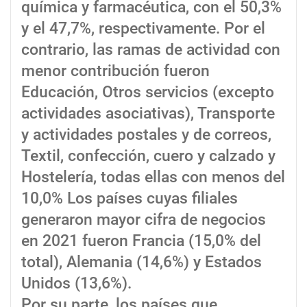
química y farmacéutica, con el 50,3%
y el 47,7%, respectivamente. Por el
contrario, las ramas de actividad con
menor contribución fueron
Educación, Otros servicios (excepto
actividades asociativas), Transporte
y actividades postales y de correos,
Textil, confección, cuero y calzado y
Hostelería, todas ellas con menos del
10,0% Los países cuyas filiales
generaron mayor cifra de negocios
en 2021 fueron Francia (15,0% del
total), Alemania (14,6%) y Estados
Unidos (13,6%).
Por su parte, los países que