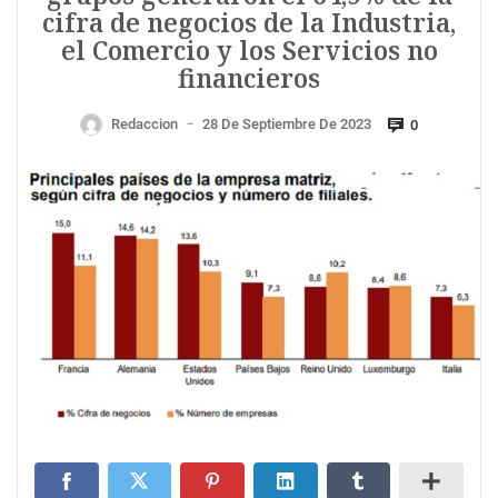
cifra de negocios de la Industria,
el Comercio y los Servicios no
financieros
Redaccion
28 De Septiembre De 2023
0
—