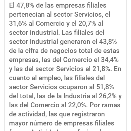
El 47,8% de las empresas filiales
pertenecían al sector Servicios, el
31,6% al Comercio y el 20,7% al
sector industrial. Las filiales del
sector industrial generaron el 43,8%
de la cifra de negocios total de estas
empresas, las del Comercio el 34,4%
y las del sector Servicios el 21,8%. En
cuanto al empleo, las filiales del
sector Servicios ocuparon al 51,8%
del total, las de la Industria al 26,2% y
las del Comercio al 22,0%. Por ramas
de actividad, las que registraron
mayor número de empresas filiales