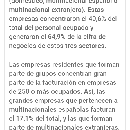
(doméstico, multinacional español o
multinacional extranjero). Estas
empresas concentraron el 40,6% del
total del personal ocupado y
generaron el 64,9% de la cifra de
negocios de estos tres sectores.
Las empresas residentes que forman
parte de grupos concentran gran
parte de la facturación en empresas
de 250 o más ocupados. Así, las
grandes empresas que pertenecen a
multinacionales españolas facturan
el 17,1% del total, y las que forman
parte de multinacionales extranjeras,