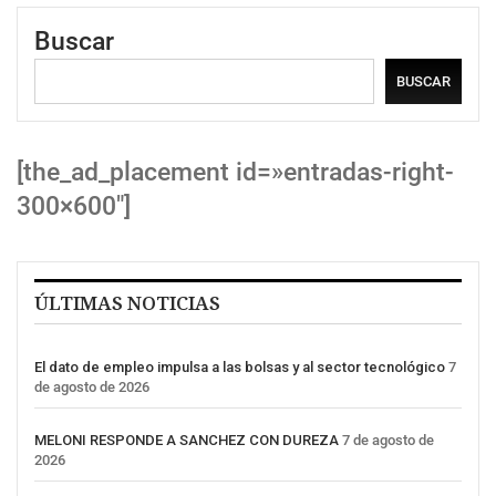
Buscar
BUSCAR
[the_ad_placement id=»entradas-right-
300×600″]
ÚLTIMAS NOTICIAS
El dato de empleo impulsa a las bolsas y al sector tecnológico
7
de agosto de 2026
MELONI RESPONDE A SANCHEZ CON DUREZA
7 de agosto de
2026