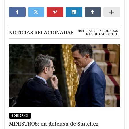
NOTICIAS RELACIONADAS
NOTICIAS RELACIONADAS
MÁS DE ESTE AUTOR
GOBIERNO
MINISTROS; en defensa de Sánchez