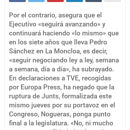
Por el contrario, asegura que el
Ejecutivo «seguirá avanzando» y
continuará haciendo «lo mismo» que
en los siete años que lleva Pedro
Sánchez en La Moncloa, es decir,
«seguir negociando ley a ley, semana
a semana, día a día», ha subrayado.
En declaraciones a TVE, recogidas
por Europa Press, ha negado que la
ruptura de Junts, formalizada este
mismo jueves por su portavoz en el
Congreso, Nogueras, ponga punto
final a la legislatura. «No, ni mucho