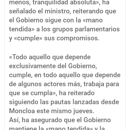
menos, tranquilidad absoluta», ha
señalado el ministro, reiterando que
el Gobierno sigue con la «mano
tendida» a los grupos parlamentarios
y «cumple» sus compromisos.
«Todo aquello que depende
exclusivamente del Gobierno,
cumple, en todo aquello que depende
de algunos actores más, trabaja para
que se cumpla», ha reiterado
siguiendo las pautas lanzadas desde
Moncloa este mismo jueves.
Así, ha asegurado que el Gobierno
mantiene la «mano tendida» y la