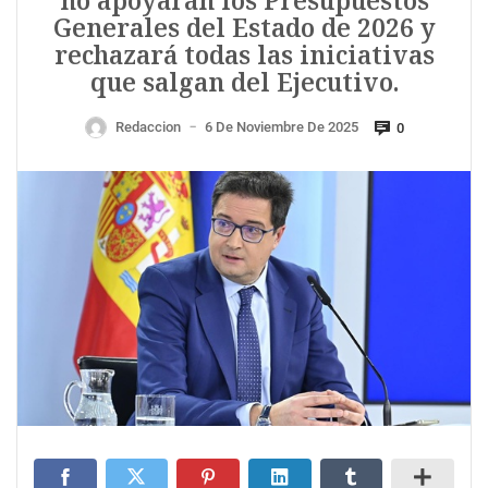
no apoyarán los Presupuestos
Generales del Estado de 2026 y
rechazará todas las iniciativas
que salgan del Ejecutivo.
Redaccion
6 De Noviembre De 2025
0
—