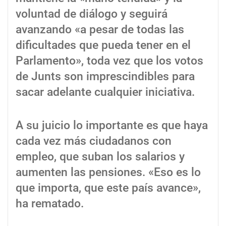
voluntad de diálogo y seguirá
avanzando «a pesar de todas las
dificultades que pueda tener en el
Parlamento», toda vez que los votos
de Junts son imprescindibles para
sacar adelante cualquier iniciativa.
A su juicio lo importante es que haya
cada vez más ciudadanos con
empleo, que suban los salarios y
aumenten las pensiones. «Eso es lo
que importa, que este país avance»,
ha rematado.