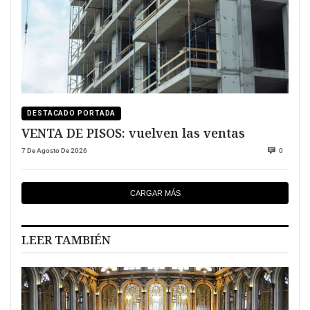
DESTACADO PORTADA
VENTA DE PISOS: vuelven las ventas
7 De Agosto De 2026
0
CARGAR MÁS
LEER TAMBIÉN