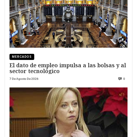
MERCADOS
El dato de empleo impulsa a las bolsas y al
sector tecnológico
7 De Agosto De 2026
0