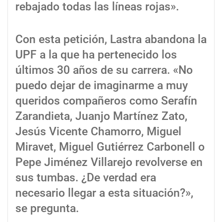
rebajado todas las líneas rojas».
Con esta petición, Lastra abandona la
UPF a la que ha pertenecido los
últimos 30 años de su carrera. «No
puedo dejar de imaginarme a muy
queridos compañeros como Serafín
Zarandieta, Juanjo Martínez Zato,
Jesús Vicente Chamorro, Miguel
Miravet, Miguel Gutiérrez Carbonell o
Pepe Jiménez Villarejo revolverse en
sus tumbas. ¿De verdad era
necesario llegar a esta situación?»,
se pregunta.