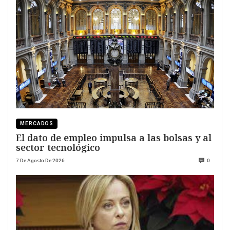
MERCADOS
El dato de empleo impulsa a las bolsas y al
sector tecnológico
7 De Agosto De 2026
0