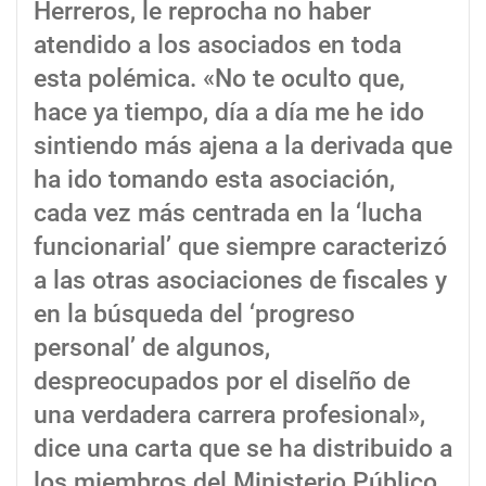
Herreros, le reprocha no haber
atendido a los asociados en toda
esta polémica. «No te oculto que,
hace ya tiempo, día a día me he ido
sintiendo más ajena a la derivada que
ha ido tomando esta asociación,
cada vez más centrada en la ‘lucha
funcionarial’ que siempre caracterizó
a las otras asociaciones de fiscales y
en la búsqueda del ‘progreso
personal’ de algunos,
despreocupados por el diselño de
una verdadera carrera profesional»,
dice una carta que se ha distribuido a
los miembros del Ministerio Público.