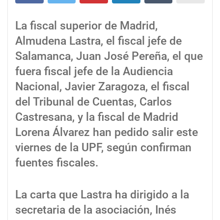
La fiscal superior de Madrid,
Almudena Lastra, el fiscal jefe de
Salamanca, Juan José Pereña, el que
fuera fiscal jefe de la Audiencia
Nacional, Javier Zaragoza, el fiscal
del Tribunal de Cuentas, Carlos
Castresana, y la fiscal de Madrid
Lorena Álvarez han pedido salir este
viernes de la UPF, según confirman
fuentes fiscales.
La carta que Lastra ha dirigido a la
secretaria de la asociación, Inés