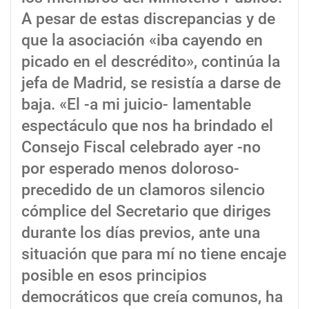
A pesar de estas discrepancias y de
que la asociación «iba cayendo en
picado en el descrédito», continúa la
jefa de Madrid, se resistía a darse de
baja. «El -a mi juicio- lamentable
espectáculo que nos ha brindado el
Consejo Fiscal celebrado ayer -no
por esperado menos doloroso-
precedido de un clamoros silencio
cómplice del Secretario que diriges
durante los días previos, ante una
situación que para mí no tiene encaje
posible en esos principios
democráticos que creía comunos, ha