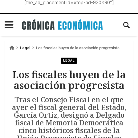
[the_ad_placement id=»top-ad-920×90″]
Legal
Los fiscales huyen de la asociación progresista
LEGAL
Los fiscales huyen de la
asociación progresista
Tras el Consejo Fiscal en el que
ayer el fiscal general del Estado,
García Ortiz, designó a Delgado
fiscal de Memoria Democrática
cinco históricos fiscales de la