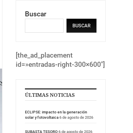
Buscar
BUSCAR
[the_ad_placement
id=»entradas-right-300×600″]
ÚLTIMAS NOTICIAS
ECLIPSE: impacto en la generación
solar y fotovoltaica
6 de agosto de 2026
SUBASTA TESORO
6 de agosto de 2026