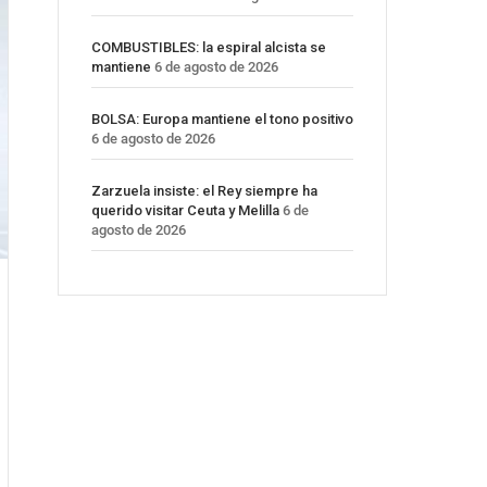
COMBUSTIBLES: la espiral alcista se
mantiene
6 de agosto de 2026
BOLSA: Europa mantiene el tono positivo
6 de agosto de 2026
Zarzuela insiste: el Rey siempre ha
querido visitar Ceuta y Melilla
6 de
agosto de 2026