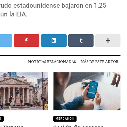
rudo estadounidense bajaron en 1,25
ún la EIA.
NOTICIAS RELACIONADAS
MÁS DE ESTE AUTOR
S
MERCADOS