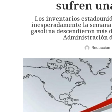
sufren un
Los inventarios estadounid
inesperadamente la semana 
gasolina descendieron más de
Administración d
Redaccion