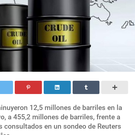
inuyeron 12,5 millones de barriles en la
 a 455,2 millones de barriles, frente a
tas consultados en un sondeo de Reuters