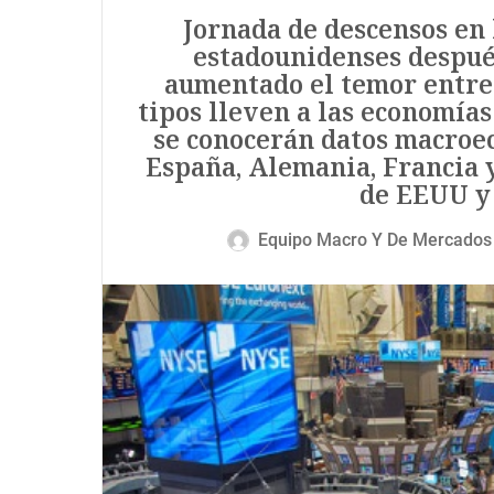
Jornada de descensos en l
estadounidenses después
aumentado el temor entre 
tipos lleven a las economías 
se conocerán datos macroe
España, Alemania, Francia y
de EEUU y 
Equipo Macro Y De Mercados 