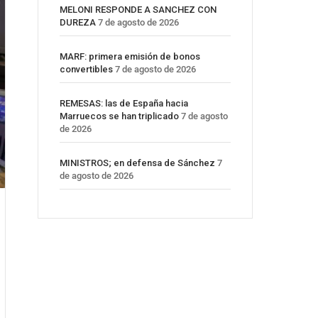
MELONI RESPONDE A SANCHEZ CON
DUREZA
7 de agosto de 2026
MARF: primera emisión de bonos
convertibles
7 de agosto de 2026
REMESAS: las de España hacia
Marruecos se han triplicado
7 de agosto
de 2026
MINISTROS; en defensa de Sánchez
7
de agosto de 2026