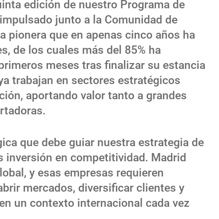
inta edición de nuestro Programa de
 impulsado junto a la Comunidad de
iva pionera que en apenas cinco años ha
s, de los cuales más del 85% ha
primeros meses tras finalizar su estancia
ya trabajan en sectores estratégicos
ación, aportando valor tanto a grandes
rtadoras.
gica que debe guiar nuestra estrategia de
es inversión en competitividad. Madrid
lobal, y esas empresas requieren
brir mercados, diversificar clientes y
en un contexto internacional cada vez