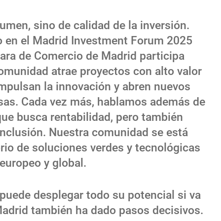
umen, sino de calidad de la inversión.
 en el Madrid Investment Forum 2025
ara de Comercio de Madrid participa
munidad atrae proyectos con alto valor
mpulsan la innovación y abren nuevos
sas. Cada vez más, hablamos además de
que busca rentabilidad, pero también
e inclusión. Nuestra comunidad se está
io de soluciones verdes y tecnológicas
europeo y global.
 puede desplegar todo su potencial si va
Madrid también ha dado pasos decisivos.