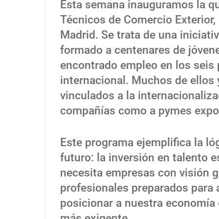
Esta semana inauguramos la qu
Técnicos de Comercio Exterior,
Madrid. Se trata de una iniciat
formado a centenares de jóvene
encontrado empleo en los seis 
internacional. Muchos de ellos 
vinculados a la internacionaliz
compañías como a pymes expo
Este programa ejemplifica la ló
futuro: la inversión en talento 
necesita empresas con visión g
profesionales preparados para a
posicionar a nuestra economía 
más exigente.