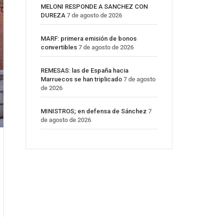
MELONI RESPONDE A SANCHEZ CON
DUREZA
7 de agosto de 2026
MARF: primera emisión de bonos
convertibles
7 de agosto de 2026
REMESAS: las de España hacia
Marruecos se han triplicado
7 de agosto
de 2026
MINISTROS; en defensa de Sánchez
7
de agosto de 2026