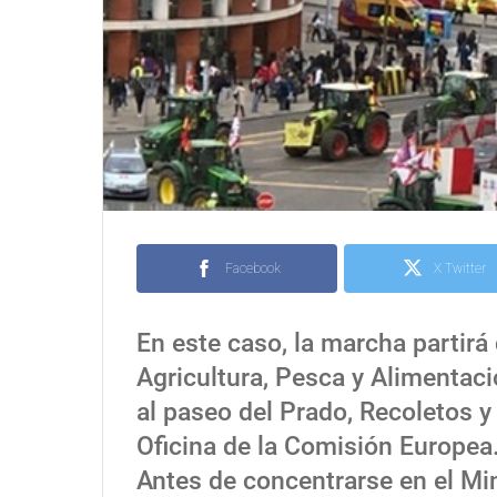
Facebook
X Twitter
En este caso, la marcha partirá
Agricultura, Pesca y Alimentació
al paseo del Prado, Recoletos y 
Oficina de la Comisión Europea
Antes de concentrarse en el Mini