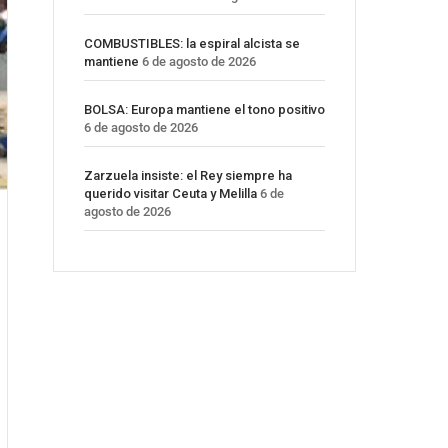
COMBUSTIBLES: la espiral alcista se
mantiene
6 de agosto de 2026
BOLSA: Europa mantiene el tono positivo
6 de agosto de 2026
Zarzuela insiste: el Rey siempre ha
querido visitar Ceuta y Melilla
6 de
agosto de 2026