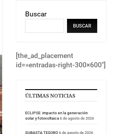
Buscar
BUSCAR
[the_ad_placement
id=»entradas-right-300×600″]
ÚLTIMAS NOTICIAS
ECLIPSE: impacto en la generación
solar y fotovoltaica
6 de agosto de 2026
SUBASTA TESORO
6 de agosto de 2026