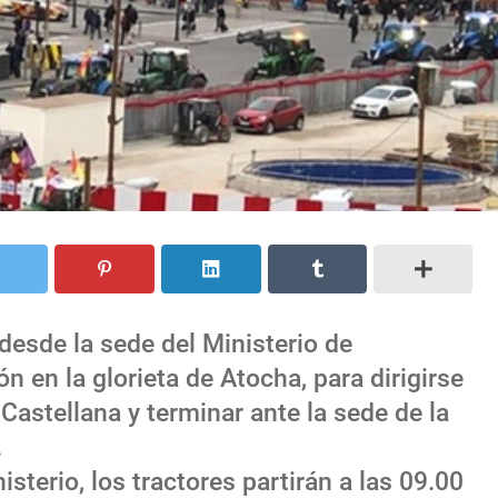
 desde la sede del Ministerio de
n en la glorieta de Atocha, para dirigirse
Castellana y terminar ante la sede de la
.
sterio, los tractores partirán a las 09.00