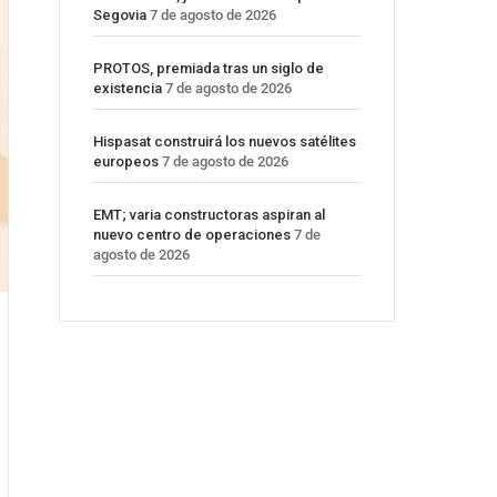
Segovia
7 de agosto de 2026
PROTOS, premiada tras un siglo de
existencia
7 de agosto de 2026
Hispasat construirá los nuevos satélites
europeos
7 de agosto de 2026
EMT; varia constructoras aspiran al
nuevo centro de operaciones
7 de
agosto de 2026