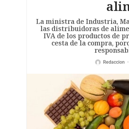
ali
La ministra de Industria, Ma
las distribuidoras de alime
IVA de los productos de pr
cesta de la compra, por
responsab
Redaccion
—