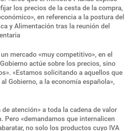
ijar los precios de la cesta de la compra,
económico», en referencia a la postura del
ca y Alimentación tras la reunión del
entaria
s un mercado «muy competitivo», en el
 Gobierno actúe sobre los precios, sino
os». «Estamos solicitando a aquellos que
o al Gobierno, a la economía española»,
 de atención» a toda la cadena de valor
ión. Pero «demandamos que internalicen
baratar, no solo los productos cuyo IVA