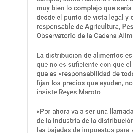
muy bien lo complejo que sería f
desde el punto de vista legal y 
responsable de Agricultura, Pes
Observatorio de la Cadena Alim
La distribución de alimentos e
que no es suficiente con que el
que es «responsabilidad de tod
fijan los precios que ayuden, n
insiste Reyes Maroto.
«Por ahora va a ser una llamada
de la industria de la distribuc
las bajadas de impuestos para a