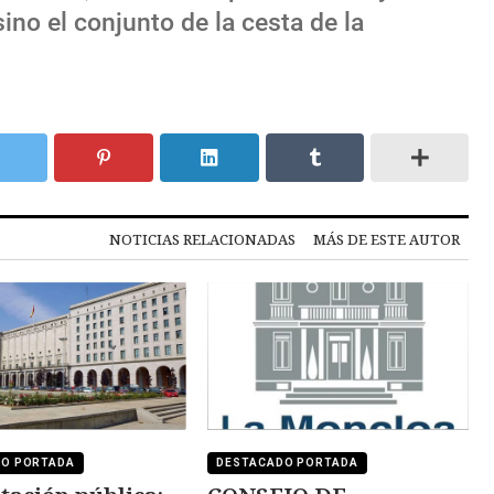
ino el conjunto de la cesta de la
NOTICIAS RELACIONADAS
MÁS DE ESTE AUTOR
DO PORTADA
DESTACADO PORTADA