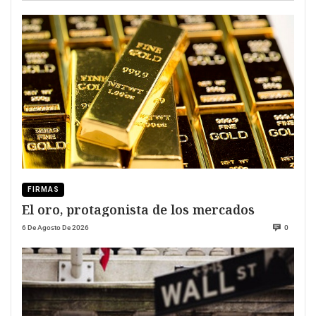
FIRMAS
El oro, protagonista de los mercados
6 De Agosto De 2026
0