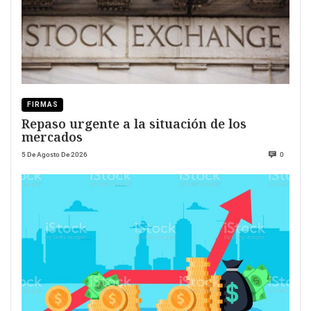
FIRMAS
Repaso urgente a la situación de los
mercados
5 De Agosto De 2026
0