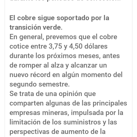
El cobre sigue soportado por la
transición verde.
En general, prevemos que el cobre
cotice entre 3,75 y 4,50 dólares
durante los próximos meses, antes
de romper al alza y alcanzar un
nuevo récord en algún momento del
segundo semestre.
Se trata de una opinión que
comparten algunas de las principales
empresas mineras, impulsada por la
limitación de los suministros y las
perspectivas de aumento de la