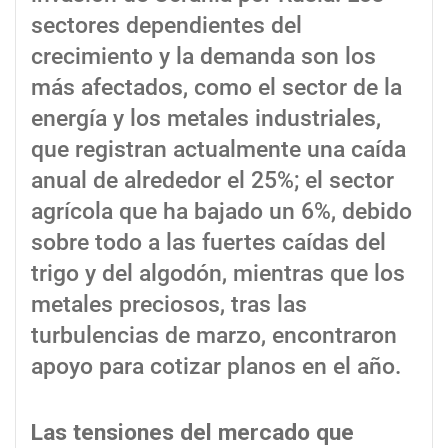
sectores dependientes del
crecimiento y la demanda son los
más afectados, como el sector de la
energía y los metales industriales,
que registran actualmente una caída
anual de alrededor el 25%; el sector
agrícola que ha bajado un 6%, debido
sobre todo a las fuertes caídas del
trigo y del algodón, mientras que los
metales preciosos, tras las
turbulencias de marzo, encontraron
apoyo para cotizar planos en el año.
Las tensiones del mercado que