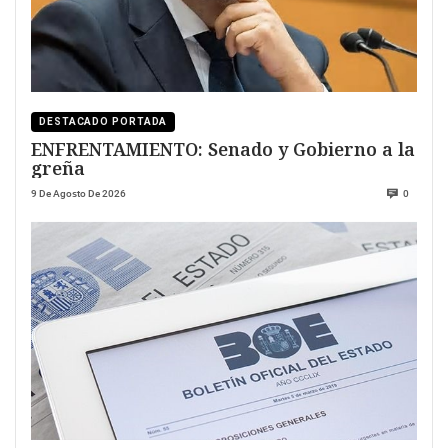
DESTACADO PORTADA
ENFRENTAMIENTO: Senado y Gobierno a la
greña
9 De Agosto De 2026
0