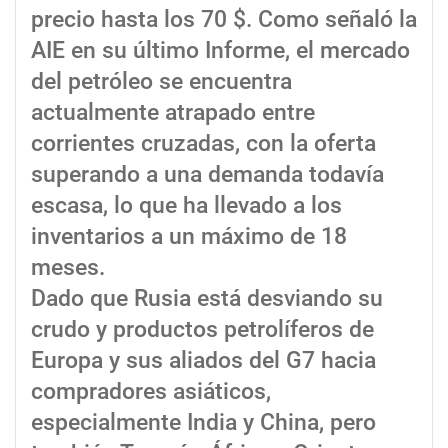
precio hasta los 70 $. Como señaló la
AIE en su último Informe, el mercado
del petróleo se encuentra
actualmente atrapado entre
corrientes cruzadas, con la oferta
superando a una demanda todavía
escasa, lo que ha llevado a los
inventarios a un máximo de 18
meses.
Dado que Rusia está desviando su
crudo y productos petrolíferos de
Europa y sus aliados del G7 hacia
compradores asiáticos,
especialmente India y China, pero