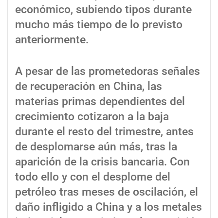
económico, subiendo tipos durante
mucho más tiempo de lo previsto
anteriormente.
A pesar de las prometedoras señales
de recuperación en China, las
materias primas dependientes del
crecimiento cotizaron a la baja
durante el resto del trimestre, antes
de desplomarse aún más, tras la
aparición de la crisis bancaria. Con
todo ello y con el desplome del
petróleo tras meses de oscilación, el
daño infligido a China y a los metales