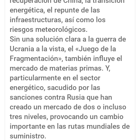
recuperación de China, la transición
energética, el repunte de las
infraestructuras, así como los
riesgos meteorológicos.
Sin una solución clara a la guerra de
Ucrania a la vista, el «Juego de la
Fragmentación», también influye el
mercado de materias primas. Y,
particularmente en el sector
energético, sacudido por las
sanciones contra Rusia que han
creado un mercado de dos o incluso
tres niveles, provocando un cambio
importante en las rutas mundiales de
suministro.