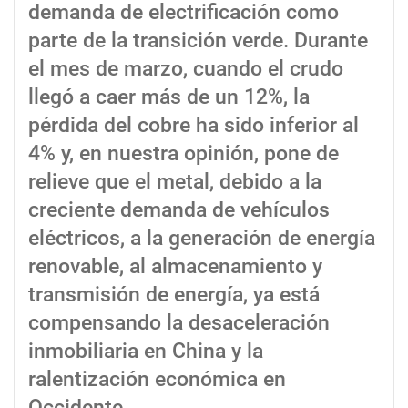
demanda de electrificación como
parte de la transición verde. Durante
el mes de marzo, cuando el crudo
llegó a caer más de un 12%, la
pérdida del cobre ha sido inferior al
4% y, en nuestra opinión, pone de
relieve que el metal, debido a la
creciente demanda de vehículos
eléctricos, a la generación de energía
renovable, al almacenamiento y
transmisión de energía, ya está
compensando la desaceleración
inmobiliaria en China y la
ralentización económica en
Occidente.