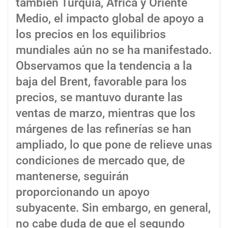
también Turquía, África y Oriente
Medio, el impacto global de apoyo a
los precios en los equilibrios
mundiales aún no se ha manifestado.
Observamos que la tendencia a la
baja del Brent, favorable para los
precios, se mantuvo durante las
ventas de marzo, mientras que los
márgenes de las refinerías se han
ampliado, lo que pone de relieve unas
condiciones de mercado que, de
mantenerse, seguirán
proporcionando un apoyo
subyacente. Sin embargo, en general,
no cabe duda de que el segundo