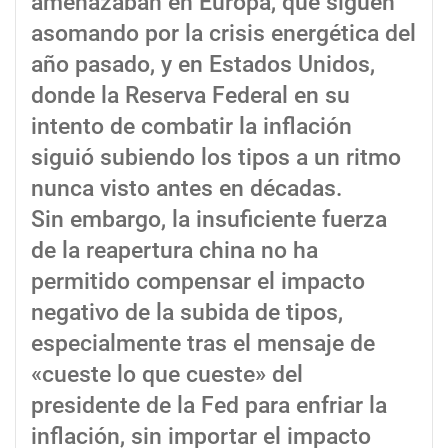
amenazaban en Europa, que siguen
asomando por la crisis energética del
año pasado, y en Estados Unidos,
donde la Reserva Federal en su
intento de combatir la inflación
siguió subiendo los tipos a un ritmo
nunca visto antes en décadas.
Sin embargo, la insuficiente fuerza
de la reapertura china no ha
permitido compensar el impacto
negativo de la subida de tipos,
especialmente tras el mensaje de
«cueste lo que cueste» del
presidente de la Fed para enfriar la
inflación, sin importar el impacto