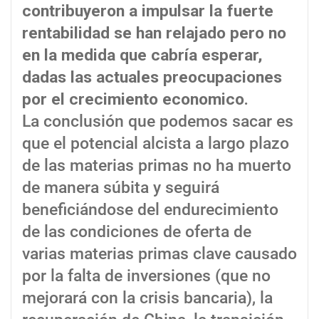
contribuyeron a impulsar la fuerte
rentabilidad se han relajado pero no
en la medida que cabría esperar,
dadas las actuales preocupaciones
por el crecimiento economico.
La conclusión que podemos sacar es
que el potencial alcista a largo plazo
de las materias primas no ha muerto
de manera súbita y seguirá
beneficiándose del endurecimiento
de las condiciones de oferta de
varias materias primas clave causado
por la falta de inversiones (que no
mejorará con la crisis bancaria), la