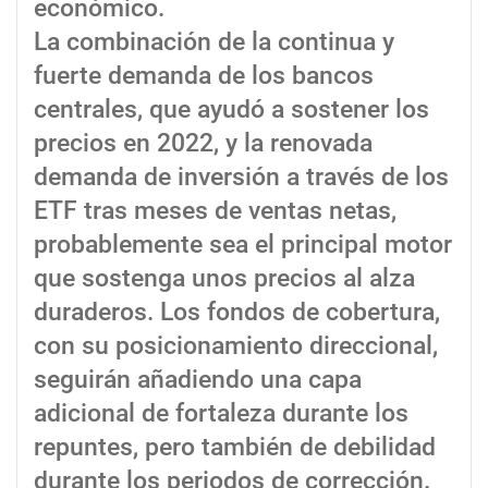
económico.
La combinación de la continua y
fuerte demanda de los bancos
centrales, que ayudó a sostener los
precios en 2022, y la renovada
demanda de inversión a través de los
ETF tras meses de ventas netas,
probablemente sea el principal motor
que sostenga unos precios al alza
duraderos. Los fondos de cobertura,
con su posicionamiento direccional,
seguirán añadiendo una capa
adicional de fortaleza durante los
repuntes, pero también de debilidad
durante los periodos de corrección.