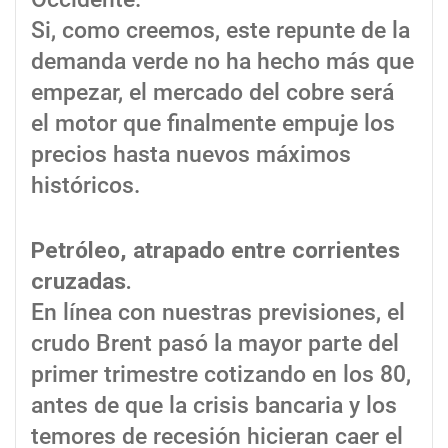
Si, como creemos, este repunte de la
demanda verde no ha hecho más que
empezar, el mercado del cobre será
el motor que finalmente empuje los
precios hasta nuevos máximos
históricos.
Petróleo, atrapado entre corrientes
cruzadas.
En línea con nuestras previsiones, el
crudo Brent pasó la mayor parte del
primer trimestre cotizando en los 80,
antes de que la crisis bancaria y los
temores de recesión hicieran caer el