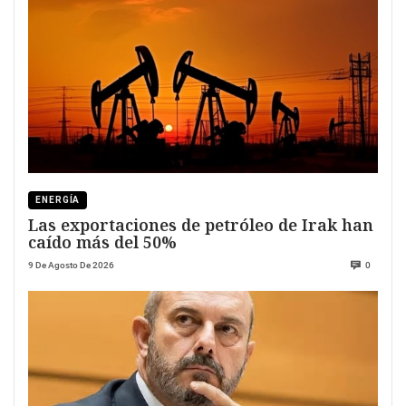
ENERGÍA
Las exportaciones de petróleo de Irak han
caído más del 50%
9 De Agosto De 2026
0