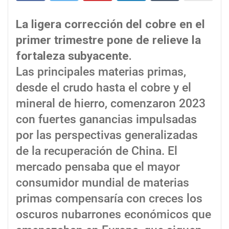
La ligera corrección del cobre en el
primer trimestre pone de relieve la
fortaleza subyacente.
Las principales materias primas,
desde el crudo hasta el cobre y el
mineral de hierro, comenzaron 2023
con fuertes ganancias impulsadas
por las perspectivas generalizadas
de la recuperación de China. El
mercado pensaba que el mayor
consumidor mundial de materias
primas compensaría con creces los
oscuros nubarrones económicos que