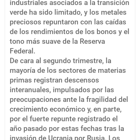
industriales asociados a la transición
verde ha sido limitado, y los metales
preciosos repuntaron con las caídas
de los rendimientos de los bonos y el
tono más suave de la Reserva
Federal.
De cara al segundo trimestre, la
mayoría de los sectores de materias
primas registran descensos
interanuales, impulsados por las
preocupaciones ante la fragilidad del
crecimiento económico y, en parte,
por el fuerte repunte registrado el
año pasado por estas fechas tras la
invasión de Ucrania por Rusia. Los