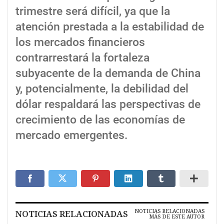
trimestre será difícil, ya que la
atención prestada a la estabilidad de
los mercados financieros
contrarrestará la fortaleza
subyacente de la demanda de China
y, potencialmente, la debilidad del
dólar respaldará las perspectivas de
crecimiento de las economías de
mercado emergentes.
NOTICIAS RELACIONADAS
NOTICIAS RELACIONADAS
MÁS DE ESTE AUTOR