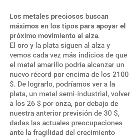
Los metales preciosos buscan
máximos en los tipos para apoyar el
próximo movimiento al alza.
El oro y la plata siguen al alza y
vemos cada vez más indicios de que
el metal amarillo podría alcanzar un
nuevo récord por encima de los 2100
$. De lograrlo, podríamos ver a la
plata, un metal semi-industrial, volver
a los 26 $ por onza, por debajo de
nuestra anterior previsión de 30 $,
dadas las actuales preocupaciones
ante la fragilidad del crecimiento