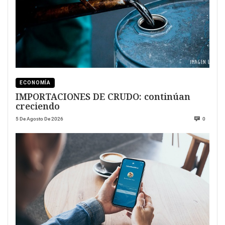
ECONOMÍA
IMPORTACIONES DE CRUDO: continúan
creciendo
5 De Agosto De 2026
0