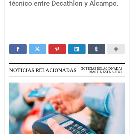
técnico entre Decathlon y Alcampo.
NOTICIAS RELACIONADAS
NOTICIAS RELACIONADAS
MÁS DE ESTE AUTOR