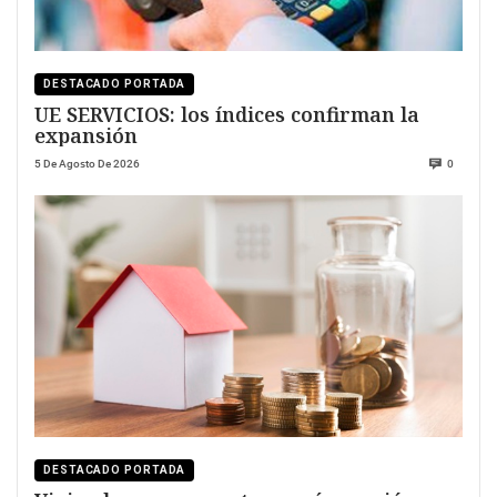
DESTACADO PORTADA
UE SERVICIOS: los índices confirman la
expansión
5 De Agosto De 2026
0
DESTACADO PORTADA