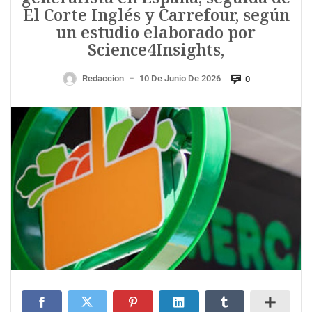
El Corte Inglés y Carrefour, según
un estudio elaborado por
Science4Insights,
Redaccion
10 De Junio De 2026
0
—