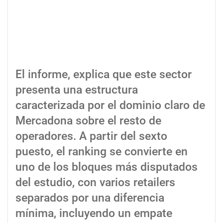
El informe, explica que este sector
presenta una estructura
caracterizada por el dominio claro de
Mercadona sobre el resto de
operadores. A partir del sexto
puesto, el ranking se convierte en
uno de los bloques más disputados
del estudio, con varios retailers
separados por una diferencia
mínima, incluyendo un empate