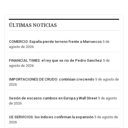
ÚLTIMAS NOTICIAS
COMERCIO: España pierde terreno frente a Marruecos
5 de
agosto de 2026
FINANCIAL TIMES: el rey que se rio de Pedro Sanchez
5 de
agosto de 2026
IMPORTACIONES DE CRUDO: continúan creciendo
5 de agosto de
2026
Sesión de escasos cambios en Europa y Wall Street
5 de agosto
de 2026
UE SERVICIOS: los índices confirman la expansión
5 de agosto de
2026