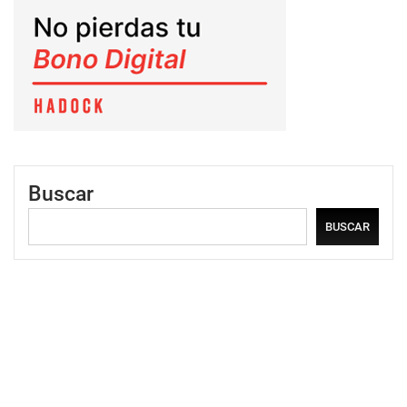
Buscar
BUSCAR