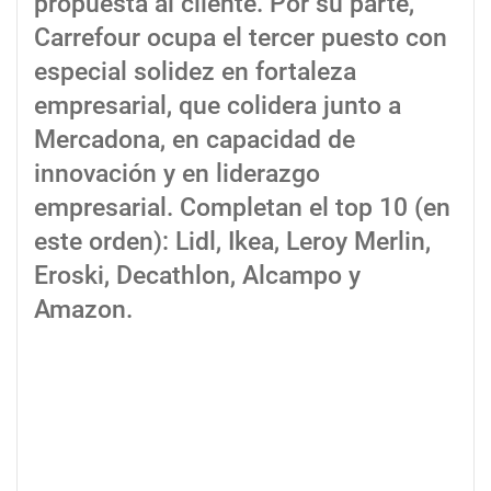
propuesta al cliente. Por su parte,
Carrefour ocupa el tercer puesto con
especial solidez en fortaleza
empresarial, que colidera junto a
Mercadona, en capacidad de
innovación y en liderazgo
empresarial. Completan el top 10 (en
este orden): Lidl, Ikea, Leroy Merlin,
Eroski, Decathlon, Alcampo y
Amazon.