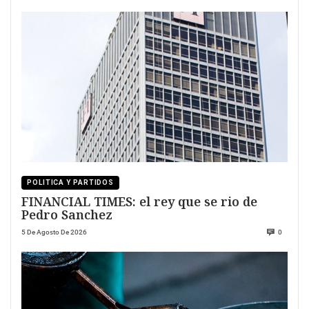
POLITICA Y PARTIDOS
FINANCIAL TIMES: el rey que se rio de
Pedro Sanchez
5 De Agosto De 2026
0