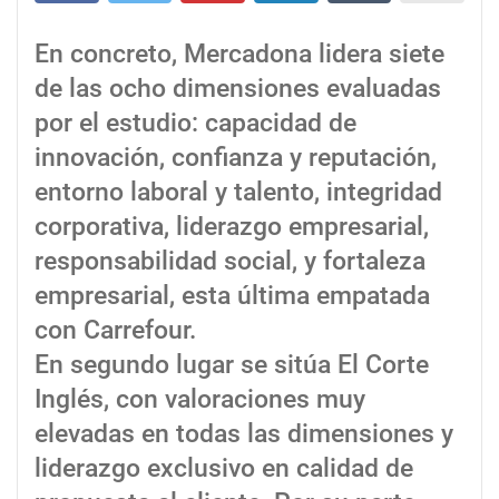
En concreto, Mercadona lidera siete
de las ocho dimensiones evaluadas
por el estudio: capacidad de
innovación, confianza y reputación,
entorno laboral y talento, integridad
corporativa, liderazgo empresarial,
responsabilidad social, y fortaleza
empresarial, esta última empatada
con Carrefour.
En segundo lugar se sitúa El Corte
Inglés, con valoraciones muy
elevadas en todas las dimensiones y
liderazgo exclusivo en calidad de