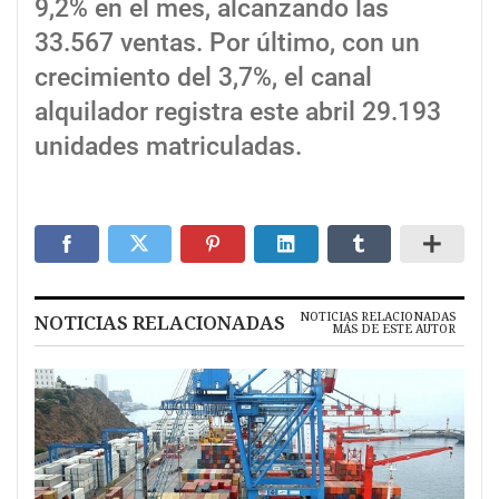
9,2% en el mes, alcanzando las
33.567 ventas. Por último, con un
crecimiento del 3,7%, el canal
alquilador registra este abril 29.193
unidades matriculadas.
NOTICIAS RELACIONADAS
NOTICIAS RELACIONADAS
MÁS DE ESTE AUTOR