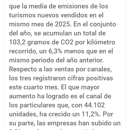
que la media de emisiones de los
turismos nuevos vendidos en el
mismo mes de 2025. En el conjunto
del año, se acumulan un total de
103,2 gramos de CO2 por kilómetro
recorrido, un 6,3% menos que en el
mismo periodo del año anterior.
Respecto a las ventas por canales,
los tres registraron cifras positivas
este cuarto mes. El que mayor
aumento ha logrado es el canal de
los particulares que, con 44.102
unidades, ha crecido un 11,2%. Por
su parte, las empresas han subido un