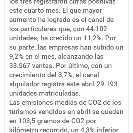
los tres registraron cifras positivas
este cuarto mes. El que mayor
aumento ha logrado es el canal de
los particulares que, con 44.102
unidades, ha crecido un 11,2%. Por
su parte, las empresas han subido un
9,2% en el mes, alcanzando las
33.567 ventas. Por último, con un
crecimiento del 3,7%, el canal
alquilador registra este abril 29.193
unidades matriculadas.
Las emisiones medias de CO2 de los
turismos vendidos en abril se quedan
en 103,5 gramos de CO2 por
kilómetro recorrido, un 4,3% inferior