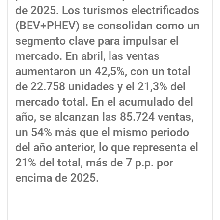
de 2025. Los turismos electrificados
(BEV+PHEV) se consolidan como un
segmento clave para impulsar el
mercado. En abril, las ventas
aumentaron un 42,5%, con un total
de 22.758 unidades y el 21,3% del
mercado total. En el acumulado del
año, se alcanzan las 85.724 ventas,
un 54% más que el mismo periodo
del año anterior, lo que representa el
21% del total, más de 7 p.p. por
encima de 2025.