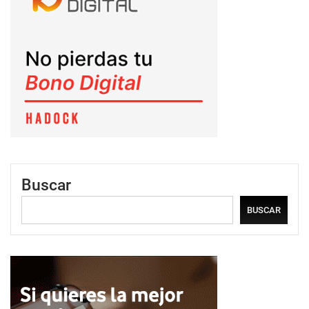
Buscar
BUSCAR