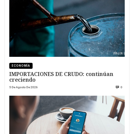
ECONOMÍA
IMPORTACIONES DE CRUDO: continúan
creciendo
5 De Agosto De 2026
0