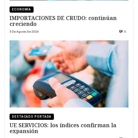
ECONOMÍA
IMPORTACIONES DE CRUDO: continúan
creciendo
5 De Agosto De 2026
0
DESTACADO PORTADA
UE SERVICIOS: los índices confirman la
expansión