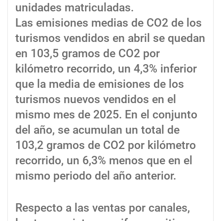
unidades matriculadas.
Las emisiones medias de CO2 de los
turismos vendidos en abril se quedan
en 103,5 gramos de CO2 por
kilómetro recorrido, un 4,3% inferior
que la media de emisiones de los
turismos nuevos vendidos en el
mismo mes de 2025. En el conjunto
del año, se acumulan un total de
103,2 gramos de CO2 por kilómetro
recorrido, un 6,3% menos que en el
mismo periodo del año anterior.
Respecto a las ventas por canales,