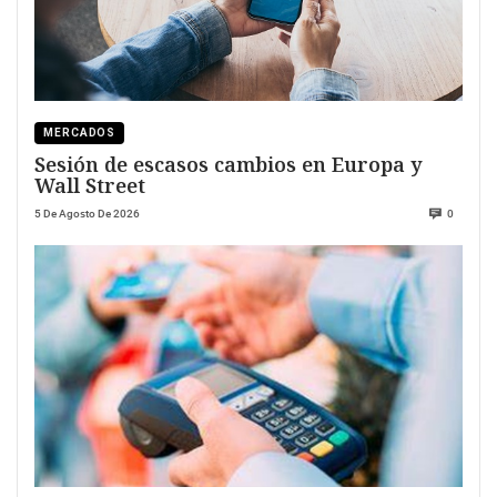
MERCADOS
Sesión de escasos cambios en Europa y
Wall Street
5 De Agosto De 2026
0