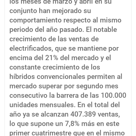
los meses de marzo y abril en su
conjunto han mejorado su
comportamiento respecto al mismo
periodo del año pasado. El notable
crecimiento de las ventas de
electrificados, que se mantiene por
encima del 21% del mercado y el
constante crecimiento de los
híbridos convencionales permiten al
mercado superar por segundo mes
consecutivo la barrera de las 100.000
unidades mensuales. En el total del
año ya se alcanzan 407.389 ventas,
lo que supone un 7,8% más en este
primer cuatrimestre que en el mismo