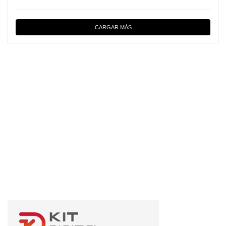
CARGAR MÁS