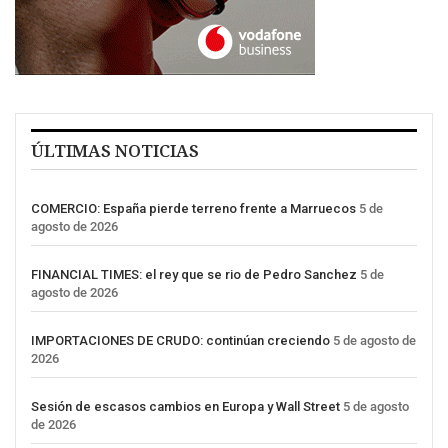
ÚLTIMAS NOTICIAS
COMERCIO: España pierde terreno frente a Marruecos
5 de
agosto de 2026
FINANCIAL TIMES: el rey que se rio de Pedro Sanchez
5 de
agosto de 2026
IMPORTACIONES DE CRUDO: continúan creciendo
5 de agosto de
2026
Sesión de escasos cambios en Europa y Wall Street
5 de agosto
de 2026