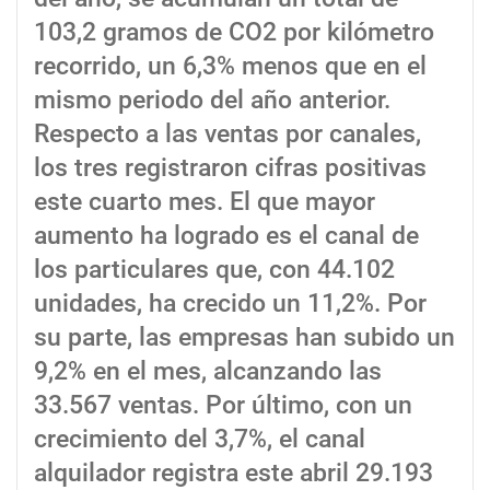
103,2 gramos de CO2 por kilómetro
recorrido, un 6,3% menos que en el
mismo periodo del año anterior.
Respecto a las ventas por canales,
los tres registraron cifras positivas
este cuarto mes. El que mayor
aumento ha logrado es el canal de
los particulares que, con 44.102
unidades, ha crecido un 11,2%. Por
su parte, las empresas han subido un
9,2% en el mes, alcanzando las
33.567 ventas. Por último, con un
crecimiento del 3,7%, el canal
alquilador registra este abril 29.193