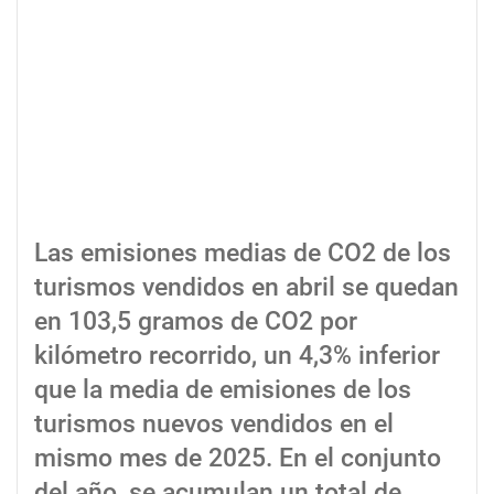
Las emisiones medias de CO2 de los
turismos vendidos en abril se quedan
en 103,5 gramos de CO2 por
kilómetro recorrido, un 4,3% inferior
que la media de emisiones de los
turismos nuevos vendidos en el
mismo mes de 2025. En el conjunto
del año, se acumulan un total de