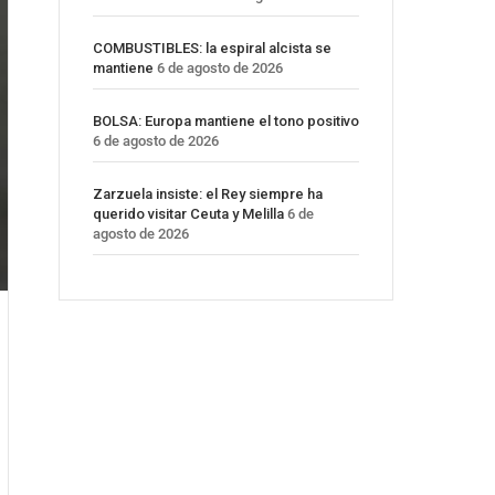
COMBUSTIBLES: la espiral alcista se
mantiene
6 de agosto de 2026
BOLSA: Europa mantiene el tono positivo
6 de agosto de 2026
Zarzuela insiste: el Rey siempre ha
querido visitar Ceuta y Melilla
6 de
agosto de 2026