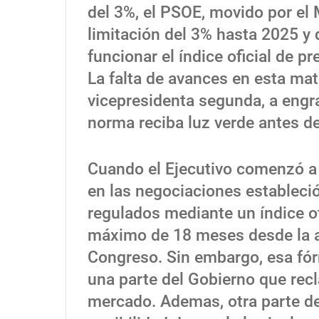
del 3%, el PSOE, movido por el
limitación del 3% hasta 2025 y 
funcionar el índice oficial de p
La falta de avances en esta mate
vicepresidenta segunda, a engr
norma reciba luz verde antes de
Cuando el Ejecutivo comenzó a 
en las negociaciones estableció 
regulados mediante un índice of
máximo de 18 meses desde la apr
Congreso. Sin embargo, esa fó
una parte del Gobierno que recl
mercado. Ademas, otra parte de 