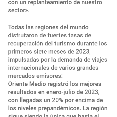
con un replanteamiento de nuestro
sector».
Todas las regiones del mundo
disfrutaron de fuertes tasas de
recuperación del turismo durante los
primeros siete meses de 2023,
impulsadas por la demanda de viajes
internacionales de varios grandes
mercados emisores:
Oriente Medio registró los mejores
resultados en enero-julio de 2023,
con llegadas un 20% por encima de
los niveles prepandémicos. La región
sigue siendo la única que hasta el