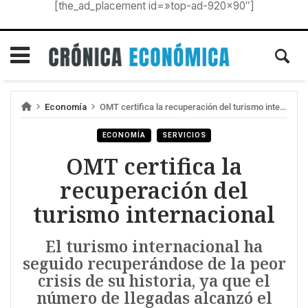
[the_ad_placement id=»top-ad-920×90″]
Economía
OMT certifica la recuperación del turismo internacional
ECONOMÍA
SERVICIOS
OMT certifica la
recuperación del
turismo internacional
El turismo internacional ha
seguido recuperándose de la peor
crisis de su historia, ya que el
número de llegadas alcanzó el