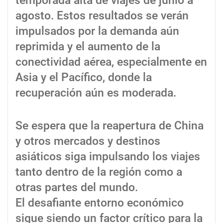
temporada alta de viajes de junio a
agosto. Estos resultados se verán
impulsados por la demanda aún
reprimida y el aumento de la
conectividad aérea, especialmente en
Asia y el Pacífico, donde la
recuperación aún es moderada.
Se espera que la reapertura de China
y otros mercados y destinos
asiáticos siga impulsando los viajes
tanto dentro de la región como a
otras partes del mundo.
El desafiante entorno económico
sigue siendo un factor crítico para la