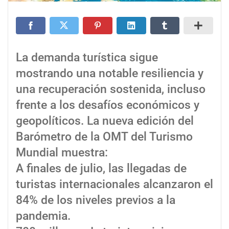
La demanda turística sigue
mostrando una notable resiliencia y
una recuperación sostenida, incluso
frente a los desafíos económicos y
geopolíticos. La nueva edición del
Barómetro de la OMT del Turismo
Mundial muestra:
A finales de julio, las llegadas de
turistas internacionales alcanzaron el
84% de los niveles previos a la
pandemia.