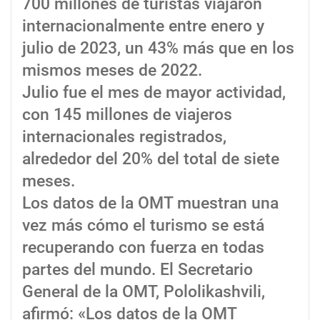
700 millones de turistas viajaron
internacionalmente entre enero y
julio de 2023, un 43% más que en los
mismos meses de 2022.
Julio fue el mes de mayor actividad,
con 145 millones de viajeros
internacionales registrados,
alrededor del 20% del total de siete
meses.
Los datos de la OMT muestran una
vez más cómo el turismo se está
recuperando con fuerza en todas
partes del mundo. El Secretario
General de la OMT, Pololikashvili,
afirmó: «Los datos de la OMT