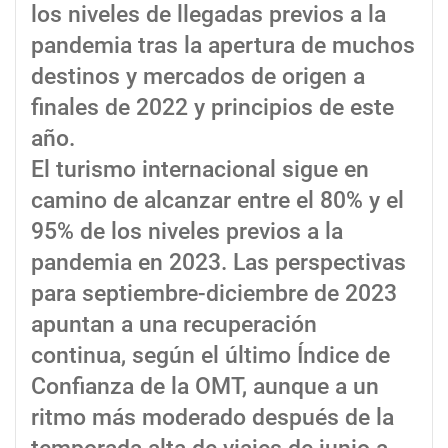
los niveles de llegadas previos a la
pandemia tras la apertura de muchos
destinos y mercados de origen a
finales de 2022 y principios de este
año.
El turismo internacional sigue en
camino de alcanzar entre el 80% y el
95% de los niveles previos a la
pandemia en 2023. Las perspectivas
para septiembre-diciembre de 2023
apuntan a una recuperación
continua, según el último Índice de
Confianza de la OMT, aunque a un
ritmo más moderado después de la