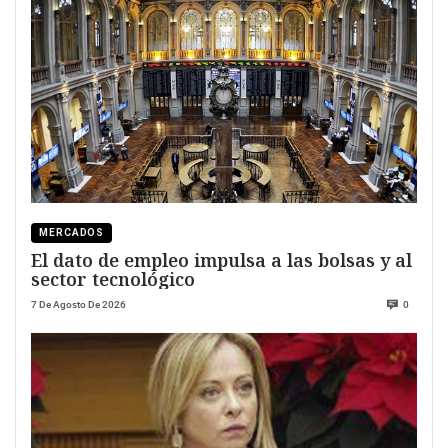
MERCADOS
El dato de empleo impulsa a las bolsas y al
sector tecnológico
7 De Agosto De 2026
0