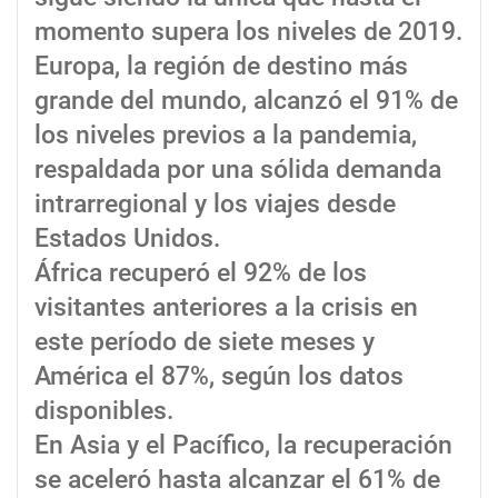
momento supera los niveles de 2019.
Europa, la región de destino más
grande del mundo, alcanzó el 91% de
los niveles previos a la pandemia,
respaldada por una sólida demanda
intrarregional y los viajes desde
Estados Unidos.
África recuperó el 92% de los
visitantes anteriores a la crisis en
este período de siete meses y
América el 87%, según los datos
disponibles.
En Asia y el Pacífico, la recuperación
se aceleró hasta alcanzar el 61% de