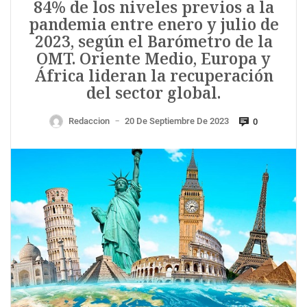
84% de los niveles previos a la
pandemia entre enero y julio de
2023, según el Barómetro de la
OMT. Oriente Medio, Europa y
África lideran la recuperación
del sector global.
Redaccion
20 De Septiembre De 2023
0
—