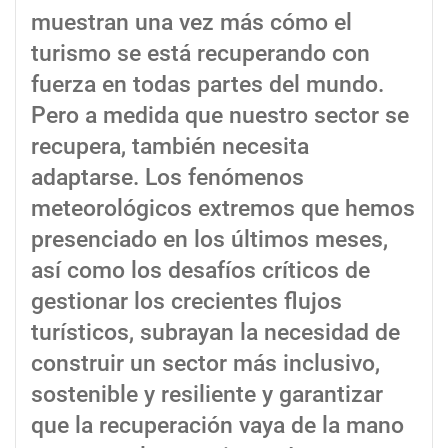
muestran una vez más cómo el
turismo se está recuperando con
fuerza en todas partes del mundo.
Pero a medida que nuestro sector se
recupera, también necesita
adaptarse. Los fenómenos
meteorológicos extremos que hemos
presenciado en los últimos meses,
así como los desafíos críticos de
gestionar los crecientes flujos
turísticos, subrayan la necesidad de
construir un sector más inclusivo,
sostenible y resiliente y garantizar
que la recuperación vaya de la mano