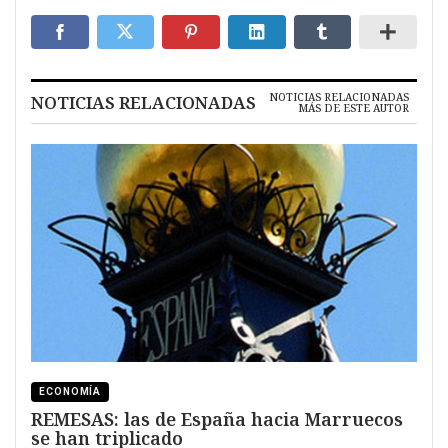
NOTICIAS RELACIONADAS
NOTICIAS RELACIONADAS
MÁS DE ESTE AUTOR
ECONOMÍA
REMESAS: las de España hacia Marruecos
se han triplicado