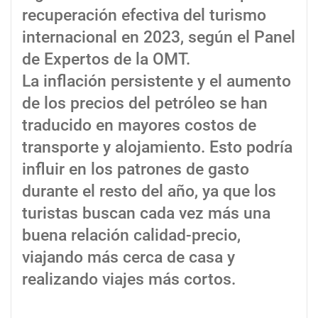
recuperación efectiva del turismo
internacional en 2023, según el Panel
de Expertos de la OMT.
La inflación persistente y el aumento
de los precios del petróleo se han
traducido en mayores costos de
transporte y alojamiento. Esto podría
influir en los patrones de gasto
durante el resto del año, ya que los
turistas buscan cada vez más una
buena relación calidad-precio,
viajando más cerca de casa y
realizando viajes más cortos.