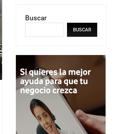
Buscar
BUSCAR