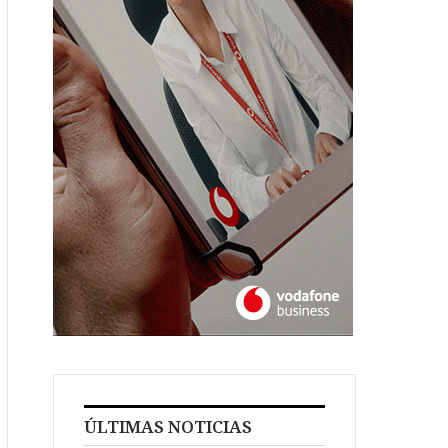
ÚLTIMAS NOTICIAS