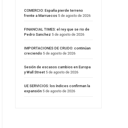
COMERCIO: España pierde terreno
frente a Marruecos
5 de agosto de 2026
FINANCIAL TIMES: el rey que se rio de
Pedro Sanchez
5 de agosto de 2026
IMPORTACIONES DE CRUDO: continúan
creciendo
5 de agosto de 2026
Sesión de escasos cambios en Europa
y Wall Street
5 de agosto de 2026
UE SERVICIOS: los índices confirman la
expansión
5 de agosto de 2026