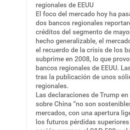
regionales de EEUU
El foco del mercado hoy ha pasa
dos bancos regionales reportar
créditos del segmento de mayo
hecho generalizable, el merca
el recuerdo de la crisis de los 
subprime en 2008, lo que provoc
bancos regionales de EEUU. La
tras la publicación de unos sól
regionales.
Las declaraciones de Trump en 
sobre China “no son sostenible
mercados, con una apertura lige
los futuros pérdidas superiores 