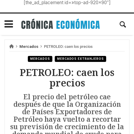
[the_ad_placement id=»top-ad-920×90″]
Mercados
PETROLEO: caen los precios
MERCADOS
MERCADOS EXTRANJEROS
PETROLEO: caen los
precios
El precio del petróleo cae
después de que la Organización
de Países Exportadores de
Petróleo haya vuelto a recortar
su previsión de crecimiento de la