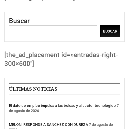
Buscar
BUSCAR
[the_ad_placement id=»entradas-right-
300×600″]
ÚLTIMAS NOTICIAS
El dato de empleo impulsa a las bolsas y al sector tecnológico
7
de agosto de 2026
MELONI RESPONDE A SANCHEZ CON DUREZA
7 de agosto de