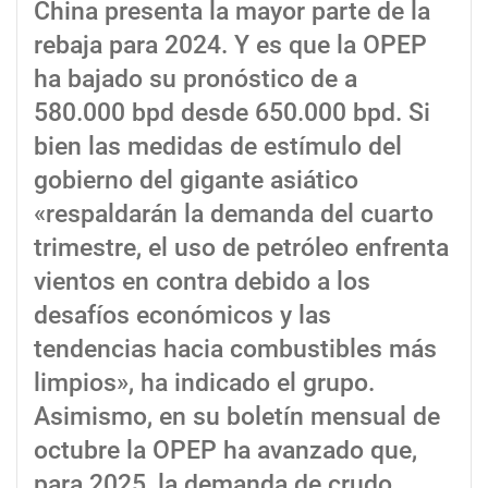
China presenta la mayor parte de la
rebaja para 2024. Y es que la OPEP
ha bajado su pronóstico de a
580.000 bpd desde 650.000 bpd. Si
bien las medidas de estímulo del
gobierno del gigante asiático
«respaldarán la demanda del cuarto
trimestre, el uso de petróleo enfrenta
vientos en contra debido a los
desafíos económicos y las
tendencias hacia combustibles más
limpios», ha indicado el grupo.
Asimismo, en su boletín mensual de
octubre la OPEP ha avanzado que,
para 2025, la demanda de crudo