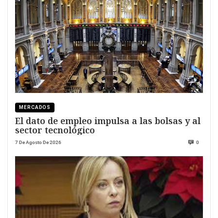
MERCADOS
El dato de empleo impulsa a las bolsas y al
sector tecnológico
7 De Agosto De 2026
0