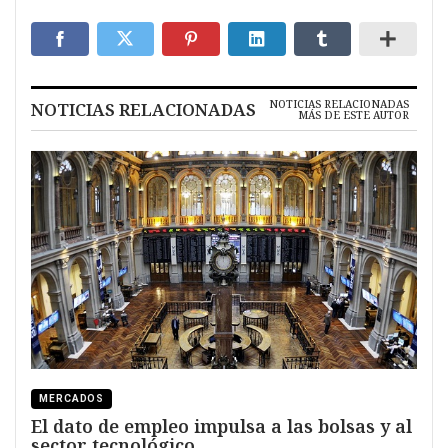
NOTICIAS RELACIONADAS
NOTICIAS RELACIONADAS
MÁS DE ESTE AUTOR
MERCADOS
El dato de empleo impulsa a las bolsas y al
sector tecnológico