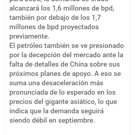
alcanzará los 1,6 millones de bpd,
también por debajo de los 1,7
millones de bpd proyectados
previamente.
El petróleo también se ve presionado
por la decepción del mercado ante la
falta de detalles de China sobre sus
próximos planes de apoyo. A eso se
suma una desaceleración más
pronunciada de lo esperado en los
precios del gigante asiático, lo que
indica que la demanda seguirá
siendo débil en septiembre.