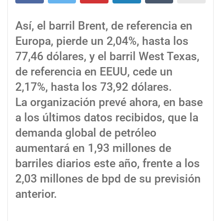
Así, el barril Brent, de referencia en
Europa, pierde un 2,04%, hasta los
77,46 dólares, y el barril West Texas,
de referencia en EEUU, cede un
2,17%, hasta los 73,92 dólares.
La organización prevé ahora, en base
a los últimos datos recibidos, que la
demanda global de petróleo
aumentará en 1,93 millones de
barriles diarios este año, frente a los
2,03 millones de bpd de su previsión
anterior.