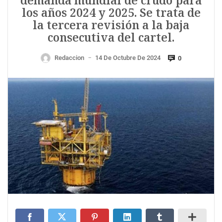
demanda mundial de crudo para
los años 2024 y 2025. Se trata de
la tercera revisión a la baja
consecutiva del cartel.
Redaccion
14 De Octubre De 2024
0
—