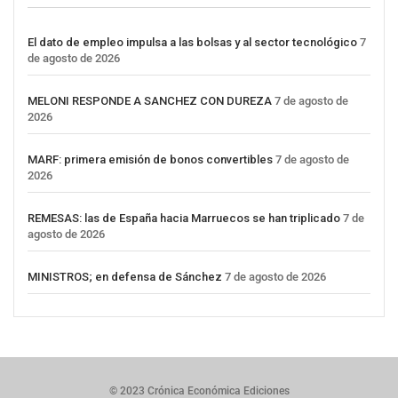
El dato de empleo impulsa a las bolsas y al sector tecnológico
7
de agosto de 2026
MELONI RESPONDE A SANCHEZ CON DUREZA
7 de agosto de
2026
MARF: primera emisión de bonos convertibles
7 de agosto de
2026
REMESAS: las de España hacia Marruecos se han triplicado
7 de
agosto de 2026
MINISTROS; en defensa de Sánchez
7 de agosto de 2026
© 2023 Crónica Económica Ediciones