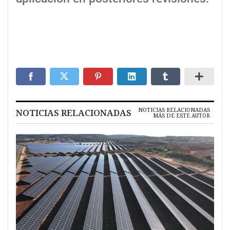
NOTICIAS RELACIONADAS
NOTICIAS RELACIONADAS
MÁS DE ESTE AUTOR