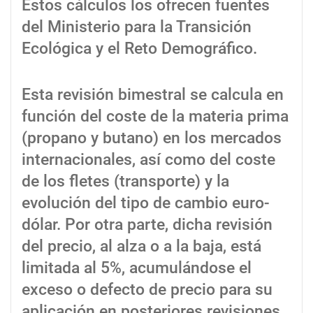
Estos cálculos los ofrecen fuentes
del Ministerio para la Transición
Ecológica y el Reto Demográfico.
Esta revisión bimestral se calcula en
función del coste de la materia prima
(propano y butano) en los mercados
internacionales, así como del coste
de los fletes (transporte) y la
evolución del tipo de cambio euro-
dólar. Por otra parte, dicha revisión
del precio, al alza o a la baja, está
limitada al 5%, acumulándose el
exceso o defecto de precio para su
aplicación en posteriores revisiones.