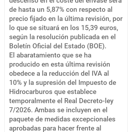
descenso en el coste del envase será
de hasta un 5,87% con respecto al
precio fijado en la última revisión, por
lo que se situará en los 15,39 euros,
según la resolución publicada en el
Boletín Oficial del Estado (BOE).
El abaratamiento que se ha
producido en esta última revisión
obedece a la reducción del IVA al
10% y la supresión del Impuesto de
Hidrocarburos que establece
temporalmente el Real Decreto-ley
7/2026. Ambas se incluyen en el
paquete de medidas excepcionales
aprobadas para hacer frente al