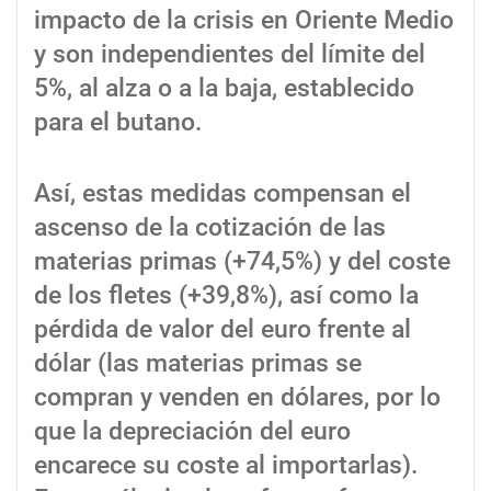
impacto de la crisis en Oriente Medio
y son independientes del límite del
5%, al alza o a la baja, establecido
para el butano.
Así, estas medidas compensan el
ascenso de la cotización de las
materias primas (+74,5%) y del coste
de los fletes (+39,8%), así como la
pérdida de valor del euro frente al
dólar (las materias primas se
compran y venden en dólares, por lo
que la depreciación del euro
encarece su coste al importarlas).