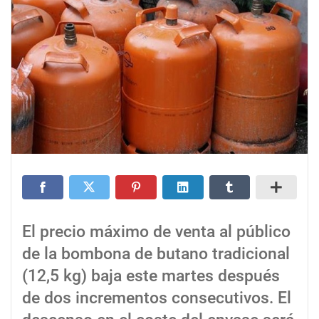
El precio máximo de venta al público
de la bombona de butano tradicional
(12,5 kg) baja este martes después
de dos incrementos consecutivos. El