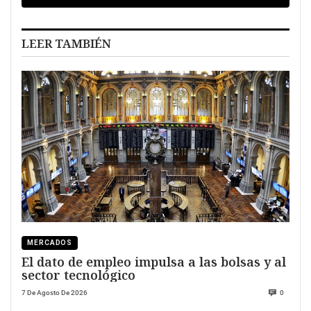
LEER TAMBIÉN
MERCADOS
El dato de empleo impulsa a las bolsas y al
sector tecnológico
7 De Agosto De 2026
0