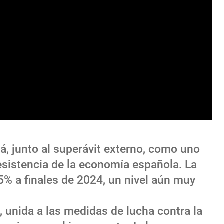
á, junto al superávit externo, como uno
resistencia de la economía española. La
,5% a finales de 2024, un nivel aún muy
, unida a las medidas de lucha contra la