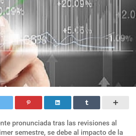
te pronunciada tras las revisiones al
rimer semestre, se debe al impacto de la