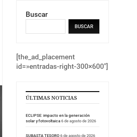
Buscar
BUSCAR
[the_ad_placement
id=»entradas-right-300×600″]
ÚLTIMAS NOTICIAS
ECLIPSE: impacto en la generación
solar y fotovoltaica
6 de agosto de 2026
SUBASTA TESORO
6 de agosto de 2026