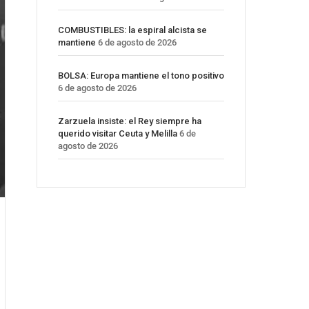
COMBUSTIBLES: la espiral alcista se
mantiene
6 de agosto de 2026
BOLSA: Europa mantiene el tono positivo
6 de agosto de 2026
Zarzuela insiste: el Rey siempre ha
querido visitar Ceuta y Melilla
6 de
agosto de 2026