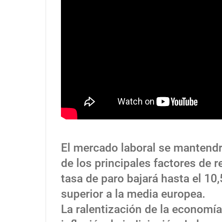
El mercado laboral se mantendr
de los principales factores de 
tasa de paro bajará hasta el 10
superior a la media europea.
La ralentización de la economía