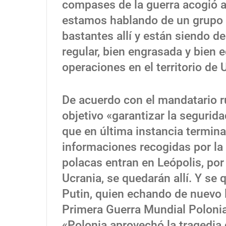
compases de la guerra acogió a
estamos hablando de un grupo v
bastantes allí y están siendo d
regular, bien engrasada y bien 
operaciones en el territorio de 
De acuerdo con el mandatario r
objetivo «garantizar la segurid
que en última instancia termina
informaciones recogidas por la
polacas entran en Leópolis, por 
Ucrania, se quedarán allí. Y se
Putin, quien echando de nuevo l
Primera Guerra Mundial Poloni
«Polonia aprovechó la tragedia 