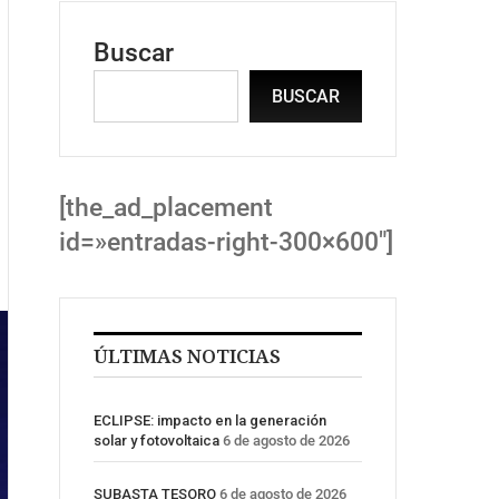
Buscar
BUSCAR
[the_ad_placement
id=»entradas-right-300×600″]
ÚLTIMAS NOTICIAS
ECLIPSE: impacto en la generación
solar y fotovoltaica
6 de agosto de 2026
SUBASTA TESORO
6 de agosto de 2026