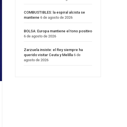
COMBUSTIBLES: la espiral alcista se
mantiene
6 de agosto de 2026
BOLSA: Europa mantiene el tono positivo
6 de agosto de 2026
Zarzuela insiste: el Rey siempre ha
querido visitar Ceuta y Melilla
6 de
agosto de 2026