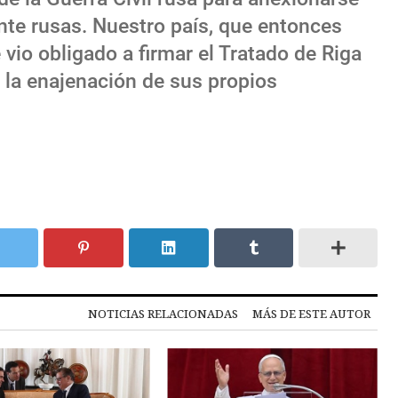
nte rusas. Nuestro país, que entonces
e vio obligado a firmar el Tratado de Riga
’ la enajenación de sus propios
NOTICIAS RELACIONADAS
MÁS DE ESTE AUTOR