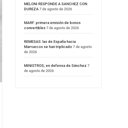
MELONI RESPONDE A SANCHEZ CON
DUREZA
7 de agosto de 2026
MARF: primera emisión de bonos
convertibles
7 de agosto de 2026
REMESAS: las de España hacia
Marruecos se han triplicado
7 de agosto
de 2026
MINISTROS; en defensa de Sánchez
7
de agosto de 2026