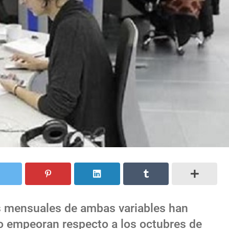
es mensuales de ambas variables han
ro empeoran respecto a los octubres de