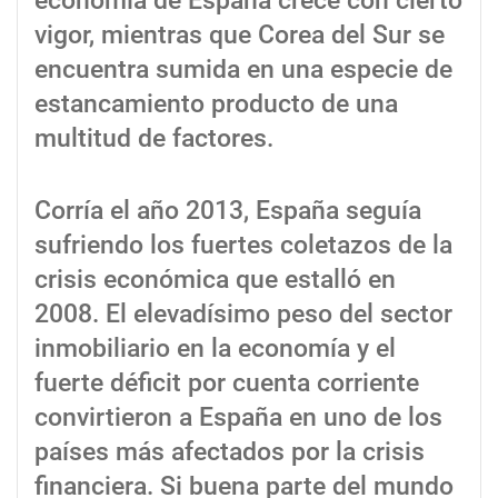
economía de España crece con cierto
vigor, mientras que Corea del Sur se
encuentra sumida en una especie de
estancamiento producto de una
multitud de factores.
Corría el año 2013, España seguía
sufriendo los fuertes coletazos de la
crisis económica que estalló en
2008. El elevadísimo peso del sector
inmobiliario en la economía y el
fuerte déficit por cuenta corriente
convirtieron a España en uno de los
países más afectados por la crisis
financiera. Si buena parte del mundo