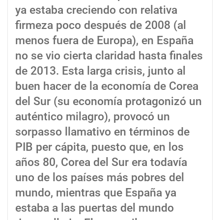
ya estaba creciendo con relativa
firmeza poco después de 2008 (al
menos fuera de Europa), en España
no se vio cierta claridad hasta finales
de 2013. Esta larga crisis, junto al
buen hacer de la economía de Corea
del Sur (su economía protagonizó un
auténtico milagro), provocó un
sorpasso llamativo en términos de
PIB per cápita, puesto que, en los
años 80, Corea del Sur era todavía
uno de los países más pobres del
mundo, mientras que España ya
estaba a las puertas del mundo