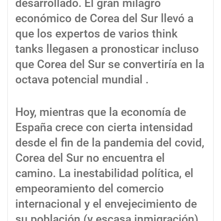
desarrollado. El gran milagro
económico de Corea del Sur llevó a
que los expertos de varios think
tanks llegasen a pronosticar incluso
que Corea del Sur se convertiría en la
octava potencial mundial .
Hoy, mientras que la economía de
España crece con cierta intensidad
desde el fin de la pandemia del covid,
Corea del Sur no encuentra el
camino. La inestabilidad política, el
empeoramiento del comercio
internacional y el envejecimiento de
su población (y escasa inmigración)