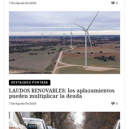
7 De Agosto De 2026
0
DESTACADO PORTADA
LAUDOS RENOVABLES: los aplazamientos
pueden multiplicar la deuda
7 De Agosto De 2026
0