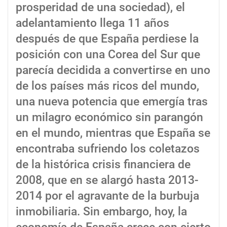
prosperidad de una sociedad), el
adelantamiento llega 11 años
después de que España perdiese la
posición con una Corea del Sur que
parecía decidida a convertirse en uno
de los países más ricos del mundo,
una nueva potencia que emergía tras
un milagro económico sin parangón
en el mundo, mientras que España se
encontraba sufriendo los coletazos
de la histórica crisis financiera de
2008, que en se alargó hasta 2013-
2014 por el agravante de la burbuja
inmobiliaria. Sin embargo, hoy, la