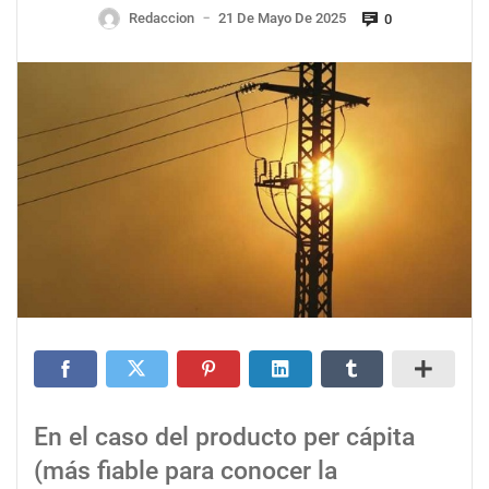
Redaccion
21 De Mayo De 2025
0
—
En el caso del producto per cápita
(más fiable para conocer la