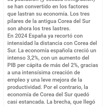
se han convertido en los factores
que lastran su economía. Los tres
pilares de la antigua Corea del Sur
son ahora los tres lastres.
En 2024 España ya recortó con
intensidad la distancia con Corea del
Sur. La economía española creció un
intenso 3,2%, con un aumento del
PIB per cápita de más del 2%, gracias
a una intensísima creación de
empleo y una leve mejora de la
productividad. Por el contrario, la
economía de Corea del Sur quedó
casi estancada. La brecha, que llegó