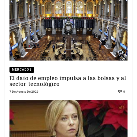
MERCADOS
El dato de empleo impulsa a las bolsas y al
sector tecnológico
7 De Agosto De 2026
0