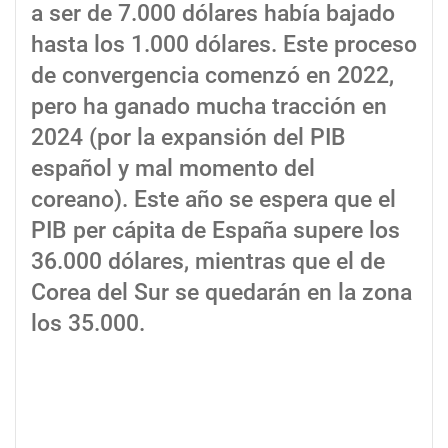
a ser de 7.000 dólares había bajado
hasta los 1.000 dólares. Este proceso
de convergencia comenzó en 2022,
pero ha ganado mucha tracción en
2024 (por la expansión del PIB
español y mal momento del
coreano). Este año se espera que el
PIB per cápita de España supere los
36.000 dólares, mientras que el de
Corea del Sur se quedarán en la zona
los 35.000.