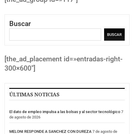
Buscar
BUSCAR
[the_ad_placement id=»entradas-right-
300×600″]
ÚLTIMAS NOTICIAS
El dato de empleo impulsa a las bolsas y al sector tecnológico
7
de agosto de 2026
MELONI RESPONDE A SANCHEZ CON DUREZA
7 de agosto de