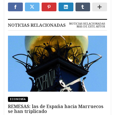
NOTICIAS RELACIONADAS
NOTICIAS RELACIONADAS
MÁS DE ESTE AUTOR
ECONOMÍA
REMESAS: las de España hacia Marruecos
se han triplicado