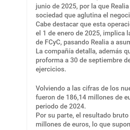
junio de 2025, por la que Reali
sociedad que aglutina el negoci
Cabe destacar que esta operaci
el 1 de enero de 2025, implica 
de FCyC, pasando Realia a asum
La compañía detalla, además qu
proforma a 30 de septiembre de
ejercicios.
Volviendo a las cifras de los n
fueron de 186,14 millones de eu
periodo de 2024.
Por su parte, el resultado bruto
millones de euros, lo que sup