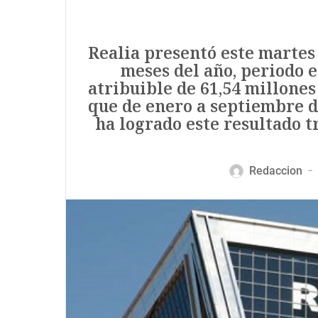
Realia presentó este martes
meses del año, periodo e
atribuible de 61,54 millones
que de enero a septiembre d
ha logrado este resultado t
Redaccion
—