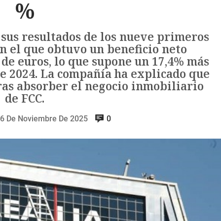
%
 sus resultados de los nueve primeros
n el que obtuvo un beneficio neto
 de euros, lo que supone un 17,4% más
e 2024. La compañía ha explicado que
ras absorber el negocio inmobiliario
de FCC.
6 De Noviembre De 2025
0