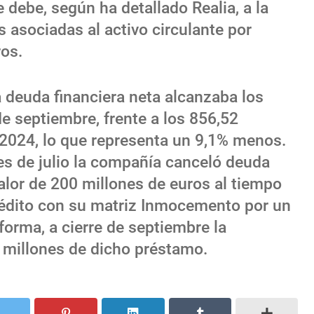
e debe, según ha detallado Realia, a la
s asociadas al activo circulante por
ros.
 deuda financiera neta alcanzaba los
e septiembre, frente a los 856,52
2024, lo que representa un 9,1% menos.
s de julio la compañía canceló deuda
alor de 200 millones de euros al tiempo
rédito con su matriz Inmocemento por un
forma, a cierre de septiembre la
 millones de dicho préstamo.