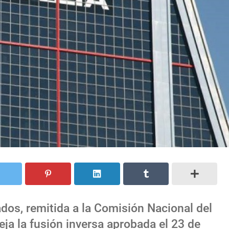
ados, remitida a la Comisión Nacional del
eja la fusión inversa aprobada el 23 de