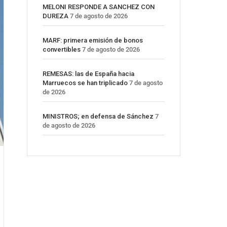
MELONI RESPONDE A SANCHEZ CON
DUREZA
7 de agosto de 2026
MARF: primera emisión de bonos
convertibles
7 de agosto de 2026
REMESAS: las de España hacia
Marruecos se han triplicado
7 de agosto
de 2026
MINISTROS; en defensa de Sánchez
7
de agosto de 2026