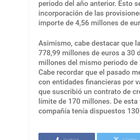
periodo del año anterior. Esto s
incorporación de las provisione
importe de 4,56 millones de eu
Asimismo, cabe destacar que la
778,99 millones de euros a 30 d
millones del mismo periodo de 
Cabe recordar que el pasado me
con entidades financieras por v
que suscribió un contrato de c
límite de 170 millones. De esta 
compañía tenía dispuestos 130
Facebook
X Twitter