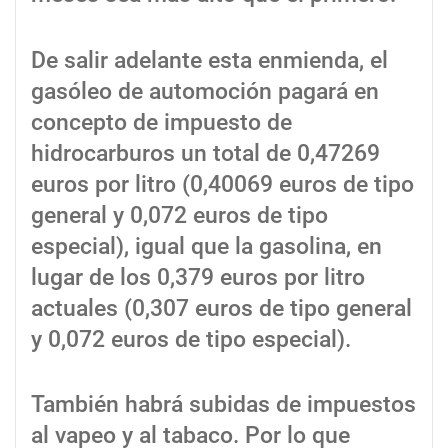
De salir adelante esta enmienda, el
gasóleo de automoción pagará en
concepto de impuesto de
hidrocarburos un total de 0,47269
euros por litro (0,40069 euros de tipo
general y 0,072 euros de tipo
especial), igual que la gasolina, en
lugar de los 0,379 euros por litro
actuales (0,307 euros de tipo general
y 0,072 euros de tipo especial).
También habrá subidas de impuestos
al vapeo y al tabaco. Por lo que