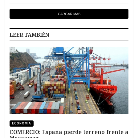
CARGAR MÁS
LEER TAMBIÉN
ECONOMÍA
COMERCIO: España pierde terreno frente a
Marruecos