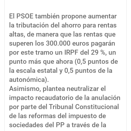
El PSOE también propone aumentar
la tributación del ahorro para rentas
altas, de manera que las rentas que
superen los 300.000 euros pagarán
por este tramo un IRPF del 29 %, un
punto más que ahora (0,5 puntos de
la escala estatal y 0,5 puntos de la
autonómica).
Asimismo, plantea neutralizar el
impacto recaudatorio de la anulación
por parte del Tribunal Constitucional
de las reformas del impuesto de
sociedades del PP a través de la