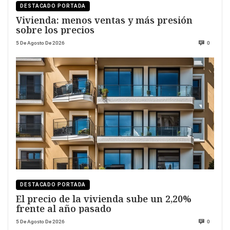
DESTACADO PORTADA
Vivienda: menos ventas y más presión
sobre los precios
5 De Agosto De 2026
0
DESTACADO PORTADA
El precio de la vivienda sube un 2,20%
frente al año pasado
5 De Agosto De 2026
0