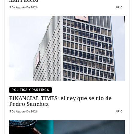
5 De Agosto De 2026
0
POLITICA Y PARTIDOS
FINANCIAL TIMES: el rey que se rio de
Pedro Sanchez
5 De Agosto De 2026
0