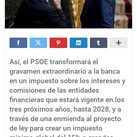
Así, el PSOE transformará el
gravamen extraordinario a la banca
en un impuesto sobre los intereses y
comisiones de las entidades
financieras que estará vigente en los
tres próximos años, hasta 2028, y a
través de una enmienda al proyecto
de ley para crear un impuesto