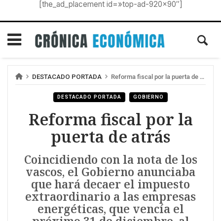
[the_ad_placement id=»top-ad-920×90″]
DESTACADO PORTADA
Reforma fiscal por la puerta de atrás
DESTACADO PORTADA
GOBIERNO
Reforma fiscal por la
puerta de atrás
Coincidiendo con la nota de los
vascos, el Gobierno anunciaba
que hará decaer el impuesto
extraordinario a las empresas
energéticas, que vencía el