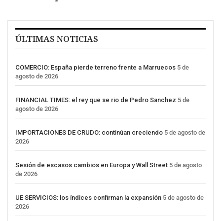
ÚLTIMAS NOTICIAS
COMERCIO: España pierde terreno frente a Marruecos
5 de
agosto de 2026
FINANCIAL TIMES: el rey que se rio de Pedro Sanchez
5 de
agosto de 2026
IMPORTACIONES DE CRUDO: continúan creciendo
5 de agosto de
2026
Sesión de escasos cambios en Europa y Wall Street
5 de agosto
de 2026
UE SERVICIOS: los índices confirman la expansión
5 de agosto de
2026