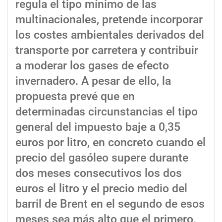
regula el tipo mínimo de las
multinacionales, pretende incorporar
los costes ambientales derivados del
transporte por carretera y contribuir
a moderar los gases de efecto
invernadero. A pesar de ello, la
propuesta prevé que en
determinadas circunstancias el tipo
general del impuesto baje a 0,35
euros por litro, en concreto cuando el
precio del gasóleo supere durante
dos meses consecutivos los dos
euros el litro y el precio medio del
barril de Brent en el segundo de esos
meses sea más alto que el primero.