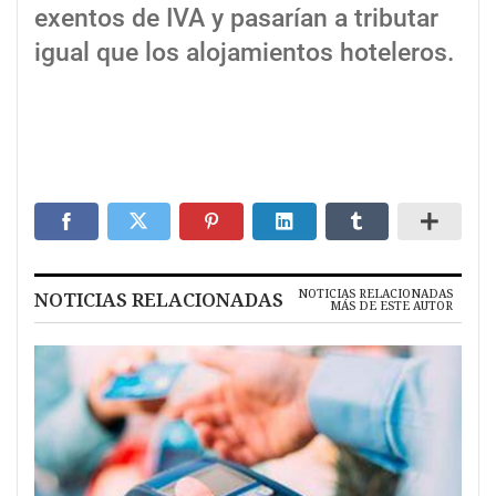
exentos de IVA y pasarían a tributar
igual que los alojamientos hoteleros.
NOTICIAS RELACIONADAS
NOTICIAS RELACIONADAS
MÁS DE ESTE AUTOR