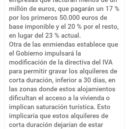
millón de euros, que pagarán un 17 %
por los primeros 50.000 euros de
base imponible y el 20 % por el resto,
en lugar del 23 % actual.
Otra de las enmiendas establece que
el Gobierno impulsará la
modificación de la directiva del IVA
para permitir gravar los alquileres de
corta duración, inferior a 30 días, en
las zonas donde estos alojamientos
dificultan el acceso a la vivienda o
implican saturación turística. Esto
implicaría que estos alquileres de
corta duración dejarían de estar