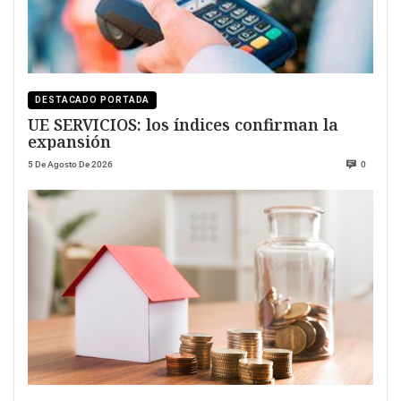
DESTACADO PORTADA
UE SERVICIOS: los índices confirman la
expansión
5 De Agosto De 2026
0