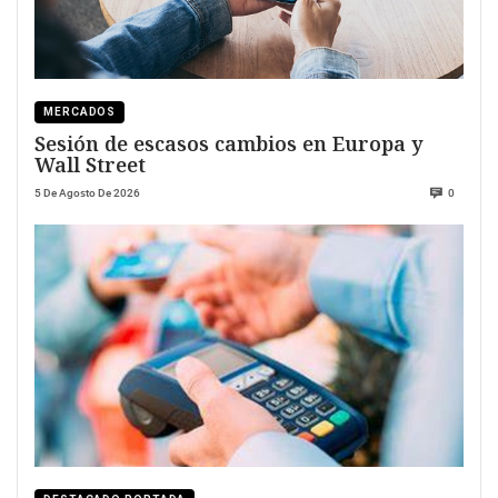
MERCADOS
Sesión de escasos cambios en Europa y
Wall Street
5 De Agosto De 2026
0