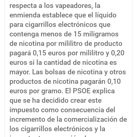
respecta a los vapeadores, la
enmienda establece que el líquido
para cigarrillos electrónicos que
contenga menos de 15 miligramos
de nicotina por mililitro de producto
pagará 0,15 euros por mililitro y 0,20
euros si la cantidad de nicotina es
mayor. Las bolsas de nicotina y otros
productos de nicotina pagarán 0,10
euros por gramo. El PSOE explica
que se ha decidido crear este
impuesto como consecuencia del
incremento de la comercialización de
los cigarrillos electrónicos y la