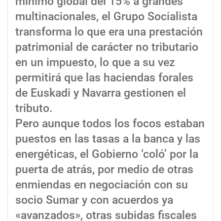
mínimo global del 15% a grandes
multinacionales, el Grupo Socialista
transforma lo que era una prestación
patrimonial de carácter no tributario
en un impuesto, lo que a su vez
permitirá que las haciendas forales
de Euskadi y Navarra gestionen el
tributo.
Pero aunque todos los focos estaban
puestos en las tasas a la banca y las
energéticas, el Gobierno ‘coló’ por la
puerta de atrás, por medio de otras
enmiendas en negociación con su
socio Sumar y con acuerdos ya
«avanzados», otras subidas fiscales