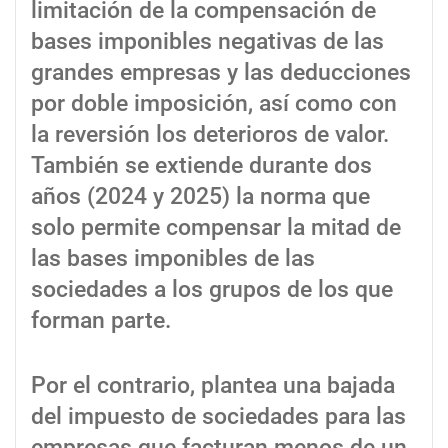
limitación de la compensación de
bases imponibles negativas de las
grandes empresas y las deducciones
por doble imposición, así como con
la reversión los deterioros de valor.
También se extiende durante dos
años (2024 y 2025) la norma que
solo permite compensar la mitad de
las bases imponibles de las
sociedades a los grupos de los que
forman parte.
Por el contrario, plantea una bajada
del impuesto de sociedades para las
empresas que facturan menos de un