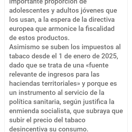
importante proporción de
adolescentes y adultos jóvenes que
los usan, a la espera de la directiva
europea que armonice la fiscalidad
de estos productos.
Asimismo se suben los impuestos al
tabaco desde el 1 de enero de 2025,
dado que se trata de una «fuente
relevante de ingresos para las
haciendas territoriales» y porque es
un instrumento al servicio de la
política sanitaria, según justifica la
enmienda socialista, que subraya que
subir el precio del tabaco
desincentiva su consumo.