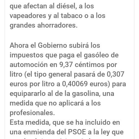
que afectan al diésel, a los
vapeadores y al tabaco o a los
grandes ahorradores.
Ahora el Gobierno subirá los
impuestos que paga el gasóleo de
automoción en 9,37 céntimos por
litro (el tipo general pasará de 0,307
euros por litro a 0,40069 euros) para
equipararlo al de la gasolina, una
medida que no aplicará a los
profesionales.
Esta medida, que se ha incluido en
una enmienda del PSOE a la ley que