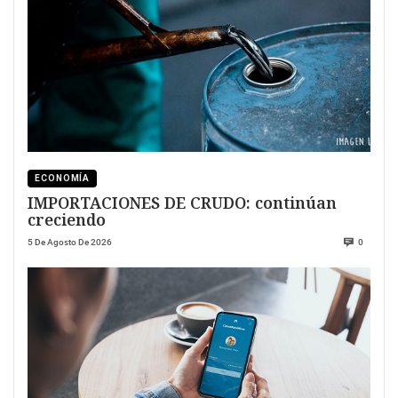
ECONOMÍA
IMPORTACIONES DE CRUDO: continúan
creciendo
5 De Agosto De 2026
0