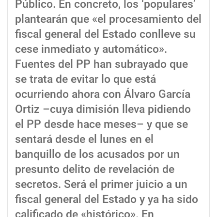
Público. En concreto, los ‘populares’
plantearán que «el procesamiento del
fiscal general del Estado conlleve su
cese inmediato y automático».
Fuentes del PP han subrayado que
se trata de evitar lo que está
ocurriendo ahora con Álvaro García
Ortiz –cuya dimisión lleva pidiendo
el PP desde hace meses– y que se
sentará desde el lunes en el
banquillo de los acusados por un
presunto delito de revelación de
secretos. Será el primer juicio a un
fiscal general del Estado y ya ha sido
calificado de «histórico». En