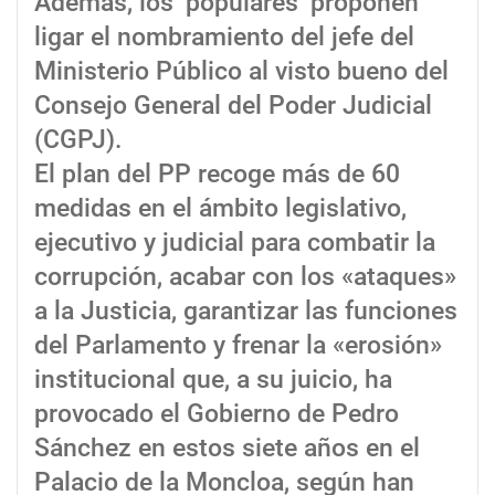
Además, los ‘populares’ proponen
ligar el nombramiento del jefe del
Ministerio Público al visto bueno del
Consejo General del Poder Judicial
(CGPJ).
El plan del PP recoge más de 60
medidas en el ámbito legislativo,
ejecutivo y judicial para combatir la
corrupción, acabar con los «ataques»
a la Justicia, garantizar las funciones
del Parlamento y frenar la «erosión»
institucional que, a su juicio, ha
provocado el Gobierno de Pedro
Sánchez en estos siete años en el
Palacio de la Moncloa, según han