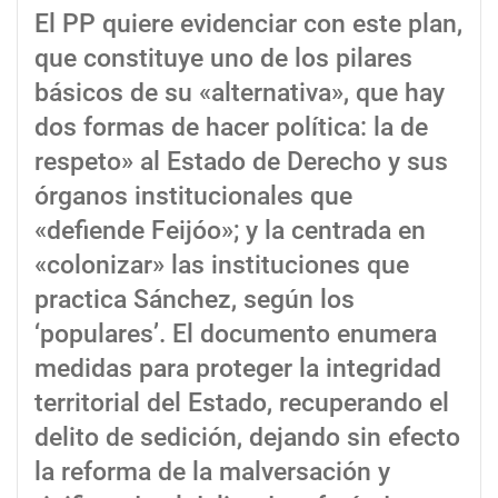
El PP quiere evidenciar con este plan,
que constituye uno de los pilares
básicos de su «alternativa», que hay
dos formas de hacer política: la de
respeto» al Estado de Derecho y sus
órganos institucionales que
«defiende Feijóo»; y la centrada en
«colonizar» las instituciones que
practica Sánchez, según los
‘populares’. El documento enumera
medidas para proteger la integridad
territorial del Estado, recuperando el
delito de sedición, dejando sin efecto
la reforma de la malversación y