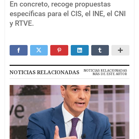
En concreto, recoge propuestas
específicas para el CIS, el INE, el CNI
y RTVE.
NOTICIAS RELACIONADAS
NOTICIAS RELACIONADAS
MÁS DE ESTE AUTOR