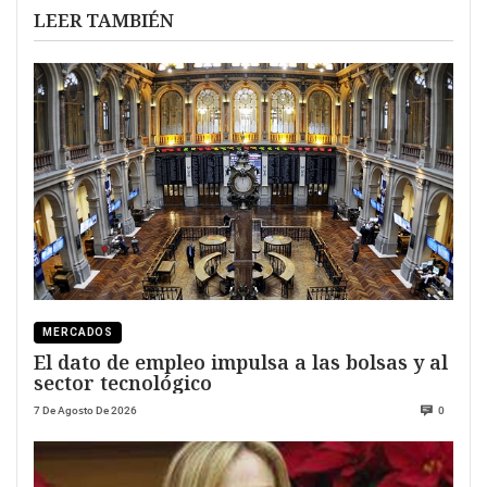
LEER TAMBIÉN
MERCADOS
El dato de empleo impulsa a las bolsas y al
sector tecnológico
7 De Agosto De 2026
0