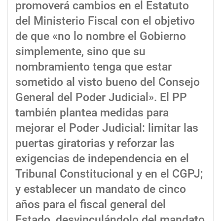
promoverá cambios en el Estatuto
del Ministerio Fiscal con el objetivo
de que «no lo nombre el Gobierno
simplemente, sino que su
nombramiento tenga que estar
sometido al visto bueno del Consejo
General del Poder Judicial». El PP
también plantea medidas para
mejorar el Poder Judicial: limitar las
puertas giratorias y reforzar las
exigencias de independencia en el
Tribunal Constitucional y en el CGPJ;
y establecer un mandato de cinco
años para el fiscal general del
Estado, desvinculándolo del mandato