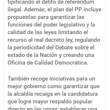
tipificando el delito de referéndum
ilegal. Además, el plan del PP incluye
propuestas para garantizar las
funciones del poder legislativo y la
calidad de las leyes limitando el
recurso al real decreto ley, regulando
la periodicidad del Debate sobre el
estado de la Nación y creando una
Oficina de Calidad Democrática.
También recoge iniciativas para un
mejor gobierno como garantizar que
la alcaldía recaiga en la candidatura
que logre mayor respaldo popular
directo en las urnas; establecer una