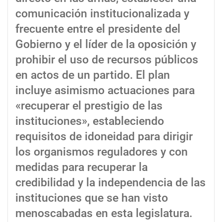
comunicación institucionalizada y
frecuente entre el presidente del
Gobierno y el líder de la oposición y
prohibir el uso de recursos públicos
en actos de un partido. El plan
incluye asimismo actuaciones para
«recuperar el prestigio de las
instituciones», estableciendo
requisitos de idoneidad para dirigir
los organismos reguladores y con
medidas para recuperar la
credibilidad y la independencia de las
instituciones que se han visto
menoscabadas en esta legislatura.