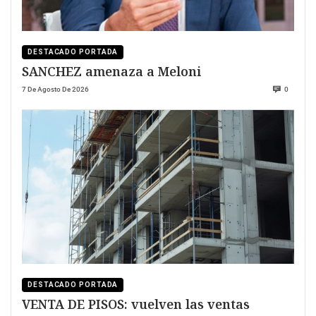
DESTACADO PORTADA
SANCHEZ amenaza a Meloni
7 De Agosto De 2026
0
DESTACADO PORTADA
VENTA DE PISOS: vuelven las ventas