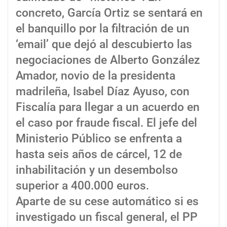
concreto, García Ortiz se sentará en
el banquillo por la filtración de un
‘email’ que dejó al descubierto las
negociaciones de Alberto González
Amador, novio de la presidenta
madrileña, Isabel Díaz Ayuso, con
Fiscalía para llegar a un acuerdo en
el caso por fraude fiscal. El jefe del
Ministerio Público se enfrenta a
hasta seis años de cárcel, 12 de
inhabilitación y un desembolso
superior a 400.000 euros.
Aparte de su cese automático si es
investigado un fiscal general, el PP