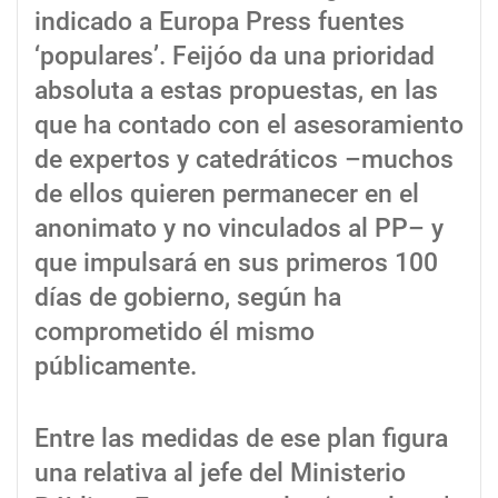
indicado a Europa Press fuentes
‘populares’. Feijóo da una prioridad
absoluta a estas propuestas, en las
que ha contado con el asesoramiento
de expertos y catedráticos –muchos
de ellos quieren permanecer en el
anonimato y no vinculados al PP– y
que impulsará en sus primeros 100
días de gobierno, según ha
comprometido él mismo
públicamente.
Entre las medidas de ese plan figura
una relativa al jefe del Ministerio