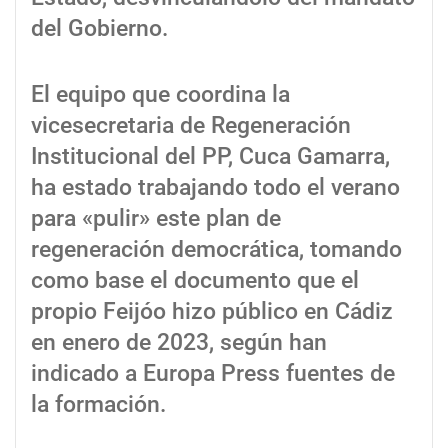
del Gobierno.
El equipo que coordina la
vicesecretaria de Regeneración
Institucional del PP, Cuca Gamarra,
ha estado trabajando todo el verano
para «pulir» este plan de
regeneración democrática, tomando
como base el documento que el
propio Feijóo hizo público en Cádiz
en enero de 2023, según han
indicado a Europa Press fuentes de
la formación.