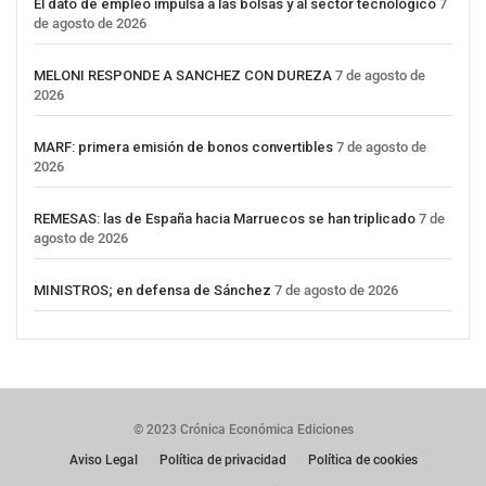
El dato de empleo impulsa a las bolsas y al sector tecnológico
7
de agosto de 2026
MELONI RESPONDE A SANCHEZ CON DUREZA
7 de agosto de
2026
MARF: primera emisión de bonos convertibles
7 de agosto de
2026
REMESAS: las de España hacia Marruecos se han triplicado
7 de
agosto de 2026
MINISTROS; en defensa de Sánchez
7 de agosto de 2026
© 2023 Crónica Económica Ediciones
Aviso Legal
Política de privacidad
Política de cookies