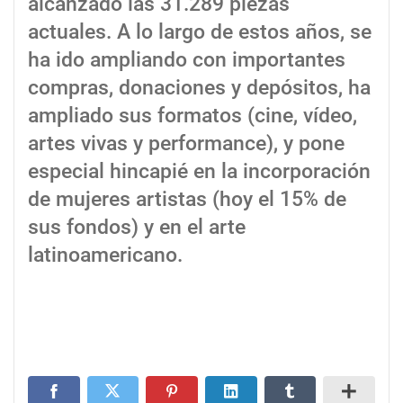
alcanzado las 31.289 piezas
actuales. A lo largo de estos años, se
ha ido ampliando con importantes
compras, donaciones y depósitos, ha
ampliado sus formatos (cine, vídeo,
artes vivas y performance), y pone
especial hincapié en la incorporación
de mujeres artistas (hoy el 15% de
sus fondos) y en el arte
latinoamericano.