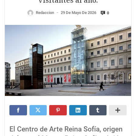
visitantes al año.
Redaccion
29 De Mayo De 2026
0
—
El Centro de Arte Reina Sofía, origen