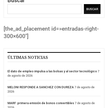
Buscar
BUSCAR
[the_ad_placement id=»entradas-right-
300×600″]
ÚLTIMAS NOTICIAS
El dato de empleo impulsa a las bolsas y al sector tecnológico
7
de agosto de 2026
MELONI RESPONDE A SANCHEZ CON DUREZA
7 de agosto de
2026
MARF: primera emisión de bonos convertibles
7 de agosto de
2026