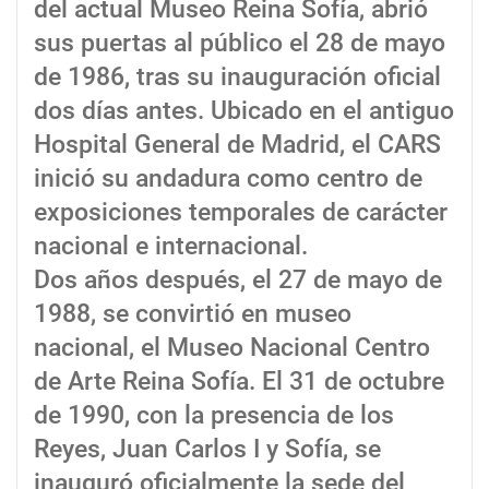
del actual Museo Reina Sofía, abrió
sus puertas al público el 28 de mayo
de 1986, tras su inauguración oficial
dos días antes. Ubicado en el antiguo
Hospital General de Madrid, el CARS
inició su andadura como centro de
exposiciones temporales de carácter
nacional e internacional.
Dos años después, el 27 de mayo de
1988, se convirtió en museo
nacional, el Museo Nacional Centro
de Arte Reina Sofía. El 31 de octubre
de 1990, con la presencia de los
Reyes, Juan Carlos I y Sofía, se
inauguró oficialmente la sede del