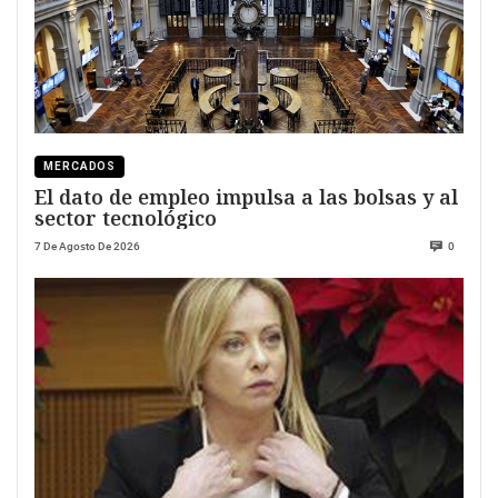
MERCADOS
El dato de empleo impulsa a las bolsas y al
sector tecnológico
7 De Agosto De 2026
0