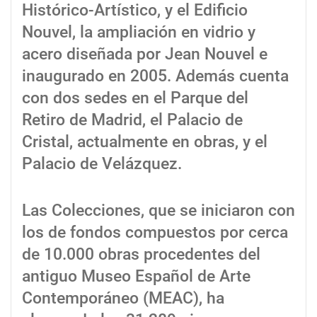
Histórico-Artístico, y el Edificio
Nouvel, la ampliación en vidrio y
acero diseñada por Jean Nouvel e
inaugurado en 2005. Además cuenta
con dos sedes en el Parque del
Retiro de Madrid, el Palacio de
Cristal, actualmente en obras, y el
Palacio de Velázquez.
Las Colecciones, que se iniciaron con
los de fondos compuestos por cerca
de 10.000 obras procedentes del
antiguo Museo Español de Arte
Contemporáneo (MEAC), ha