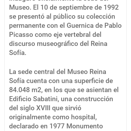
Museo. El 10 de septiembre de 1992
se presentó al público su colección
permanente con el Guernica de Pablo
Picasso como eje vertebral del
discurso museográfico del Reina
Sofía.
La sede central del Museo Reina
Sofía cuenta con una superficie de
84.048 m2, en los que se asientan el
Edificio Sabatini, una construcción
del siglo XVIII que sirvió
originalmente como hospital,
declarado en 1977 Monumento