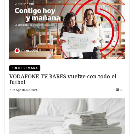
FIN DE SEMANA
VODAFONE TV BARES vuelve con todo el
futbol
7 De Agosto De 2026
0