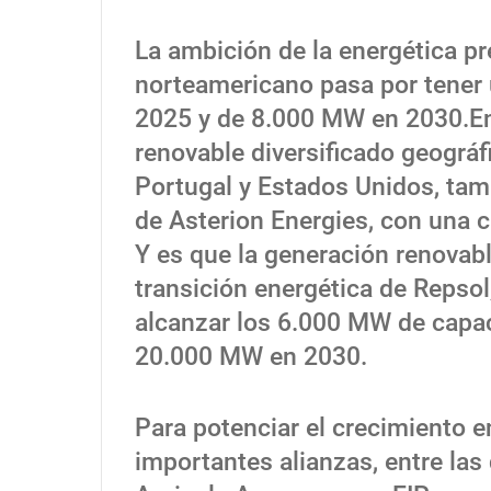
La ambición de la energética pr
norteamericano pasa por tener
2025 y de 8.000 MW en 2030.En 
renovable diversificado geográfi
Portugal y Estados Unidos, ta
de Asterion Energies, con una c
Y es que la generación renovable
transición energética de Repsol
alcanzar los 6.000 MW de capaci
20.000 MW en 2030.
Para potenciar el crecimiento e
importantes alianzas, entre las