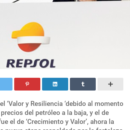
el ‘Valor y Resiliencia ‘debido al momento
recios del petróleo a la baja, y el de
e el de ‘Crecimiento y Valor’, ahora la