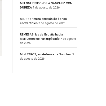
MELONI RESPONDE A SANCHEZ CON
DUREZA
7 de agosto de 2026
MARF: primera emisión de bonos
convertibles
7 de agosto de 2026
REMESAS: las de España hacia
Marruecos se han triplicado
7 de agosto
de 2026
MINISTROS; en defensa de Sánchez
7
de agosto de 2026