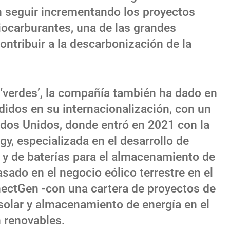
n seguir incrementando los proyectos
iocarburantes, una de las grandes
ntribuir a la descarbonización de la
 ‘verdes’, la compañía también ha dado en
didos en su internacionalización, con un
dos Unidos, donde entró en 2021 con la
y, especializada en el desarrollo de
 y de baterías para el almacenamiento de
sado en el negocio eólico terrestre en el
nectGen -con una cartera de proyectos de
solar y almacenamiento de energía en el
n renovables.