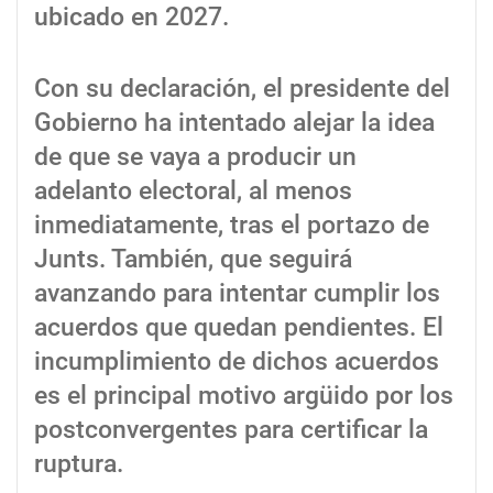
ubicado en 2027.
Con su declaración, el presidente del
Gobierno ha intentado alejar la idea
de que se vaya a producir un
adelanto electoral, al menos
inmediatamente, tras el portazo de
Junts. También, que seguirá
avanzando para intentar cumplir los
acuerdos que quedan pendientes. El
incumplimiento de dichos acuerdos
es el principal motivo argüido por los
postconvergentes para certificar la
ruptura.