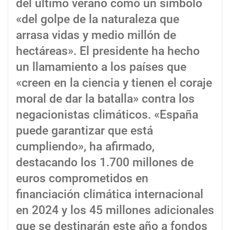
del último verano como un símbolo
«del golpe de la naturaleza que
arrasa vidas y medio millón de
hectáreas». El presidente ha hecho
un llamamiento a los países que
«creen en la ciencia y tienen el coraje
moral de dar la batalla» contra los
negacionistas climáticos. «España
puede garantizar que está
cumpliendo», ha afirmado,
destacando los 1.700 millones de
euros comprometidos en
financiación climática internacional
en 2024 y los 45 millones adicionales
que se destinarán este año a fondos