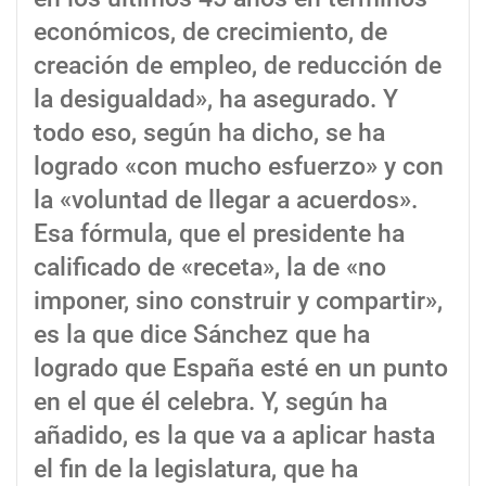
económicos, de crecimiento, de
creación de empleo, de reducción de
la desigualdad», ha asegurado. Y
todo eso, según ha dicho, se ha
logrado «con mucho esfuerzo» y con
la «voluntad de llegar a acuerdos».
Esa fórmula, que el presidente ha
calificado de «receta», la de «no
imponer, sino construir y compartir»,
es la que dice Sánchez que ha
logrado que España esté en un punto
en el que él celebra. Y, según ha
añadido, es la que va a aplicar hasta
el fin de la legislatura, que ha