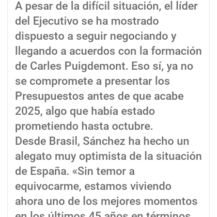
A pesar de la difícil situación, el líder
del Ejecutivo se ha mostrado
dispuesto a seguir negociando y
llegando a acuerdos con la formación
de Carles Puigdemont. Eso sí, ya no
se compromete a presentar los
Presupuestos antes de que acabe
2025, algo que había estado
prometiendo hasta octubre.
Desde Brasil, Sánchez ha hecho un
alegato muy optimista de la situación
de España. «Sin temor a
equivocarme, estamos viviendo
ahora uno de los mejores momentos
en los últimos 45 años en términos