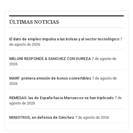
ÚLTIMAS NOTICIAS
El dato de empleo impulsa a las bolsas y al sector tecnológico
7
de agosto de 2026
MELONI RESPONDE A SANCHEZ CON DUREZA
7 de agosto de
2026
MARF: primera emisión de bonos convertibles
7 de agosto de
2026
REMESAS: las de España hacia Marruecos se han triplicado
7 de
agosto de 2026
MINISTROS; en defensa de Sánchez
7 de agosto de 2026