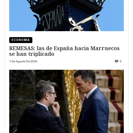
ECONOMÍA
REMESAS: las de España hacia Marruecos
se han triplicado
7 De Agosto De 2026
0