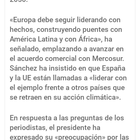
«Europa debe seguir liderando con
hechos, construyendo puentes con
América Latina y con África», ha
señalado, emplazando a avanzar en
el acuerdo comercial con Mercosur.
Sánchez ha insistido en que España
y la UE están llamadas a «liderar con
el ejemplo frente a otros países que
se retraen en su acción climática».
En respuesta a las preguntas de los
periodistas, el presidente ha
expresado su «preocupación» por las