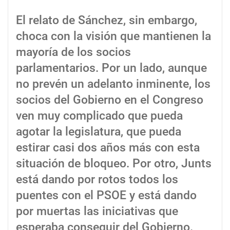
El relato de Sánchez, sin embargo,
choca con la visión que mantienen la
mayoría de los socios
parlamentarios. Por un lado, aunque
no prevén un adelanto inminente, los
socios del Gobierno en el Congreso
ven muy complicado que pueda
agotar la legislatura, que pueda
estirar casi dos años más con esta
situación de bloqueo. Por otro, Junts
está dando por rotos todos los
puentes con el PSOE y está dando
por muertas las iniciativas que
esperaba conseguir del Gobierno.