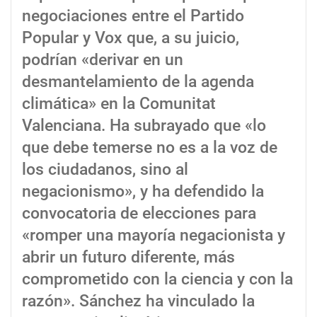
negociaciones entre el Partido
Popular y Vox que, a su juicio,
podrían «derivar en un
desmantelamiento de la agenda
climática» en la Comunitat
Valenciana. Ha subrayado que «lo
que debe temerse no es a la voz de
los ciudadanos, sino al
negacionismo», y ha defendido la
convocatoria de elecciones para
«romper una mayoría negacionista y
abrir un futuro diferente, más
comprometido con la ciencia y con la
razón». Sánchez ha vinculado la