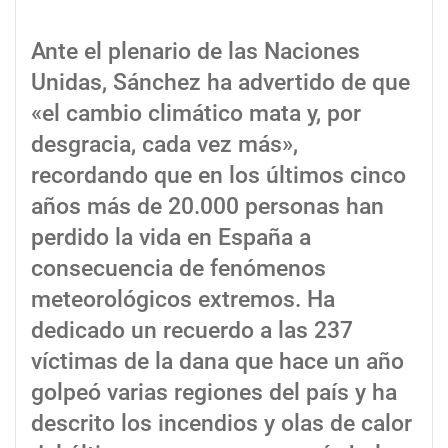
Ante el plenario de las Naciones
Unidas, Sánchez ha advertido de que
«el cambio climático mata y, por
desgracia, cada vez más»,
recordando que en los últimos cinco
años más de 20.000 personas han
perdido la vida en España a
consecuencia de fenómenos
meteorológicos extremos. Ha
dedicado un recuerdo a las 237
víctimas de la dana que hace un año
golpeó varias regiones del país y ha
descrito los incendios y olas de calor