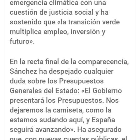
emergencia climática con una
cuestión de justicia social y ha
sostenido que «la transición verde
multiplica empleo, inversión y
futuro».
En la recta final de la comparecencia,
Sánchez ha despejado cualquier
duda sobre los Presupuestos
Generales del Estado: «El Gobierno
presentará los Presupuestos. Nos
dejaremos la camiseta, como la
estamos sudando aquí, y España
seguirá avanzando». Ha asegurado
que, con nuevas cuentas públicas, el