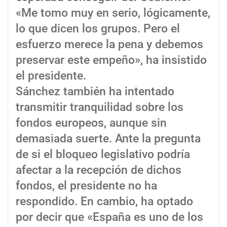
«Me tomo muy en serio, lógicamente,
lo que dicen los grupos. Pero el
esfuerzo merece la pena y debemos
preservar este empeño», ha insistido
el presidente.
Sánchez también ha intentado
transmitir tranquilidad sobre los
fondos europeos, aunque sin
demasiada suerte. Ante la pregunta
de si el bloqueo legislativo podría
afectar a la recepción de dichos
fondos, el presidente no ha
respondido. En cambio, ha optado
por decir que «España es uno de los