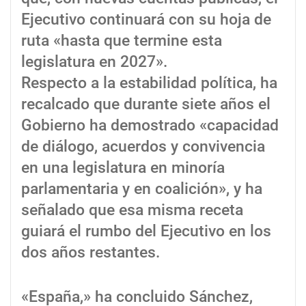
Ejecutivo continuará con su hoja de
ruta «hasta que termine esta
legislatura en 2027».
Respecto a la estabilidad política, ha
recalcado que durante siete años el
Gobierno ha demostrado «capacidad
de diálogo, acuerdos y convivencia
en una legislatura en minoría
parlamentaria y en coalición», y ha
señalado que esa misma receta
guiará el rumbo del Ejecutivo en los
dos años restantes.
«España,» ha concluido Sánchez,