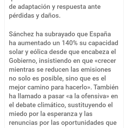
de adaptación y respuesta ante
pérdidas y daños.
Sánchez ha subrayado que España
ha aumentado un 140% su capacidad
solar y eólica desde que encabeza el
Gobierno, insistiendo en que «crecer
mientras se reducen las emisiones
no solo es posible, sino que es el
mejor camino para hacerlo». También
ha llamado a pasar «a la ofensiva» en
el debate climático, sustituyendo el
miedo por la esperanza y las
renuncias por las oportunidades que