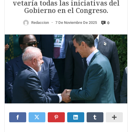
vetaría todas las iniciativas del
Gobierno en el Congreso.
Redaccion
7 De Noviembre De 2025
0
—