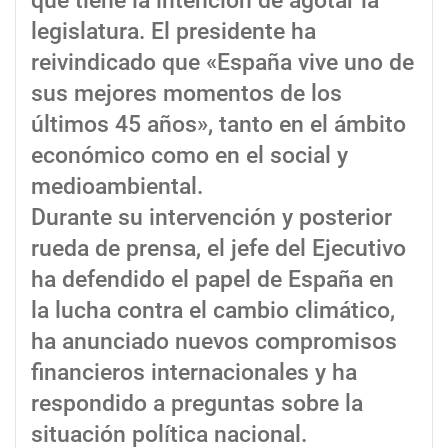
que tiene la intención de agotar la
legislatura. El presidente ha
reivindicado que «España vive uno de
sus mejores momentos de los
últimos 45 años», tanto en el ámbito
económico como en el social y
medioambiental.
Durante su intervención y posterior
rueda de prensa, el jefe del Ejecutivo
ha defendido el papel de España en
la lucha contra el cambio climático,
ha anunciado nuevos compromisos
financieros internacionales y ha
respondido a preguntas sobre la
situación política nacional.