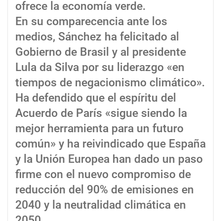
ofrece la economía verde.
En su comparecencia ante los
medios, Sánchez ha felicitado al
Gobierno de Brasil y al presidente
Lula da Silva por su liderazgo «en
tiempos de negacionismo climático».
Ha defendido que el espíritu del
Acuerdo de París «sigue siendo la
mejor herramienta para un futuro
común» y ha reivindicado que España
y la Unión Europea han dado un paso
firme con el nuevo compromiso de
reducción del 90% de emisiones en
2040 y la neutralidad climática en
2050.