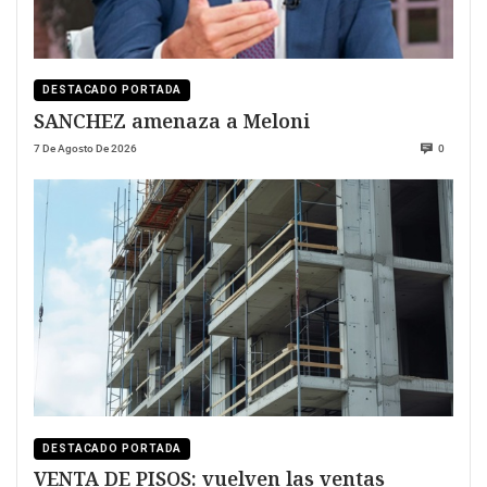
DESTACADO PORTADA
SANCHEZ amenaza a Meloni
7 De Agosto De 2026
0
DESTACADO PORTADA
VENTA DE PISOS: vuelven las ventas