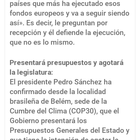
países que más ha ejecutado esos
fondos europeos y va a seguir siendo
así». Es decir, le preguntan por
recepción y él defiende la ejecución,
que no es lo mismo.
Presentará presupuestos y agotará
la legislatura:
El presidente Pedro Sánchez ha
confirmado desde la localidad
brasileña de Belém, sede de la
Cumbre del Clima (COP30), que el
Gobierno presentará los
Presupuestos Generales del Estado y