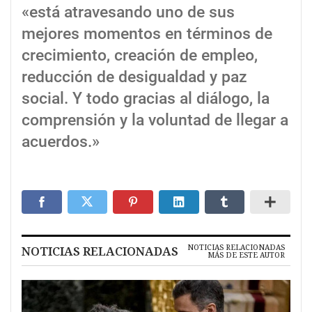
«está atravesando uno de sus
mejores momentos en términos de
crecimiento, creación de empleo,
reducción de desigualdad y paz
social. Y todo gracias al diálogo, la
comprensión y la voluntad de llegar a
acuerdos.»
NOTICIAS RELACIONADAS
NOTICIAS RELACIONADAS
MÁS DE ESTE AUTOR