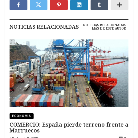
NOTICIAS RELACIONADAS
NOTICIAS RELACIONADAS
MÁS DE ESTE AUTOR
ECONOMÍA
COMERCIO: España pierde terreno frente a
Marruecos