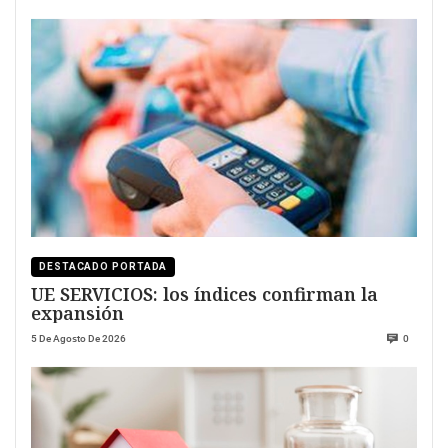
DESTACADO PORTADA
UE SERVICIOS: los índices confirman la
expansión
5 De Agosto De 2026
0