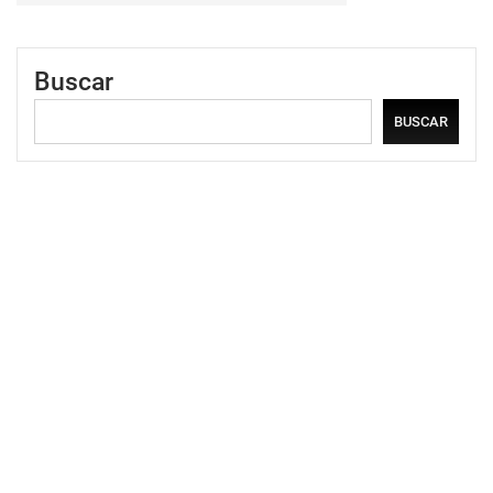
Buscar
BUSCAR