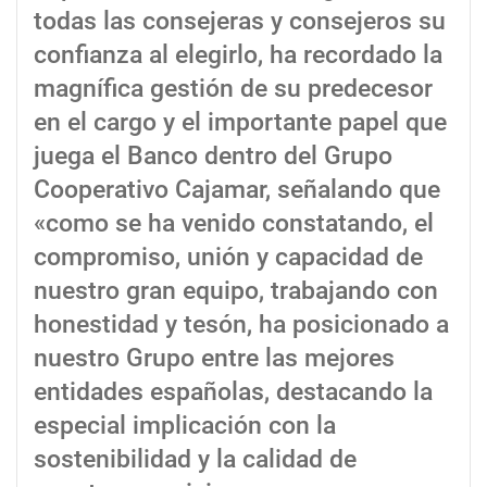
todas las consejeras y consejeros su
confianza al elegirlo, ha recordado la
magnífica gestión de su predecesor
en el cargo y el importante papel que
juega el Banco dentro del Grupo
Cooperativo Cajamar, señalando que
«como se ha venido constatando, el
compromiso, unión y capacidad de
nuestro gran equipo, trabajando con
honestidad y tesón, ha posicionado a
nuestro Grupo entre las mejores
entidades españolas, destacando la
especial implicación con la
sostenibilidad y la calidad de