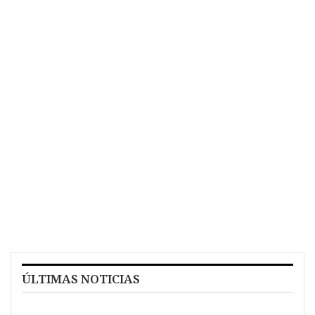
ÚLTIMAS NOTICIAS