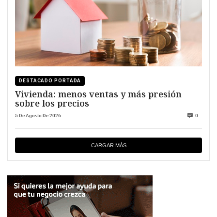
DESTACADO PORTADA
Vivienda: menos ventas y más presión
sobre los precios
5 De Agosto De 2026
0
CARGAR MÁS