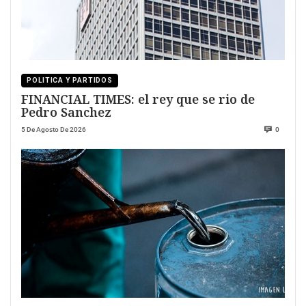
POLITICA Y PARTIDOS
FINANCIAL TIMES: el rey que se rio de
Pedro Sanchez
5 De Agosto De 2026
0