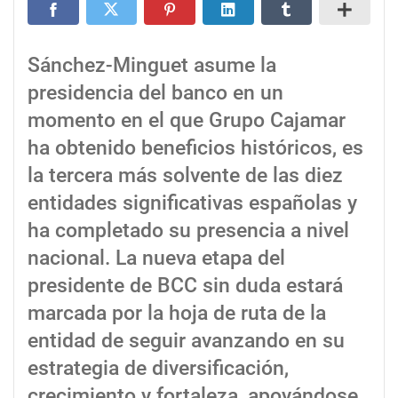
Sánchez-Minguet asume la
presidencia del banco en un
momento en el que Grupo Cajamar
ha obtenido beneficios históricos, es
la tercera más solvente de las diez
entidades significativas españolas y
ha completado su presencia a nivel
nacional. La nueva etapa del
presidente de BCC sin duda estará
marcada por la hoja de ruta de la
entidad de seguir avanzando en su
estrategia de diversificación,
crecimiento y fortaleza, apoyándose