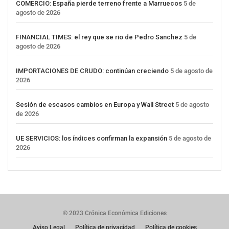
COMERCIO: España pierde terreno frente a Marruecos
5 de
agosto de 2026
FINANCIAL TIMES: el rey que se rio de Pedro Sanchez
5 de
agosto de 2026
IMPORTACIONES DE CRUDO: continúan creciendo
5 de agosto de
2026
Sesión de escasos cambios en Europa y Wall Street
5 de agosto
de 2026
UE SERVICIOS: los índices confirman la expansión
5 de agosto de
2026
© 2023 Crónica Económica Ediciones
Aviso Legal
Política de privacidad
Política de cookies