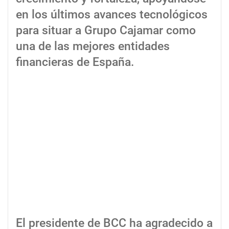
en los últimos avances tecnológicos
para situar a Grupo Cajamar como
una de las mejores entidades
financieras de España.
El presidente de BCC ha agradecido a