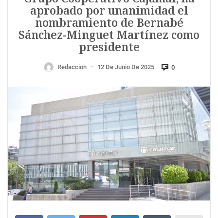
aprobado por unanimidad el
nombramiento de Bernabé
Sánchez-Minguet Martínez como
presidente
Redaccion
12 De Junio De 2025
0
—