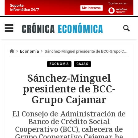
Economía
Sánchez-Minguel presidente de BCC-Grupo Cajamar
ECONOMÍA
CAJAS
Sánchez-Minguel
presidente de BCC-
Grupo Cajamar
El Consejo de Administración de
Banco de Crédito Social
Cooperativo (BCC), cabecera de
Grupo Cooperativo Cajamar, ha