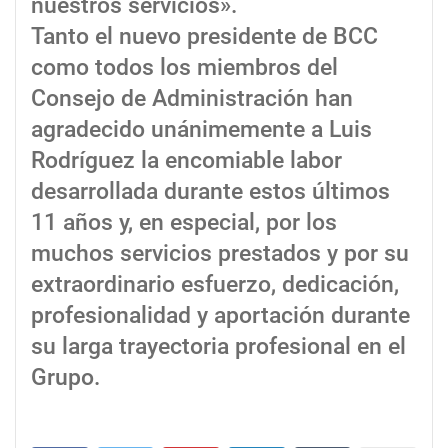
nuestros servicios».
Tanto el nuevo presidente de BCC
como todos los miembros del
Consejo de Administración han
agradecido unánimemente a Luis
Rodríguez la encomiable labor
desarrollada durante estos últimos
11 años y, en especial, por los
muchos servicios prestados y por su
extraordinario esfuerzo, dedicación,
profesionalidad y aportación durante
su larga trayectoria profesional en el
Grupo.