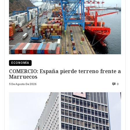
ECONOMÍA
COMERCIO: España pierde terreno frente a
Marruecos
5 De Agosto De 2026
0