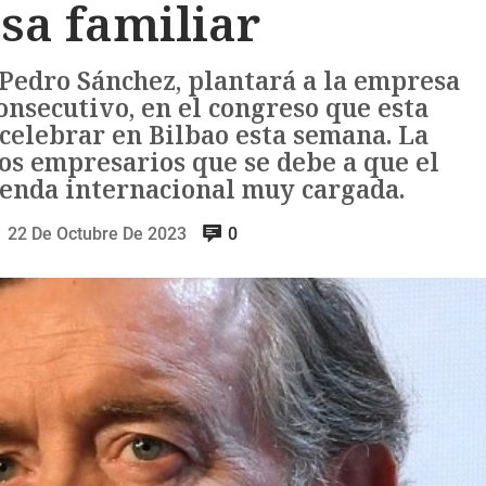
sa familiar
 Pedro Sánchez, plantará a la empresa
onsecutivo, en el congreso que esta
 celebrar en Bilbao esta semana. La
os empresarios que se debe a que el
genda internacional muy cargada.
22 De Octubre De 2023
0