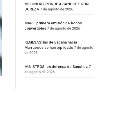
MELONI RESPONDE A SANCHEZ CON
DUREZA
7 de agosto de 2026
MARF: primera emisión de bonos
convertibles
7 de agosto de 2026
REMESAS: las de España hacia
Marruecos se han triplicado
7 de agosto
de 2026
MINISTROS; en defensa de Sánchez
7
de agosto de 2026