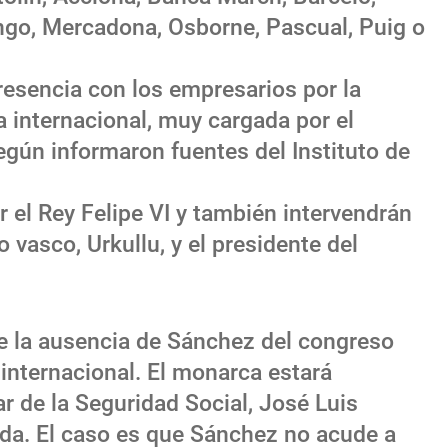
ango, Mercadona, Osborne, Pascual, Puig o
resencia con los empresarios por la
 internacional, muy cargada por el
egún informaron fuentes del Instituto de
 el Rey Felipe VI y también intervendrán
o vasco, Urkullu, y el presidente del
e la ausencia de Sánchez del congreso
internacional. El monarca estará
r de la Seguridad Social, José Luis
ada. El caso es que Sánchez no acude a