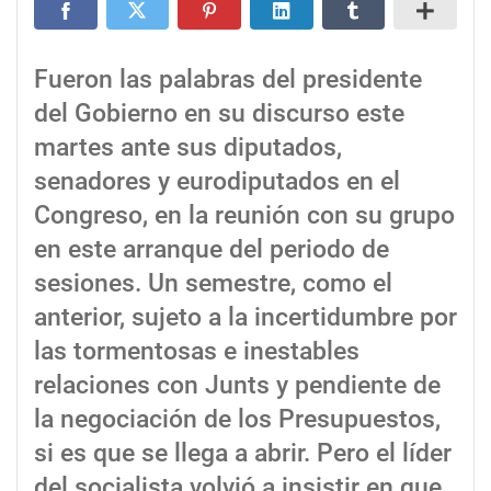
Fueron las palabras del presidente
del Gobierno en su discurso este
martes ante sus diputados,
senadores y eurodiputados en el
Congreso, en la reunión con su grupo
en este arranque del periodo de
sesiones. Un semestre, como el
anterior, sujeto a la incertidumbre por
las tormentosas e inestables
relaciones con Junts y pendiente de
la negociación de los Presupuestos,
si es que se llega a abrir. Pero el líder
del socialista volvió a insistir en que