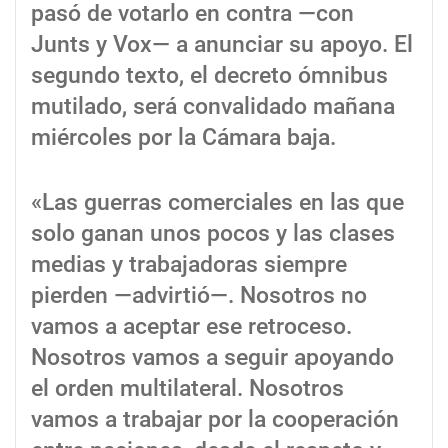
pasó de votarlo en contra —con
Junts y Vox— a anunciar su apoyo. El
segundo texto, el decreto ómnibus
mutilado, será convalidado mañana
miércoles por la Cámara baja.
«Las guerras comerciales en las que
solo ganan unos pocos y las clases
medias y trabajadoras siempre
pierden —advirtió—. Nosotros no
vamos a aceptar ese retroceso.
Nosotros vamos a seguir apoyando
el orden multilateral. Nosotros
vamos a trabajar por la cooperación