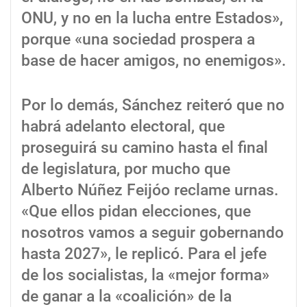
ONU, y no en la lucha entre Estados»,
porque «una sociedad prospera a
base de hacer amigos, no enemigos».
Por lo demás, Sánchez reiteró que no
habrá adelanto electoral, que
proseguirá su camino hasta el final
de legislatura, por mucho que
Alberto Núñez Feijóo reclame urnas.
«Que ellos pidan elecciones, que
nosotros vamos a seguir gobernando
hasta 2027», le replicó. Para el jefe
de los socialistas, la «mejor forma»
de ganar a la «coalición» de la