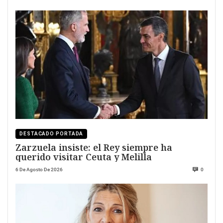
DESTACADO PORTADA
Zarzuela insiste: el Rey siempre ha
querido visitar Ceuta y Melilla
6 De Agosto De 2026
0