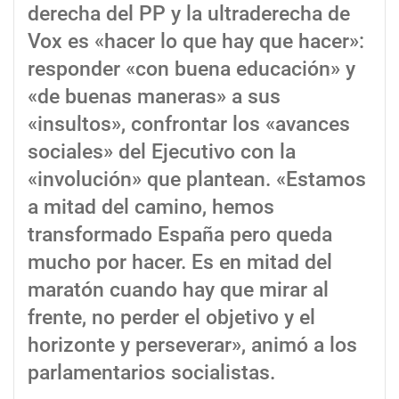
derecha del PP y la ultraderecha de
Vox es «hacer lo que hay que hacer»:
responder «con buena educación» y
«de buenas maneras» a sus
«insultos», confrontar los «avances
sociales» del Ejecutivo con la
«involución» que plantean. «Estamos
a mitad del camino, hemos
transformado España pero queda
mucho por hacer. Es en mitad del
maratón cuando hay que mirar al
frente, no perder el objetivo y el
horizonte y perseverar», animó a los
parlamentarios socialistas.