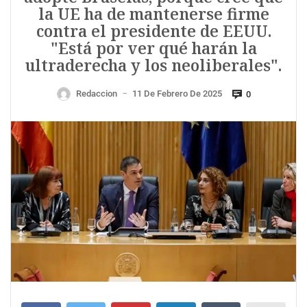
la UE ha de mantenerse firme
contra el presidente de EEUU.
"Está por ver qué harán la
ultraderecha y los neoliberales".
Redaccion
11 De Febrero De 2025
0
—