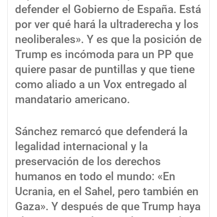
defender el Gobierno de España. Está
por ver qué hará la ultraderecha y los
neoliberales». Y es que la posición de
Trump es incómoda para un PP que
quiere pasar de puntillas y que tiene
como aliado a un Vox entregado al
mandatario americano.
Sánchez remarcó que defenderá la
legalidad internacional y la
preservación de los derechos
humanos en todo el mundo: «En
Ucrania, en el Sahel, pero también en
Gaza». Y después de que Trump haya