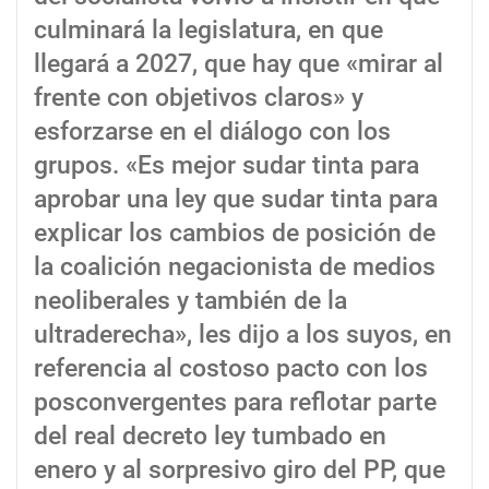
culminará la legislatura, en que
llegará a 2027, que hay que «mirar al
frente con objetivos claros» y
esforzarse en el diálogo con los
grupos. «Es mejor sudar tinta para
aprobar una ley que sudar tinta para
explicar los cambios de posición de
la coalición negacionista de medios
neoliberales y también de la
ultraderecha», les dijo a los suyos, en
referencia al costoso pacto con los
posconvergentes para reflotar parte
del real decreto ley tumbado en
enero y al sorpresivo giro del PP, que