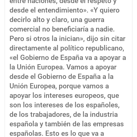
entre naciones, desde el respeto y
desde el entendimiento». «Y quiero
decirlo alto y claro, una guerra
comercial no beneficiaría a nadie.
Pero si otros la inician», dijo sin citar
directamente al político republicano,
«el Gobierno de España va a apoyar a
la Unión Europea. Vamos a apoyar
desde el Gobierno de España a la
Unión Europea, porque vamos a
apoyar los intereses europeos, que
son los intereses de los españoles,
de los trabajadores, de la industria
española y también de las empresas
españolas. Esto es lo que va a