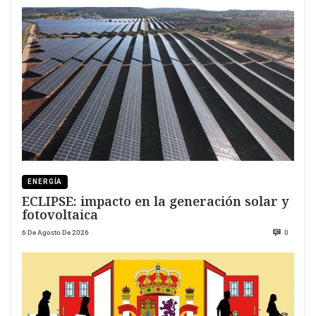
ENERGÍA
ECLIPSE: impacto en la generación solar y
fotovoltaica
6 De Agosto De 2026
0