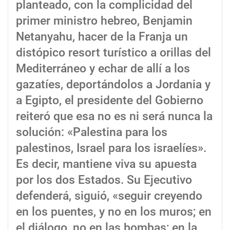
planteado, con la complicidad del
primer ministro hebreo, Benjamin
Netanyahu, hacer de la Franja un
distópico resort turístico a orillas del
Mediterráneo y echar de allí a los
gazatíes, deportándolos a Jordania y
a Egipto, el presidente del Gobierno
reiteró que esa no es ni será nunca la
solución: «Palestina para los
palestinos, Israel para los israelíes».
Es decir, mantiene viva su apuesta
por los dos Estados. Su Ejecutivo
defenderá, siguió, «seguir creyendo
en los puentes, y no en los muros; en
el diálogo, no en las bombas; en la