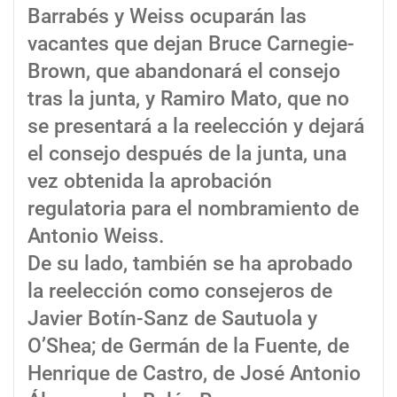
Barrabés y Weiss ocuparán las
vacantes que dejan Bruce Carnegie-
Brown, que abandonará el consejo
tras la junta, y Ramiro Mato, que no
se presentará a la reelección y dejará
el consejo después de la junta, una
vez obtenida la aprobación
regulatoria para el nombramiento de
Antonio Weiss.
De su lado, también se ha aprobado
la reelección como consejeros de
Javier Botín-Sanz de Sautuola y
O’Shea; de Germán de la Fuente, de
Henrique de Castro, de José Antonio