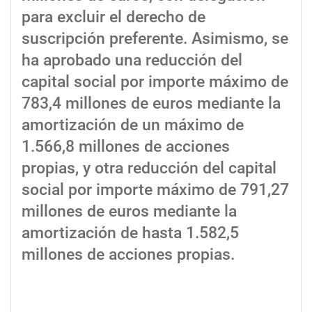
para excluir el derecho de
suscripción preferente. Asimismo, se
ha aprobado una reducción del
capital social por importe máximo de
783,4 millones de euros mediante la
amortización de un máximo de
1.566,8 millones de acciones
propias, y otra reducción del capital
social por importe máximo de 791,27
millones de euros mediante la
amortización de hasta 1.582,5
millones de acciones propias.