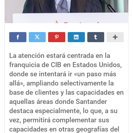
La atención estará centrada en la
franquicia de CIB en Estados Unidos,
donde se intentará ir «un paso más
allá», ampliando selectivamente la
base de clientes y las capacidades en
aquellas áreas donde Santander
destaca especialmente, lo que, a su
vez, permitirá complementar sus
capacidades en otras geografías del