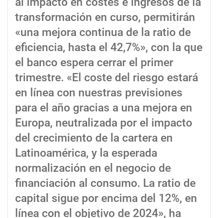
al impacto en costes e ingresos de la
transformación en curso, permitirán
«una mejora continua de la ratio de
eficiencia, hasta el 42,7%», con la que
el banco espera cerrar el primer
trimestre. «El coste del riesgo estará
en línea con nuestras previsiones
para el año gracias a una mejora en
Europa, neutralizada por el impacto
del crecimiento de la cartera en
Latinoamérica, y la esperada
normalización en el negocio de
financiación al consumo. La ratio de
capital sigue por encima del 12%, en
línea con el objetivo de 2024», ha