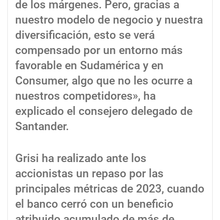
de los márgenes. Pero, gracias a
nuestro modelo de negocio y nuestra
diversificación, esto se verá
compensado por un entorno más
favorable en Sudamérica y en
Consumer, algo que no les ocurre a
nuestros competidores», ha
explicado el consejero delegado de
Santander.
Grisi ha realizado ante los
accionistas un repaso por las
principales métricas de 2023, cuando
el banco cerró con un beneficio
atribuido acumulado de más de