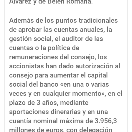
Álvarez y de Belén Romana.
Además de los puntos tradicionales
de aprobar las cuentas anuales, la
gestión social, el auditor de las
cuentas o la política de
remuneraciones del consejo, los
accionistas han dado autorización al
consejo para aumentar el capital
social del banco «en una o varias
veces y en cualquier momento», en el
plazo de 3 años, mediante
aportaciones dinerarias y en una
cuantía nominal máxima de 3.956,3
millones de euros, con delegación