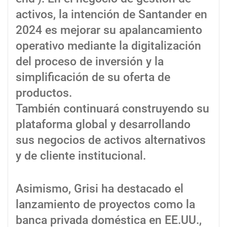
activos, la intención de Santander en
2024 es mejorar su apalancamiento
operativo mediante la digitalización
del proceso de inversión y la
simplificación de su oferta de
productos.
También continuará construyendo su
plataforma global y desarrollando
sus negocios de activos alternativos
y de cliente institucional.
Asimismo, Grisi ha destacado el
lanzamiento de proyectos como la
banca privada doméstica en EE.UU.,