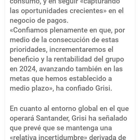
consumo, y en seguir «capturando
las oportunidades crecientes» en el
negocio de pagos.
«Confiamos plenamente en que, por
medio de la consecución de estas
prioridades, incrementaremos el
beneficio y la rentabilidad del grupo
en 2024, avanzando también en las
metas que hemos establecido a
medio plazo», ha confiado Grisi.
En cuanto al entorno global en el que
operará Santander, Grisi ha señalado
que prevé que se mantenga una
«relativa incertidumbre» derivada de