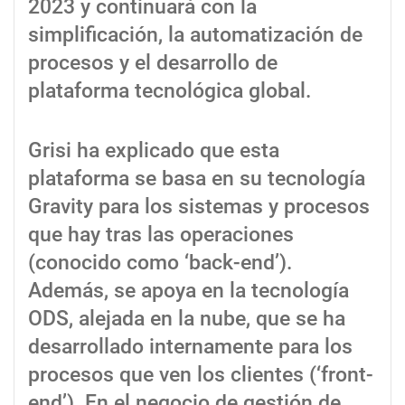
2023 y continuará con la
simplificación, la automatización de
procesos y el desarrollo de
plataforma tecnológica global.
Grisi ha explicado que esta
plataforma se basa en su tecnología
Gravity para los sistemas y procesos
que hay tras las operaciones
(conocido como ‘back-end’).
Además, se apoya en la tecnología
ODS, alejada en la nube, que se ha
desarrollado internamente para los
procesos que ven los clientes (‘front-
end’). En el negocio de gestión de