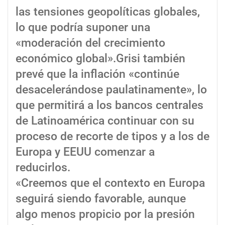
las tensiones geopolíticas globales,
lo que podría suponer una
«moderación del crecimiento
económico global».Grisi también
prevé que la inflación «continúe
desacelerándose paulatinamente», lo
que permitirá a los bancos centrales
de Latinoamérica continuar con su
proceso de recorte de tipos y a los de
Europa y EEUU comenzar a
reducirlos.
«Creemos que el contexto en Europa
seguirá siendo favorable, aunque
algo menos propicio por la presión