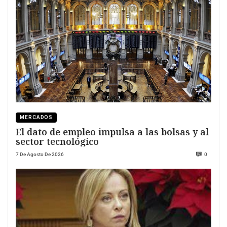
MERCADOS
El dato de empleo impulsa a las bolsas y al
sector tecnológico
7 De Agosto De 2026
0