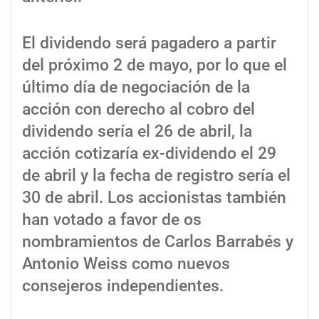
El dividendo será pagadero a partir
del próximo 2 de mayo, por lo que el
último día de negociación de la
acción con derecho al cobro del
dividendo sería el 26 de abril, la
acción cotizaría ex-dividendo el 29
de abril y la fecha de registro sería el
30 de abril. Los accionistas también
han votado a favor de os
nombramientos de Carlos Barrabés y
Antonio Weiss como nuevos
consejeros independientes.