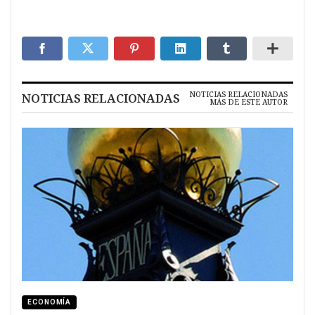
NOTICIAS RELACIONADAS
NOTICIAS RELACIONADAS
MÁS DE ESTE AUTOR
ECONOMÍA