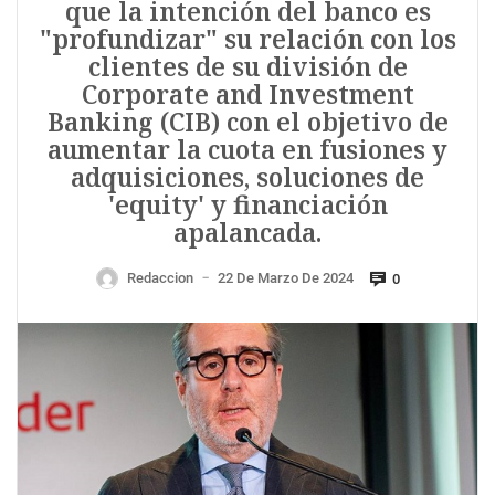
que la intención del banco es
"profundizar" su relación con los
clientes de su división de
Corporate and Investment
Banking (CIB) con el objetivo de
aumentar la cuota en fusiones y
adquisiciones, soluciones de
'equity' y financiación
apalancada.
Redaccion
22 De Marzo De 2024
0
—