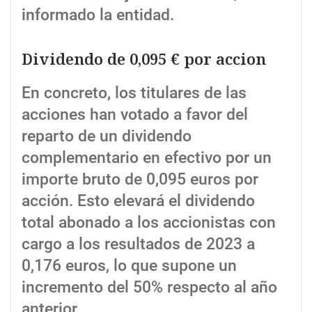
informado la entidad.
Dividendo de 0,095 € por accion
En concreto, los titulares de las
acciones han votado a favor del
reparto de un dividendo
complementario en efectivo por un
importe bruto de 0,095 euros por
acción. Esto elevará el dividendo
total abonado a los accionistas con
cargo a los resultados de 2023 a
0,176 euros, lo que supone un
incremento del 50% respecto al año
anterior.