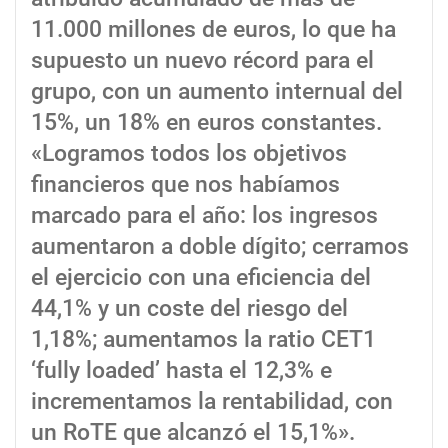
11.000 millones de euros, lo que ha
supuesto un nuevo récord para el
grupo, con un aumento internual del
15%, un 18% en euros constantes.
«Logramos todos los objetivos
financieros que nos habíamos
marcado para el año: los ingresos
aumentaron a doble dígito; cerramos
el ejercicio con una eficiencia del
44,1% y un coste del riesgo del
1,18%; aumentamos la ratio CET1
‘fully loaded’ hasta el 12,3% e
incrementamos la rentabilidad, con
un RoTE que alcanzó el 15,1%».