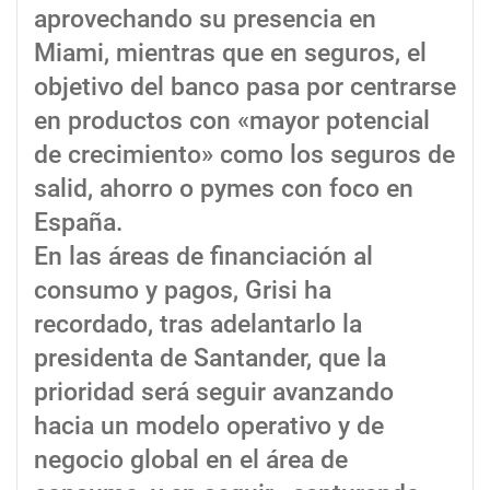
aprovechando su presencia en
Miami, mientras que en seguros, el
objetivo del banco pasa por centrarse
en productos con «mayor potencial
de crecimiento» como los seguros de
salid, ahorro o pymes con foco en
España.
En las áreas de financiación al
consumo y pagos, Grisi ha
recordado, tras adelantarlo la
presidenta de Santander, que la
prioridad será seguir avanzando
hacia un modelo operativo y de
negocio global en el área de