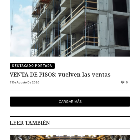
DESTACADO PORTADA
VENTA DE PISOS: vuelven las ventas
7 De Agosto De 2026
0
CARGAR MÁS
LEER TAMBIÉN