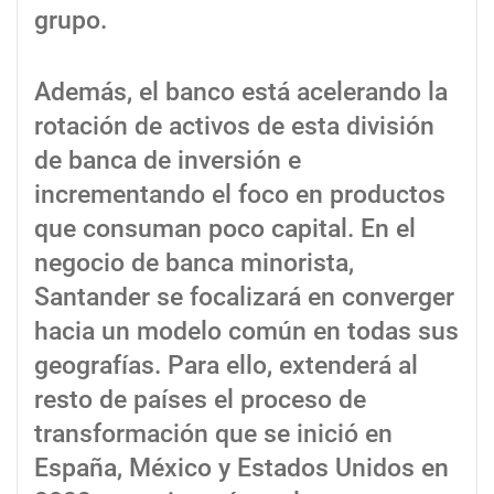
grupo.
Además, el banco está acelerando la
rotación de activos de esta división
de banca de inversión e
incrementando el foco en productos
que consuman poco capital. En el
negocio de banca minorista,
Santander se focalizará en converger
hacia un modelo común en todas sus
geografías. Para ello, extenderá al
resto de países el proceso de
transformación que se inició en
España, México y Estados Unidos en