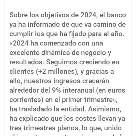
Sobre los objetivos de 2024, el banco
ya ha informado de que va camino de
cumplir los que ha fijado para el año.
«2024 ha comenzado con una
excelente dinámica de negocio y
resultados. Seguimos creciendo en
clientes (+2 millones), y gracias a
ello, nuestros ingresos crecerán
alrededor del 9% interanual (en euros
corrientes) en el primer trimestre»,
ha trasladado la entidad. Asimismo,
ha explicado que los costes llevan ya
tres trimestres planos, lo que, unido