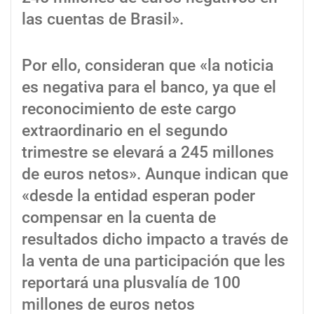
las cuentas de Brasil».
Por ello, consideran que «la noticia
es negativa para el banco, ya que el
reconocimiento de este cargo
extraordinario en el segundo
trimestre se elevará a 245 millones
de euros netos». Aunque indican que
«desde la entidad esperan poder
compensar en la cuenta de
resultados dicho impacto a través de
la venta de una participación que les
reportará una plusvalía de 100
millones de euros netos