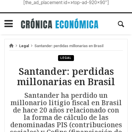
[the_ad_placement id=»top-ad-920×90″]
Legal
Santander: perdidas millonarias en Brasil
LEGAL
Santander: perdidas
millonarias en Brasil
Santander ha perdido un
millonario litigio fiscal en Brasil
de hace 20 años relacionado con
la forma de cálculo de las
denominadas PIS (contribuciones