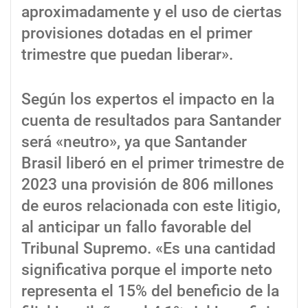
aproximadamente y el uso de ciertas
provisiones dotadas en el primer
trimestre que puedan liberar».
Según los expertos el impacto en la
cuenta de resultados para Santander
será «neutro», ya que Santander
Brasil liberó en el primer trimestre de
2023 una provisión de 806 millones
de euros relacionada con este litigio,
al anticipar un fallo favorable del
Tribunal Supremo. «Es una cantidad
significativa porque el importe neto
representa el 15% del beneficio de la