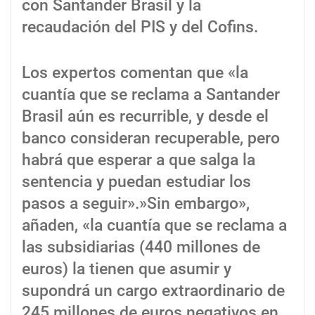
con Santander Brasil y la
recaudación del PIS y del Cofins.
Los expertos comentan que «la
cuantía que se reclama a Santander
Brasil aún es recurrible, y desde el
banco consideran recuperable, pero
habrá que esperar a que salga la
sentencia y puedan estudiar los
pasos a seguir».»Sin embargo»,
añaden, «la cuantía que se reclama a
las subsidiarias (440 millones de
euros) la tienen que asumir y
supondrá un cargo extraordinario de
245 millones de euros negativos en