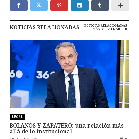
NOTICIAS RELACIONADAS
NOTICIAS RELACIONADAS
MÁS DE ESTE AUTOR
LEGAL
BOLAÑOS Y ZAPATERO: una relación más
allá de lo institucional