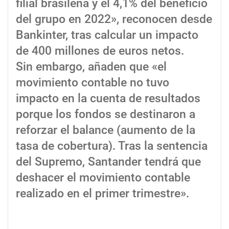
filial brasileña y el 4,1% del beneficio
del grupo en 2022», reconocen desde
Bankinter, tras calcular un impacto
de 400 millones de euros netos.
Sin embargo, añaden que «el
movimiento contable no tuvo
impacto en la cuenta de resultados
porque los fondos se destinaron a
reforzar el balance (aumento de la
tasa de cobertura). Tras la sentencia
del Supremo, Santander tendrá que
deshacer el movimiento contable
realizado en el primer trimestre».