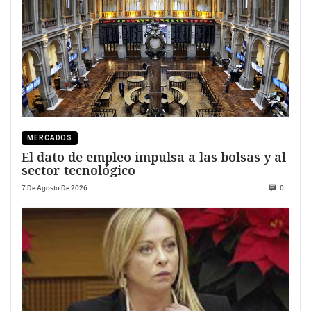
MERCADOS
El dato de empleo impulsa a las bolsas y al
sector tecnológico
7 De Agosto De 2026
0