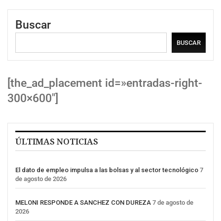
Buscar
BUSCAR
[the_ad_placement id=»entradas-right-
300×600″]
ÚLTIMAS NOTICIAS
El dato de empleo impulsa a las bolsas y al sector tecnológico
7
de agosto de 2026
MELONI RESPONDE A SANCHEZ CON DUREZA
7 de agosto de
2026