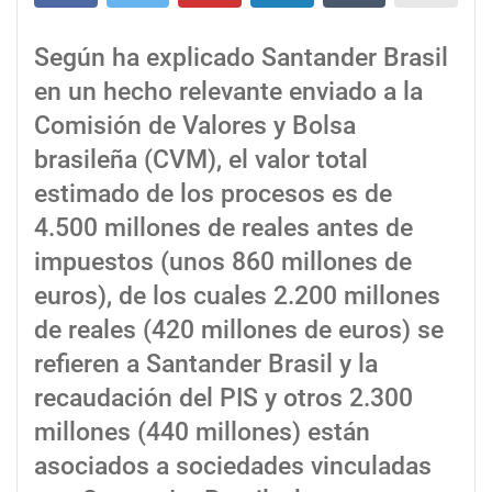
Según ha explicado Santander Brasil
en un hecho relevante enviado a la
Comisión de Valores y Bolsa
brasileña (CVM), el valor total
estimado de los procesos es de
4.500 millones de reales antes de
impuestos (unos 860 millones de
euros), de los cuales 2.200 millones
de reales (420 millones de euros) se
refieren a Santander Brasil y la
recaudación del PIS y otros 2.300
millones (440 millones) están
asociados a sociedades vinculadas