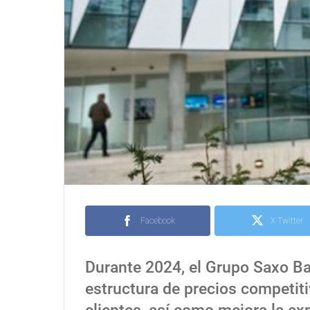
Facebook
X Twitter
Durante 2024, el Grupo Saxo B
estructura de precios competiti