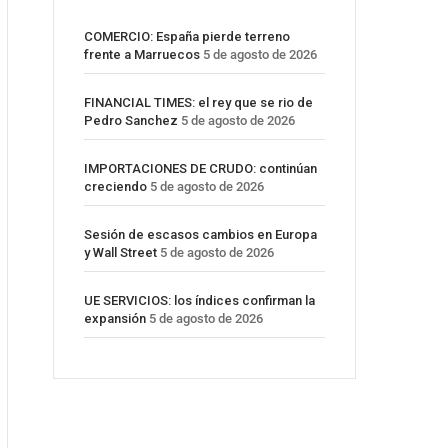
COMERCIO: España pierde terreno
frente a Marruecos
5 de agosto de 2026
FINANCIAL TIMES: el rey que se rio de
Pedro Sanchez
5 de agosto de 2026
IMPORTACIONES DE CRUDO: continúan
creciendo
5 de agosto de 2026
Sesión de escasos cambios en Europa
y Wall Street
5 de agosto de 2026
UE SERVICIOS: los índices confirman la
expansión
5 de agosto de 2026