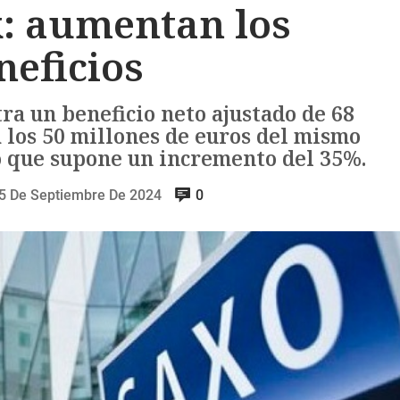
: aumentan los
neficios
ra un beneficio neto ajustado de 68
a los 50 millones de euros del mismo
lo que supone un incremento del 35%.
5 De Septiembre De 2024
0