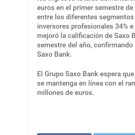
euros en el primer semestre de 
entre los diferentes segmentos 
inversores profesionales 34% e
mejoró la calificación de Saxo 
semestre del año, confirmando l
Saxo Bank.
El Grupo Saxo Bank espera que 
se mantenga en línea con el ra
millones de euros.