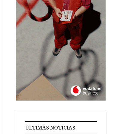
ÚLTIMAS NOTICIAS