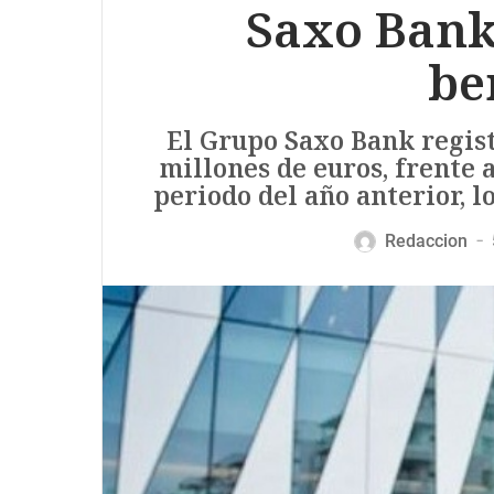
Saxo Bank
be
El Grupo Saxo Bank regist
millones de euros, frente 
periodo del año anterior, 
Redaccion
—