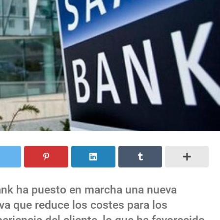
ank ha puesto en marcha una nueva
va que reduce los costes para los