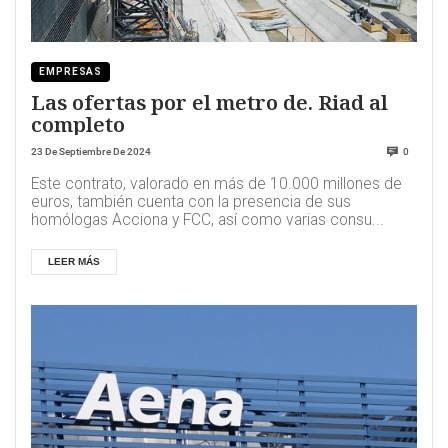
EMPRESAS
Las ofertas por el metro de. Riad al
completo
23 De Septiembre De 2024
0
Este contrato, valorado en más de 10.000 millones de
euros, también cuenta con la presencia de sus
homólogas Acciona y FCC, así como varias consu...
LEER MÁS