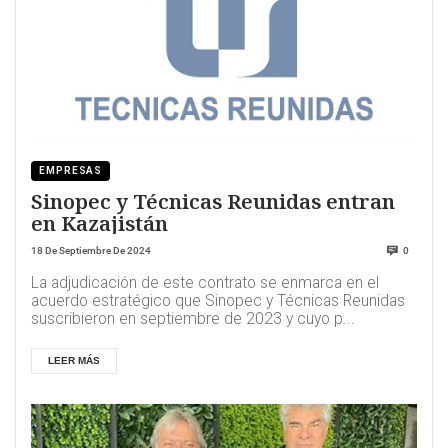
EMPRESAS
Sinopec y Técnicas Reunidas entran
en Kazajistán
18 De Septiembre De 2024
0
La adjudicación de este contrato se enmarca en el
acuerdo estratégico que Sinopec y Técnicas Reunidas
suscribieron en septiembre de 2023 y cuyo p...
LEER MÁS