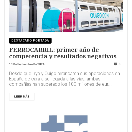
DESTACADO PORTADA
FERROCARRIL: primer año de
competencia y resultados negativos
19 De Septiembre De 2024
0
Desde que Iryo y Ouigo arrancaron sus operaciones en
España de cara a su llegada a las vías, ambas
compañías han superado los 100 millones de eur...
LEER MÁS