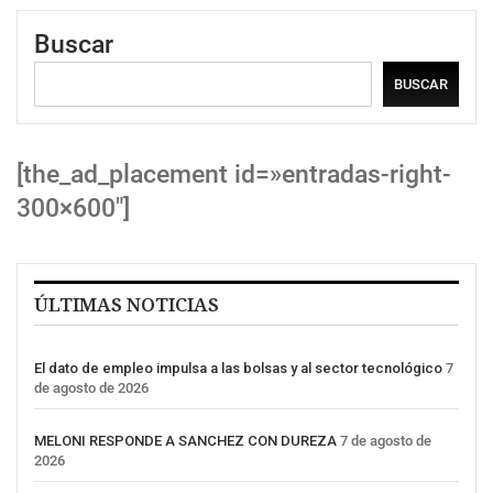
Buscar
BUSCAR
[the_ad_placement id=»entradas-right-
300×600″]
ÚLTIMAS NOTICIAS
El dato de empleo impulsa a las bolsas y al sector tecnológico
7
de agosto de 2026
MELONI RESPONDE A SANCHEZ CON DUREZA
7 de agosto de
2026