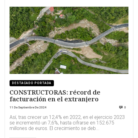
DESTACADO PORTADA
CONSTRUCTORAS: récord de
facturación en el extranjero
11 De Septiembre De 2024
0
Así, tras crecer un 12,4% en 2022, en el ejercicio 2023
se incrementó un 7,6%, hasta cifrarse en 152.675
millones de euros. El crecimiento se deb...