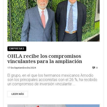
EMPRESAS
OHLA recibe los compromisos
vinculantes para la ampliación
17 De Septiembre De 2024
0
El grupo, en el que los hermanos mexicanos Amodio
son los principales accionistas con el 26 %, ha recibido
un compromiso de inversión vinculante ...
LEER MÁS